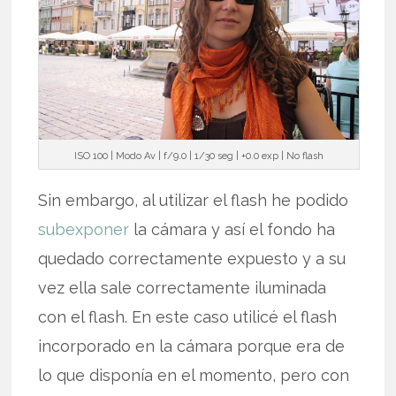
ISO 100 | Modo Av | f/9.0 | 1/30 seg | +0.0 exp | No flash
Sin embargo, al utilizar el flash he podido
subexponer
la cámara y así el fondo ha
quedado correctamente expuesto y a su
vez ella sale correctamente iluminada
con el flash. En este caso utilicé el flash
incorporado en la cámara porque era de
lo que disponía en el momento, pero con