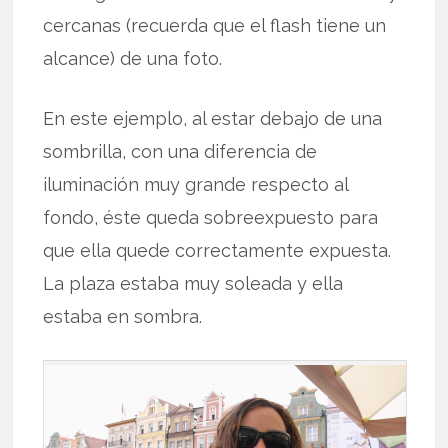
cercanas (recuerda que el flash tiene un
alcance) de una foto.
En este ejemplo, al estar debajo de una
sombrilla, con una diferencia de
iluminación muy grande respecto al
fondo, éste queda sobreexpuesto para
que ella quede correctamente expuesta.
La plaza estaba muy soleada y ella
estaba en sombra.