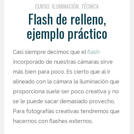
CURSO
ILUMINACIÓN
TÉCNICA
,
,
Flash de relleno,
ejemplo práctico
Casi siempre decimos que el
flash
incorporado de nuestras cámaras sirve
más bien para poco. Es cierto que al ir
alineado con la cámara la iluminación que
proporciona suele ser poco creativa y no
se le puede sacar demasiado provecho.
Para fotografías creativas tendremos que
hacernos con flashes externos.