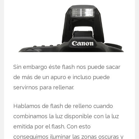
Sin embargo éste flash nos puede sacar
de más de un apuro e incluso puede
servirnos para rellenar.
Hablamos de flash de relleno cuando
combinamos la luz disponible con la luz
emitida por el flash. Con esto
conseguimos iluminar las zonas oscuras y