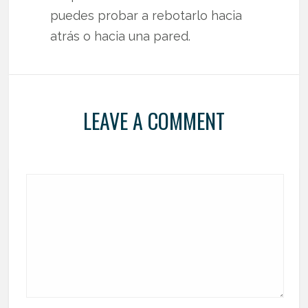
puedes probar a rebotarlo hacia
atrás o hacia una pared.
LEAVE A COMMENT