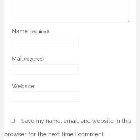
Name
(required)
Mail
(required)
Website
Save my name, email, and website in this
browser for the next time I comment.