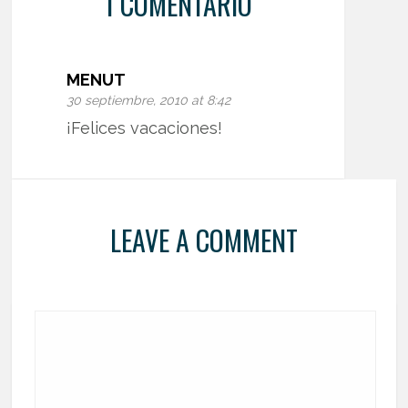
1 COMENTARIO
MENUT
30 septiembre, 2010 at 8:42
¡Felices vacaciones!
LEAVE A COMMENT