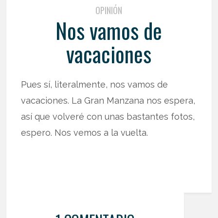
OPINIÓN
Nos vamos de
vacaciones
Pues sí, literalmente, nos vamos de
vacaciones. La Gran Manzana nos espera,
así que volveré con unas bastantes fotos,
espero. Nos vemos a la vuelta.