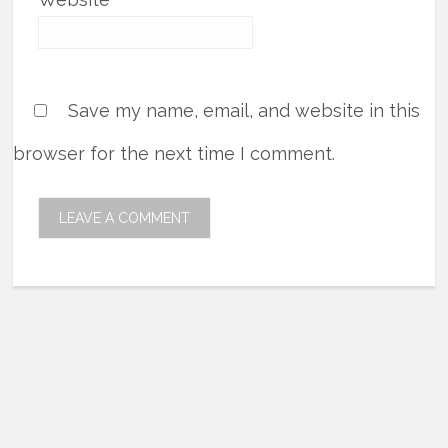
Save my name, email, and website in this
browser for the next time I comment.