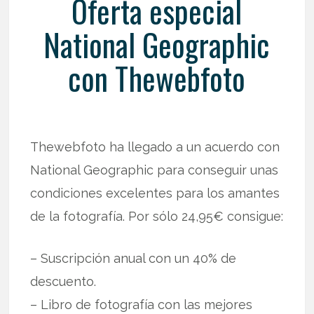
Oferta especial
National Geographic
con Thewebfoto
Thewebfoto ha llegado a un acuerdo con
National Geographic para conseguir unas
condiciones excelentes para los amantes
de la fotografía. Por sólo 24,95€ consigue:
– Suscripción anual con un 40% de
descuento.
– Libro de fotografía con las mejores