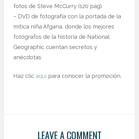
fotos de Steve McCurry (120 pag).
– DVD de fotografía con la portada de la
mítica niña Afgana, donde los mejores
fotógrafos de la historia de National
Geographic cuentan secretos y
anécdotas
Haz clic
aquí
para conocer la promoción.
LEAVE A COMMENT