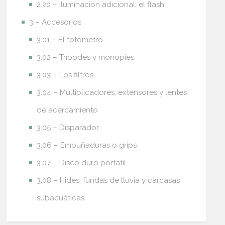
2.20 – Iluminación adicional: el flash
3 – Accesorios
3.01 – El fotómetro
3.02 – Trípodes y monopies
3.03 – Los filtros
3.04 – Multiplicadores, extensores y lentes
de acercamiento
3.05 – Disparador
3.06 – Empuñaduras o grips
3.07 – Disco duro portatil
3.08 – Hides, fundas de lluvia y carcasas
subacuáticas