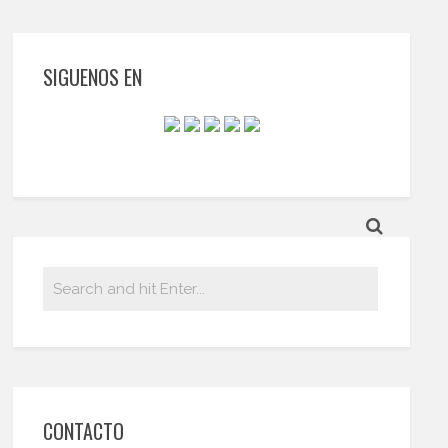
SIGUENOS EN
CONTACTO