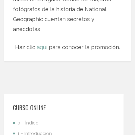
fotógrafos de la historia de National
Geographic cuentan secretos y
anécdotas
Haz clic
aquí
para conocer la promoción.
CURSO ONLINE
0 – Índice
1 – Introducción