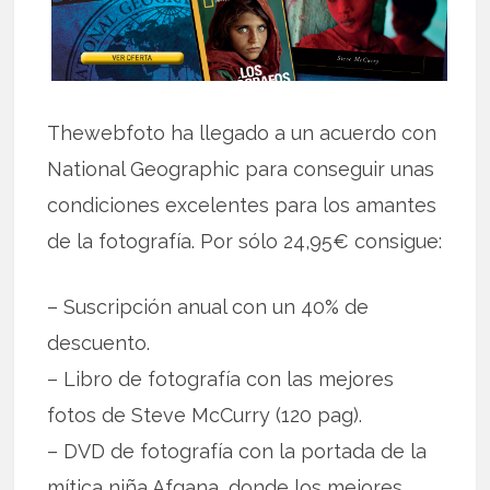
Thewebfoto ha llegado a un acuerdo con
National Geographic para conseguir unas
condiciones excelentes para los amantes
de la fotografía. Por sólo 24,95€ consigue:
– Suscripción anual con un 40% de
descuento.
– Libro de fotografía con las mejores
fotos de Steve McCurry (120 pag).
– DVD de fotografía con la portada de la
mítica niña Afgana, donde los mejores