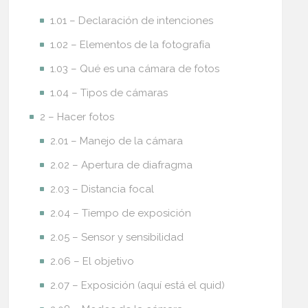
1.01 – Declaración de intenciones
1.02 – Elementos de la fotografía
1.03 – Qué es una cámara de fotos
1.04 – Tipos de cámaras
2 – Hacer fotos
2.01 – Manejo de la cámara
2.02 – Apertura de diafragma
2.03 – Distancia focal
2.04 – Tiempo de exposición
2.05 – Sensor y sensibilidad
2.06 – El objetivo
2.07 – Exposición (aquí está el quid)