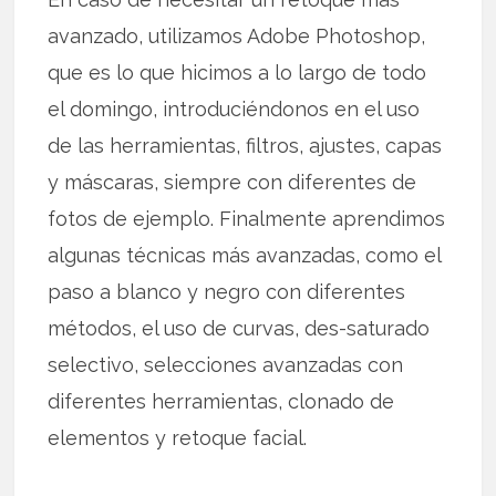
avanzado, utilizamos Adobe Photoshop,
que es lo que hicimos a lo largo de todo
el domingo, introduciéndonos en el uso
de las herramientas, filtros, ajustes, capas
y máscaras, siempre con diferentes de
fotos de ejemplo. Finalmente aprendimos
algunas técnicas más avanzadas, como el
paso a blanco y negro con diferentes
métodos, el uso de curvas, des-saturado
selectivo, selecciones avanzadas con
diferentes herramientas, clonado de
elementos y retoque facial.