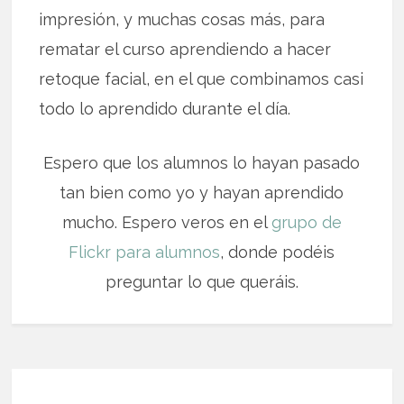
impresión, y muchas cosas más, para
rematar el curso aprendiendo a hacer
retoque facial, en el que combinamos casi
todo lo aprendido durante el día.
Espero que los alumnos lo hayan pasado
tan bien como yo y hayan aprendido
mucho. Espero veros en el
grupo de
Flickr para alumnos
, donde podéis
preguntar lo que queráis.