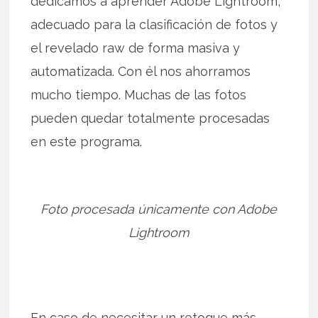
dedicamos a aprender Adobe Lightroom,
adecuado para la clasificación de fotos y
el revelado raw de forma masiva y
automatizada. Con él nos ahorramos
mucho tiempo. Muchas de las fotos
pueden quedar totalmente procesadas
en este programa.
Foto procesada únicamente con Adobe
Lightroom
En caso de necesitar un retoque más