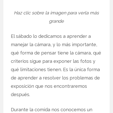
Haz clic sobre la imagen para verla más
grande
El sábado lo dedicamos a aprender a
manejar la cámara, y lo más importante,
qué forma de pensar tiene la cámara, qué
criterios sigue para exponer las fotos y
qué limitaciones tienen. Es la única forma
de aprender a resolver los problemas de
exposición que nos encontraremos
después.
Durante la comida nos conocemos un