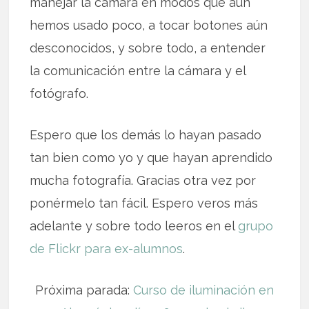
manejar la cámara en modos que aún
hemos usado poco, a tocar botones aún
desconocidos, y sobre todo, a entender
la comunicación entre la cámara y el
fotógrafo.
Espero que los demás lo hayan pasado
tan bien como yo y que hayan aprendido
mucha fotografía. Gracias otra vez por
ponérmelo tan fácil. Espero veros más
adelante y sobre todo leeros en el
grupo
de Flickr para ex-alumnos
.
Próxima parada:
Curso de iluminación en