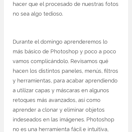
hacer que el procesado de nuestras fotos
no sea algo tedioso.
Durante el domingo aprenderemos lo
más básico de Photoshop y poco a poco
vamos complicándolo. Revisamos qué
hacen los distintos paneles, menús, filtros
y herramientas, para acabar aprendiendo
a utilizar capas y máscaras en algunos
retoques más avanzados, así como
aprender a clonar y eliminar objetos
indeseados en las imágenes. Photoshop
no es una herramienta fácil e intuitiva,