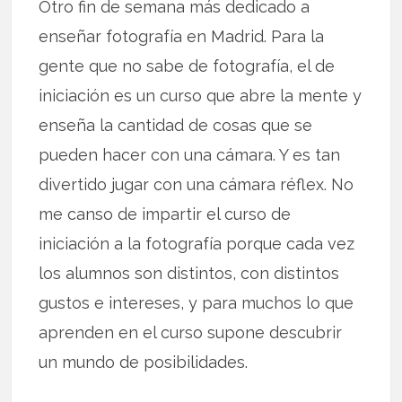
Otro fin de semana más dedicado a
enseñar fotografía en Madrid. Para la
gente que no sabe de fotografía, el de
iniciación es un curso que abre la mente y
enseña la cantidad de cosas que se
pueden hacer con una cámara. Y es tan
divertido jugar con una cámara réflex. No
me canso de impartir el curso de
iniciación a la fotografía porque cada vez
los alumnos son distintos, con distintos
gustos e intereses, y para muchos lo que
aprenden en el curso supone descubrir
un mundo de posibilidades.