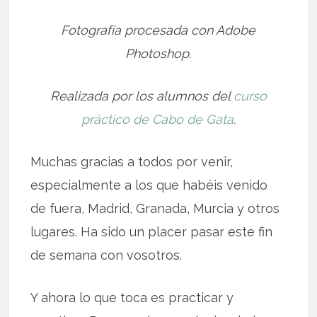
Fotografía procesada con Adobe
Photoshop.
Realizada por los alumnos del
curso
práctico de Cabo de Gata
.
Muchas gracias a todos por venir,
especialmente a los que habéis venido
de fuera, Madrid, Granada, Murcia y otros
lugares. Ha sido un placer pasar este fin
de semana con vosotros.
Y ahora lo que toca es practicar y