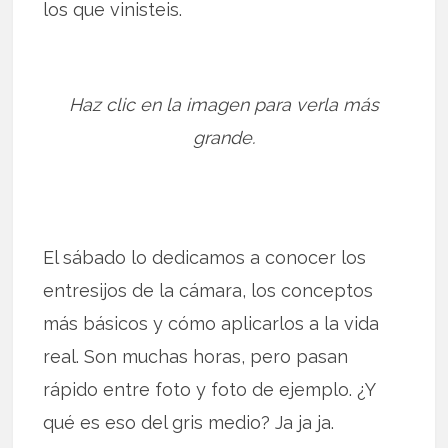
los que vinisteis.
Haz clic en la imagen para verla más
grande.
El sábado lo dedicamos a conocer los
entresijos de la cámara, los conceptos
más básicos y cómo aplicarlos a la vida
real. Son muchas horas, pero pasan
rápido entre foto y foto de ejemplo. ¿Y
qué es eso del gris medio? Ja ja ja.