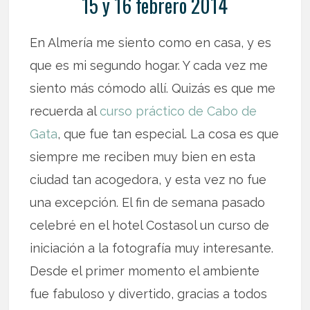
15 y 16 febrero 2014
En Almería me siento como en casa, y es
que es mi segundo hogar. Y cada vez me
siento más cómodo allí. Quizás es que me
recuerda al
curso práctico de Cabo de
Gata
, que fue tan especial. La cosa es que
siempre me reciben muy bien en esta
ciudad tan acogedora, y esta vez no fue
una excepción. El fin de semana pasado
celebré en el hotel Costasol un curso de
iniciación a la fotografía muy interesante.
Desde el primer momento el ambiente
fue fabuloso y divertido, gracias a todos