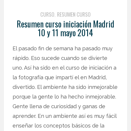
CURSO
RESUMEN CURSO
,
Resumen curso iniciación Madrid
10 y 11 mayo 2014
El pasado fin de semana ha pasado muy
rápido. Eso sucede cuando se divierte
uno. Así ha sido en el curso de iniciación a
la fotografía que impartí el en Madrid,
divertido. El ambiente ha sido inmejorable
porque la gente lo ha hecho inmejorable.
Gente llena de curiosidad y ganas de
aprender. En un ambiente así es muy fácil
enseñar los conceptos básicos de la