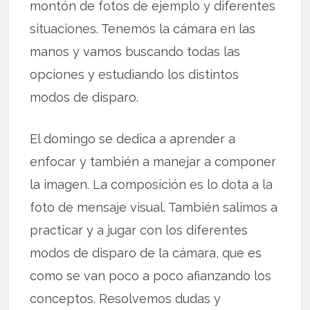
montón de fotos de ejemplo y diferentes
situaciones. Tenemos la cámara en las
manos y vamos buscando todas las
opciones y estudiando los distintos
modos de disparo.
El domingo se dedica a aprender a
enfocar y también a manejar a componer
la imagen. La composición es lo dota a la
foto de mensaje visual. También salimos a
practicar y a jugar con los diferentes
modos de disparo de la cámara, que es
como se van poco a poco afianzando los
conceptos. Resolvemos dudas y