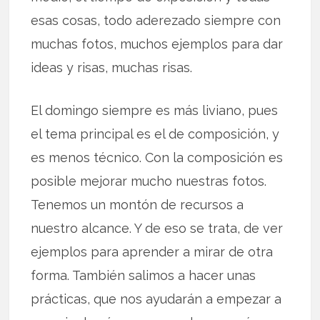
esas cosas, todo aderezado siempre con
muchas fotos, muchos ejemplos para dar
ideas y risas, muchas risas.
El domingo siempre es más liviano, pues
el tema principal es el de composición, y
es menos técnico. Con la composición es
posible mejorar mucho nuestras fotos.
Tenemos un montón de recursos a
nuestro alcance. Y de eso se trata, de ver
ejemplos para aprender a mirar de otra
forma. También salimos a hacer unas
prácticas, que nos ayudarán a empezar a