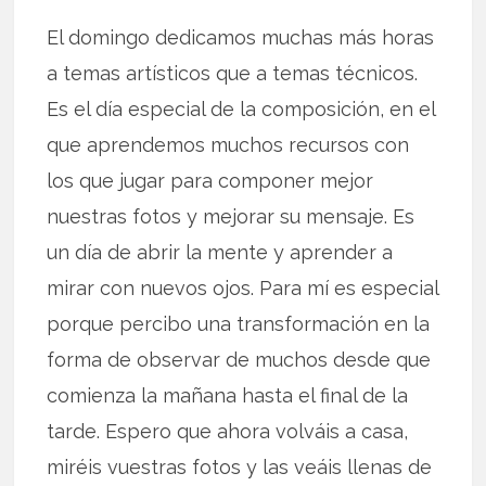
El domingo dedicamos muchas más horas
a temas artísticos que a temas técnicos.
Es el día especial de la composición, en el
que aprendemos muchos recursos con
los que jugar para componer mejor
nuestras fotos y mejorar su mensaje. Es
un día de abrir la mente y aprender a
mirar con nuevos ojos. Para mí es especial
porque percibo una transformación en la
forma de observar de muchos desde que
comienza la mañana hasta el final de la
tarde. Espero que ahora volváis a casa,
miréis vuestras fotos y las veáis llenas de