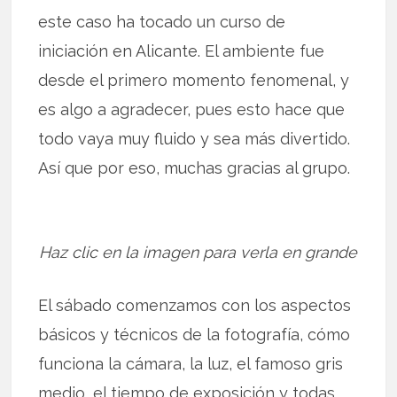
este caso ha tocado un curso de
iniciación en Alicante. El ambiente fue
desde el primero momento fenomenal, y
es algo a agradecer, pues esto hace que
todo vaya muy fluido y sea más divertido.
Así que por eso, muchas gracias al grupo.
Haz clic en la imagen para verla en grande
El sábado comenzamos con los aspectos
básicos y técnicos de la fotografía, cómo
funciona la cámara, la luz, el famoso gris
medio, el tiempo de exposición y todas