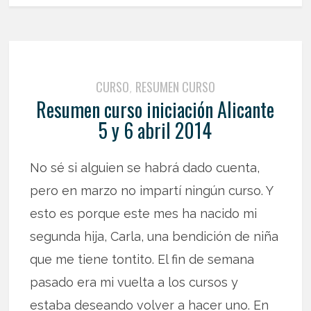
CURSO
RESUMEN CURSO
,
Resumen curso iniciación Alicante
5 y 6 abril 2014
No sé si alguien se habrá dado cuenta,
pero en marzo no impartí ningún curso. Y
esto es porque este mes ha nacido mi
segunda hija, Carla, una bendición de niña
que me tiene tontito. El fin de semana
pasado era mi vuelta a los cursos y
estaba deseando volver a hacer uno. En