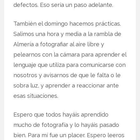
defectos. Eso sería un paso adelante.
También el domingo hacemos prácticas.
Salimos una hora y media a la rambla de
Almería a fotografiar al aire libre y
pelearnos con la cámara para aprender el
lenguaje que utiliza para comunicarse con
nosotros y avisarnos de que le falta o le
sobra luz, y aprender a reaccionar ante
esas situaciones.
Espero que todos hayáis aprendido
mucho de fotografía y lo hayáis pasado
bien. Para mí fue un placer. Espero leeros