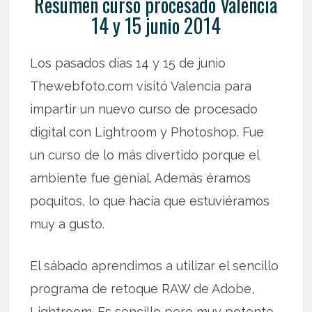
Resumen curso procesado Valencia
14 y 15 junio 2014
Los pasados días 14 y 15 de junio
Thewebfoto.com visitó Valencia para
impartir un nuevo curso de procesado
digital con Lightroom y Photoshop. Fue
un curso de lo más divertido porque el
ambiente fue genial. Además éramos
poquitos, lo que hacía que estuviéramos
muy a gusto.
El sábado aprendimos a utilizar el sencillo
programa de retoque RAW de Adobe,
Lightroom. Es sencillo pero muy potente.