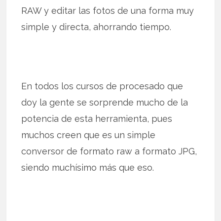
RAW y editar las fotos de una forma muy
simple y directa, ahorrando tiempo.
En todos los cursos de procesado que
doy la gente se sorprende mucho de la
potencia de esta herramienta, pues
muchos creen que es un simple
conversor de formato raw a formato JPG,
siendo muchísimo más que eso.