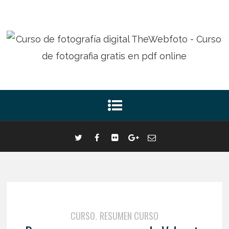
CURSO
RESUMEN CURSO
,