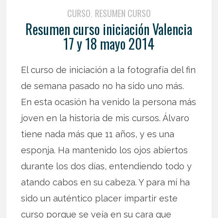
CURSO
RESUMEN CURSO
,
Resumen curso iniciación Valencia
17 y 18 mayo 2014
El curso de iniciación a la fotografía del fin
de semana pasado no ha sido uno más.
En esta ocasión ha venido la persona más
joven en la historia de mis cursos. Álvaro
tiene nada más que 11 años, y es una
esponja. Ha mantenido los ojos abiertos
durante los dos días, entendiendo todo y
atando cabos en su cabeza. Y para mí ha
sido un auténtico placer impartir este
curso porque se veía en su cara que