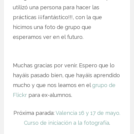
utilizó una persona para hacer las
prácticas ¡¡¡fantástico!!!, con la que
hicimos una foto de grupo que
esperamos ver en el futuro.
Muchas gracias por venir. Espero que lo
hayáis pasado bien, que hayáis aprendido
mucho y que nos leamos en el
grupo de
Flickr
para ex-alumnos.
Próxima parada:
Valencia 16 y 17 de mayo.
Curso de iniciación a la fotografía
.