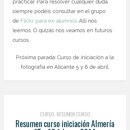
practicar. Para resolver cualquier duda
siempre podéis consultar en el grupo
de
Flickr para ex-alumnos
. Allí nos
leemos. O quizás nos veamos en futuros
cursos.
Próxima parada: Curso de iniciación a la
fotografía en Alicante 5 y 6 de abril.
CURSO
RESUMEN CURSO
,
Resumen curso iniciación Almería