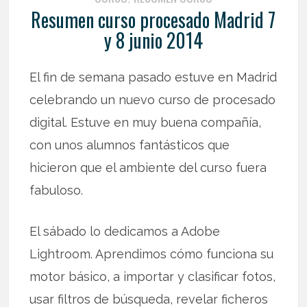
Resumen curso procesado Madrid 7
y 8 junio 2014
El fin de semana pasado estuve en Madrid
celebrando un nuevo curso de procesado
digital. Estuve en muy buena compañía,
con unos alumnos fantásticos que
hicieron que el ambiente del curso fuera
fabuloso.
El sábado lo dedicamos a Adobe
Lightroom. Aprendimos cómo funciona su
motor básico, a importar y clasificar fotos,
usar filtros de búsqueda, revelar ficheros