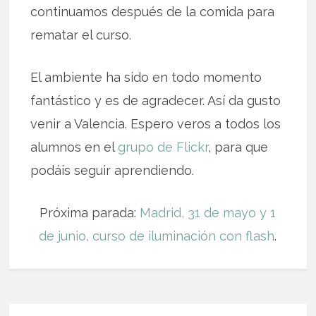
continuamos después de la comida para
rematar el curso.
El ambiente ha sido en todo momento
fantástico y es de agradecer. Así da gusto
venir a Valencia. Espero veros a todos los
alumnos en el
grupo de Flickr
, para que
podáis seguir aprendiendo.
Próxima parada:
Madrid, 31 de mayo y 1
de junio, curso de iluminación con flash
.