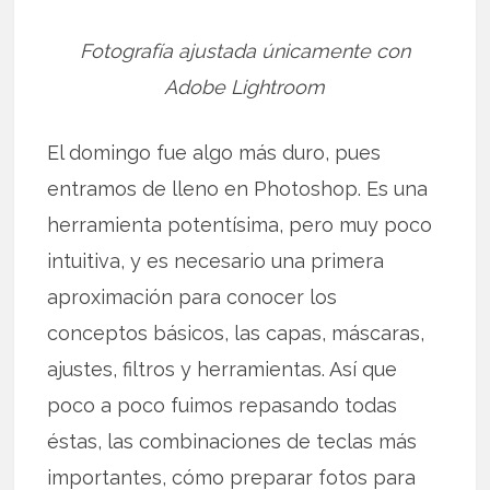
Fotografía ajustada únicamente con
Adobe Lightroom
El domingo fue algo más duro, pues
entramos de lleno en Photoshop. Es una
herramienta potentísima, pero muy poco
intuitiva, y es necesario una primera
aproximación para conocer los
conceptos básicos, las capas, máscaras,
ajustes, filtros y herramientas. Así que
poco a poco fuimos repasando todas
éstas, las combinaciones de teclas más
importantes, cómo preparar fotos para