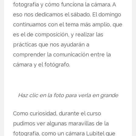
fotografía y cómo funciona la cámara. A
eso nos dedicamos el sábado. El domingo
continuamos con el tema más amplio, que
es el de composición, y realizar las
prácticas que nos ayudarán a
comprender la comunicación entre la
cámara y el fotógrafo.
Haz clic en la foto para verla en grande
Como curiosidad, durante el curso
pudimos ver algunas maravillas de la
fotografía, como un cámara Lubitel que