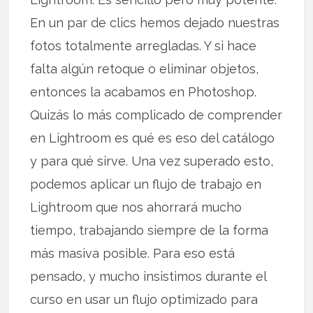
En un par de clics hemos dejado nuestras
fotos totalmente arregladas. Y si hace
falta algún retoque o eliminar objetos,
entonces la acabamos en Photoshop.
Quizás lo más complicado de comprender
en Lightroom es qué es eso del catálogo
y para qué sirve. Una vez superado esto,
podemos aplicar un flujo de trabajo en
Lightroom que nos ahorrará mucho
tiempo, trabajando siempre de la forma
más masiva posible. Para eso está
pensado, y mucho insistimos durante el
curso en usar un flujo optimizado para