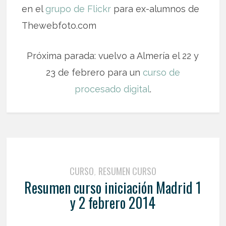
en el
grupo de Flickr
para ex-alumnos de
Thewebfoto.com
Próxima parada: vuelvo a Almería el 22 y
23 de febrero para un
curso de
procesado digital
.
CURSO
RESUMEN CURSO
,
Resumen curso iniciación Madrid 1
y 2 febrero 2014