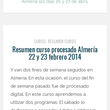
Almería los días 26 y 27 de abril
.
CURSO
RESUMEN CURSO
,
Resumen curso procesado Almería
22 y 23 febrero 2014
Y van dos fines de semana seguidos en
Almería. En esta ocasión, el curso del fin
de semana pasado fue de procesado
digital. En este curso aprendemos a
utilizar dos programas. El sábado lo