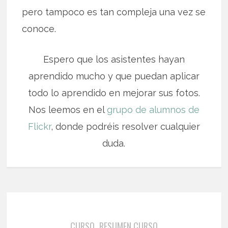
pero tampoco es tan compleja una vez se
conoce.
Espero que los asistentes hayan
aprendido mucho y que puedan aplicar
todo lo aprendido en mejorar sus fotos.
Nos leemos en el
grupo de alumnos de
Flickr
, donde podréis resolver cualquier
duda.
CURSO
RESUMEN CURSO
,