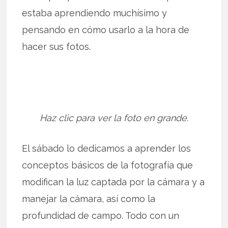
estaba aprendiendo muchísimo y
pensando en cómo usarlo a la hora de
hacer sus fotos.
Haz clic para ver la foto en grande.
El sábado lo dedicamos a aprender los
conceptos básicos de la fotografía que
modifican la luz captada por la cámara y a
manejar la cámara, así como la
profundidad de campo. Todo con un