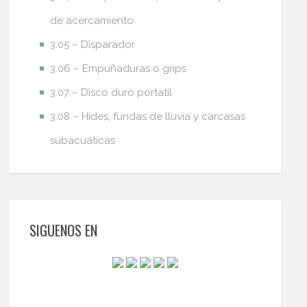
de acercamiento
3.05 – Disparador
3.06 – Empuñaduras o grips
3.07 – Disco duro portatil
3.08 – Hides, fundas de lluvia y carcasas
subacuáticas
SIGUENOS EN