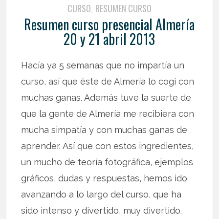
CURSO
RESUMEN CURSO
,
Resumen curso presencial Almería
20 y 21 abril 2013
Hacía ya 5 semanas que no impartía un
curso, así que éste de Almería lo cogí con
muchas ganas. Además tuve la suerte de
que la gente de Almería me recibiera con
mucha simpatía y con muchas ganas de
aprender. Así que con estos ingredientes,
un mucho de teoría fotográfica, ejemplos
gráficos, dudas y respuestas, hemos ido
avanzando a lo largo del curso, que ha
sido intenso y divertido, muy divertido.