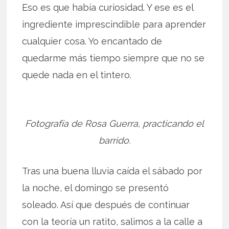
Eso es que había curiosidad. Y ese es el
ingrediente imprescindible para aprender
cualquier cosa. Yo encantado de
quedarme más tiempo siempre que no se
quede nada en el tintero.
Fotografía de Rosa Guerra, practicando el
barrido.
Tras una buena lluvia caída el sábado por
la noche, el domingo se presentó
soleado. Así que después de continuar
con la teoría un ratito, salimos a la calle a