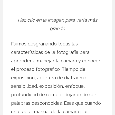
Haz clic en la imagen para verla más
grande
Fuimos desgranando todas las
características de la fotografía para
aprender a manejar la cámara y conocer
el proceso fotográfico. Tiempo de
exposición, apertura de diafragma,
sensibilidad, exposición, enfoque,
profundidad de campo… dejaron de ser
palabras desconocidas. Esas que cuando
uno lee el manual de la cámara por