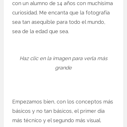
con un alumno de 14 años con muchísima
curiosidad. Me encanta que la fotografía
sea tan asequible para todo el mundo,
sea de la edad que sea.
Haz clic en la imagen para verla más
grande
Empezamos bien, con los conceptos más
básicos y no tan básicos, el primer día
más técnico y el segundo más visual.