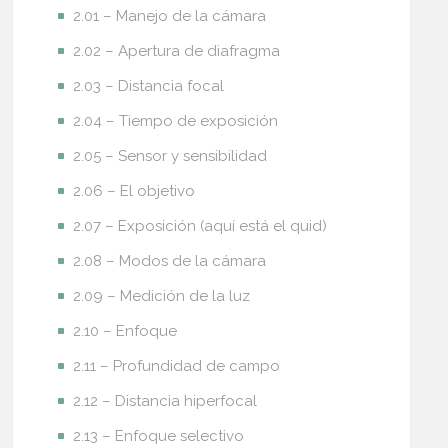
2.01 – Manejo de la cámara
2.02 – Apertura de diafragma
2.03 – Distancia focal
2.04 – Tiempo de exposición
2.05 – Sensor y sensibilidad
2.06 – El objetivo
2.07 – Exposición (aquí está el quid)
2.08 – Modos de la cámara
2.09 – Medición de la luz
2.10 – Enfoque
2.11 – Profundidad de campo
2.12 – Distancia hiperfocal
2.13 – Enfoque selectivo