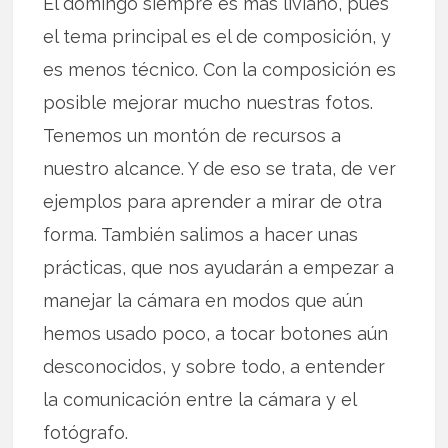
El domingo siempre es más liviano, pues
el tema principal es el de composición, y
es menos técnico. Con la composición es
posible mejorar mucho nuestras fotos.
Tenemos un montón de recursos a
nuestro alcance. Y de eso se trata, de ver
ejemplos para aprender a mirar de otra
forma. También salimos a hacer unas
prácticas, que nos ayudarán a empezar a
manejar la cámara en modos que aún
hemos usado poco, a tocar botones aún
desconocidos, y sobre todo, a entender
la comunicación entre la cámara y el
fotógrafo.