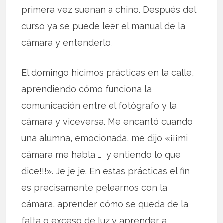
primera vez suenan a chino. Después del
curso ya se puede leer el manual de la
cámara y entenderlo.
El domingo hicimos prácticas en la calle,
aprendiendo cómo funciona la
comunicación entre el fotógrafo y la
cámara y viceversa. Me encantó cuando
una alumna, emocionada, me dijo «¡¡¡mi
cámara me habla … y entiendo lo que
dice!!!». Je je je. En estas prácticas el fin
es precisamente pelearnos con la
cámara, aprender cómo se queda de la
falta o exceso de luz y aprender a