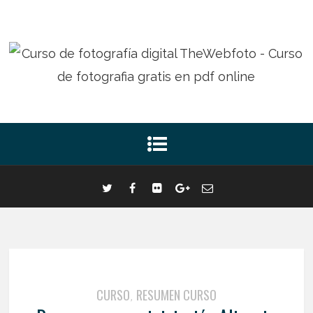
CURSO
RESUMEN CURSO
,