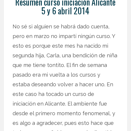
Resumen curso iniciación Alicante
5 y 6 abril 2014
No sé si alguien se habrá dado cuenta,
pero en marzo no impartí ningún curso. Y
esto es porque este mes ha nacido mi
segunda hija, Carla, una bendición de niña
que me tiene tontito. El fin de semana
pasado era mi vuelta a los cursos y
estaba deseando volver a hacer uno. En
este caso ha tocado un curso de
iniciación en Alicante. El ambiente fue
desde el primero momento fenomenal, y
es algo a agradecer, pues esto hace que