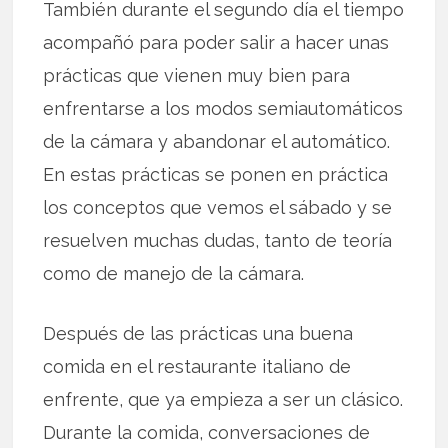
También durante el segundo día el tiempo
acompañó para poder salir a hacer unas
prácticas que vienen muy bien para
enfrentarse a los modos semiautomáticos
de la cámara y abandonar el automático.
En estas prácticas se ponen en práctica
los conceptos que vemos el sábado y se
resuelven muchas dudas, tanto de teoría
como de manejo de la cámara.
Después de las prácticas una buena
comida en el restaurante italiano de
enfrente, que ya empieza a ser un clásico.
Durante la comida, conversaciones de