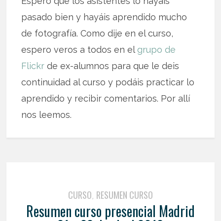
Espero que los asistentes lo hayáis
pasado bien y hayáis aprendido mucho
de fotografía. Como dije en el curso,
espero veros a todos en el
grupo de
Flickr
de ex-alumnos para que le deis
continuidad al curso y podáis practicar lo
aprendido y recibir comentarios. Por allí
nos leemos.
CURSO
RESUMEN CURSO
,
Resumen curso presencial Madrid