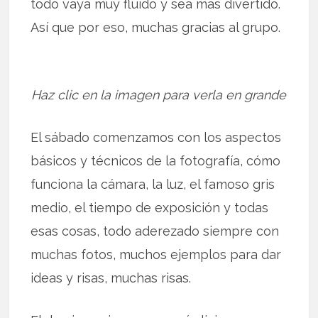
todo vaya muy fluido y sea más divertido.
Así que por eso, muchas gracias al grupo.
Haz clic en la imagen para verla en grande
El sábado comenzamos con los aspectos
básicos y técnicos de la fotografía, cómo
funciona la cámara, la luz, el famoso gris
medio, el tiempo de exposición y todas
esas cosas, todo aderezado siempre con
muchas fotos, muchos ejemplos para dar
ideas y risas, muchas risas.