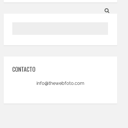
CONTACTO
info@thewebfoto.com