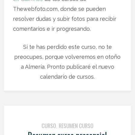
Thewebfoto.com, donde se pueden
resolver dudas y subir fotos para recibir
comentarios e ir progresando.
Si te has perdido este curso, no te
preocupes, porque volveremos en otoño
a Almería. Pronto publicaré el nuevo
calendario de cursos.
CURSO
RESUMEN CURSO
,