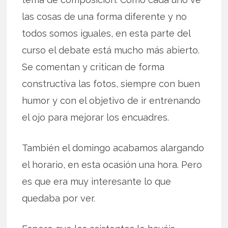
las cosas de una forma diferente y no
todos somos iguales, en esta parte del
curso el debate está mucho más abierto.
Se comentan y critican de forma
constructiva las fotos, siempre con buen
humor y con el objetivo de ir entrenando
el ojo para mejorar los encuadres.
También el domingo acabamos alargando
el horario, en esta ocasión una hora. Pero
es que era muy interesante lo que
quedaba por ver.