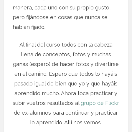
manera, cada uno con su propio gusto,
pero fijándose en cosas que nunca se
habían fijado.
Al final del curso todos con la cabeza
llena de conceptos, fotos y muchas
ganas (espero) de hacer fotos y divertirse
en el camino. Espero que todos lo hayáis
pasado igual de bien que yo y que hayáis
aprendido mucho. Ahora toca practicar y
subir vuetros resultados al
grupo de Flickr
de ex-alumnos para continuar y practicar
lo aprendido. Allí nos vemos.