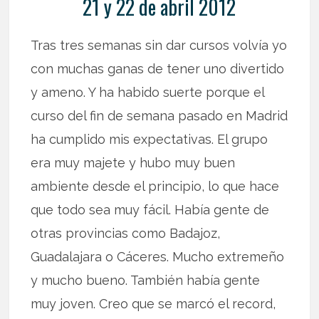
21 y 22 de abril 2012
Tras tres semanas sin dar cursos volvía yo
con muchas ganas de tener uno divertido
y ameno. Y ha habido suerte porque el
curso del fin de semana pasado en Madrid
ha cumplido mis expectativas. El grupo
era muy majete y hubo muy buen
ambiente desde el principio, lo que hace
que todo sea muy fácil. Había gente de
otras provincias como Badajoz,
Guadalajara o Cáceres. Mucho extremeño
y mucho bueno. También había gente
muy joven. Creo que se marcó el record,