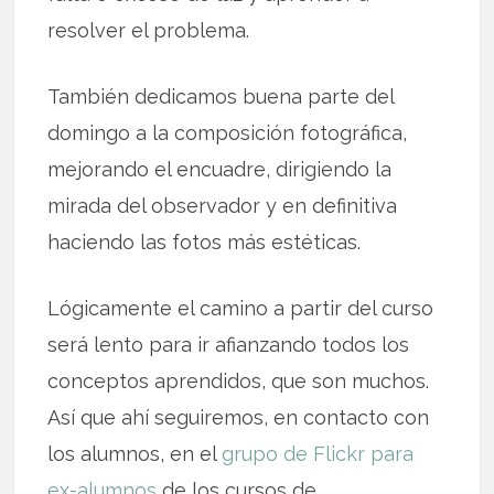
resolver el problema.
También dedicamos buena parte del
domingo a la composición fotográfica,
mejorando el encuadre, dirigiendo la
mirada del observador y en definitiva
haciendo las fotos más estéticas.
Lógicamente el camino a partir del curso
será lento para ir afianzando todos los
conceptos aprendidos, que son muchos.
Así que ahí seguiremos, en contacto con
los alumnos, en el
grupo de Flickr para
ex-alumnos
de los cursos de