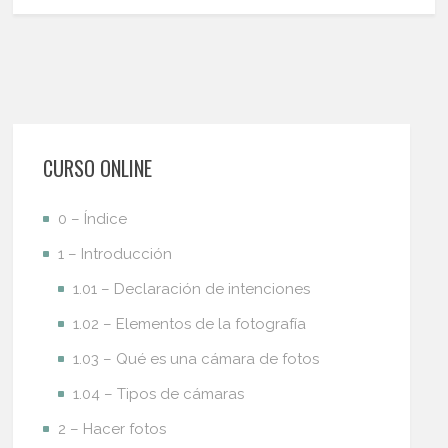
CURSO ONLINE
0 – Índice
1 – Introducción
1.01 – Declaración de intenciones
1.02 – Elementos de la fotografía
1.03 – Qué es una cámara de fotos
1.04 – Tipos de cámaras
2 – Hacer fotos