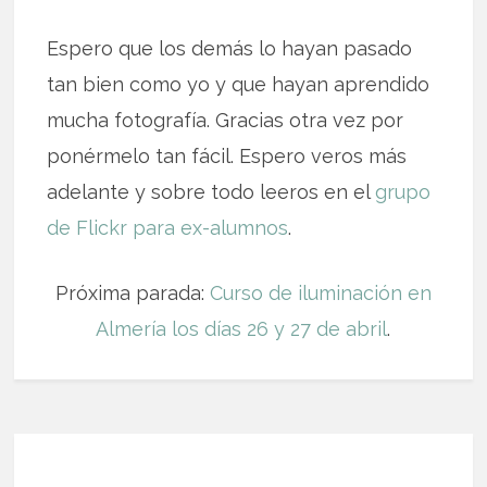
Espero que los demás lo hayan pasado
tan bien como yo y que hayan aprendido
mucha fotografía. Gracias otra vez por
ponérmelo tan fácil. Espero veros más
adelante y sobre todo leeros en el
grupo
de Flickr para ex-alumnos
.
Próxima parada:
Curso de iluminación en
Almería los días 26 y 27 de abril
.