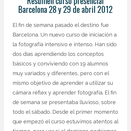
Resumen curso presencial
Barcelona 28 y 29 de abril 2012
El fin de semana pasado el destino fue
Barcelona. Un nuevo curso de iniciación a
la fotografía intensivo e intenso. Han sido
dos días aprendiendo los conceptos
básicos y conviviendo con 19 alumnos
muy variados y diferentes, pero con el
mismo objetivo de aprender a utilizar su
cámara réflex y aprender fotografía. El fin
de semana se presentaba lluvioso, sobre
todo el sábado. Desde el primer momento
que empezó el curso estuvimos atentos al