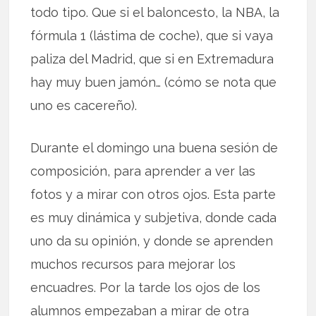
todo tipo. Que si el baloncesto, la NBA, la
fórmula 1 (lástima de coche), que si vaya
paliza del Madrid, que si en Extremadura
hay muy buen jamón… (cómo se nota que
uno es cacereño).
Durante el domingo una buena sesión de
composición, para aprender a ver las
fotos y a mirar con otros ojos. Esta parte
es muy dinámica y subjetiva, donde cada
uno da su opinión, y donde se aprenden
muchos recursos para mejorar los
encuadres. Por la tarde los ojos de los
alumnos empezaban a mirar de otra