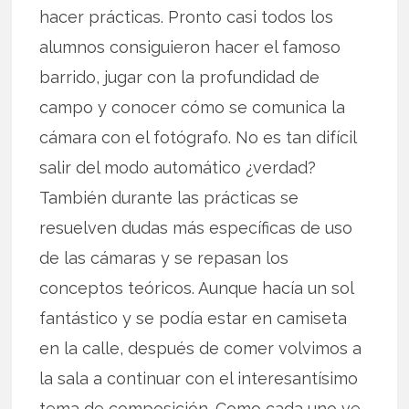
hacer prácticas. Pronto casi todos los
alumnos consiguieron hacer el famoso
barrido, jugar con la profundidad de
campo y conocer cómo se comunica la
cámara con el fotógrafo. No es tan difícil
salir del modo automático ¿verdad?
También durante las prácticas se
resuelven dudas más específicas de uso
de las cámaras y se repasan los
conceptos teóricos. Aunque hacía un sol
fantástico y se podía estar en camiseta
en la calle, después de comer volvimos a
la sala a continuar con el interesantísimo
tema de composición. Como cada uno ve