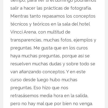
tiempo, para ver si el domingo podríamos
salir a hacer las prácticas de fotografía.
Mientras tanto repasamos los conceptos
técnicos y teóricos en la sala del hotel
Vincci Arena, con multitud de
transparencias, muchas fotos, ejemplos y
preguntas. Me gusta que en los curos
haya muchas preguntas, porque así se
resuelven muchas dudas y sobre todo se
van afianzando conceptos. Y en este
curso desde luego hubo muchas
preguntas. Eso hizo que nos
retrasásemos media hora en la salida,
pero no hay mal que por bien no venga.