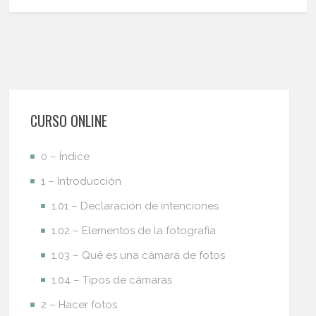
CURSO ONLINE
0 – Índice
1 – Introducción
1.01 – Declaración de intenciones
1.02 – Elementos de la fotografía
1.03 – Qué es una cámara de fotos
1.04 – Tipos de cámaras
2 – Hacer fotos