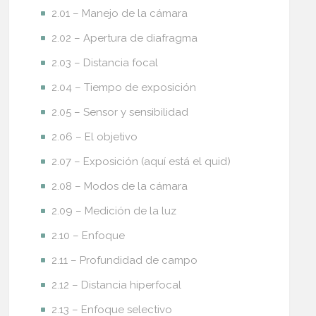
2.01 – Manejo de la cámara
2.02 – Apertura de diafragma
2.03 – Distancia focal
2.04 – Tiempo de exposición
2.05 – Sensor y sensibilidad
2.06 – El objetivo
2.07 – Exposición (aquí está el quid)
2.08 – Modos de la cámara
2.09 – Medición de la luz
2.10 – Enfoque
2.11 – Profundidad de campo
2.12 – Distancia hiperfocal
2.13 – Enfoque selectivo