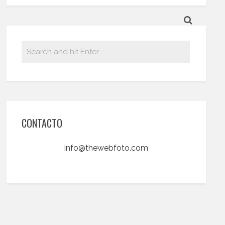
CONTACTO
info@thewebfoto.com