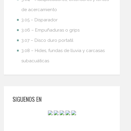
de acercamiento
3.05 – Disparador
3.06 – Empuñaduras o grips
3.07 – Disco duro portatil
3.08 – Hides, fundas de lluvia y carcasas
subacuáticas
SIGUENOS EN