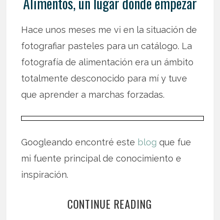
Alimentos, un lugar donde empezar
Hace unos meses me vi en la situación de
fotografiar pasteles para un catálogo. La
fotografía de alimentación era un ámbito
totalmente desconocido para mí y tuve
que aprender a marchas forzadas.
Googleando encontré este
blog
que fue
mi fuente principal de conocimiento e
inspiración.
CONTINUE READING