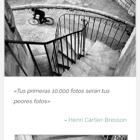
«Tus primeras 10.000 fotos serán tus
peores fotos»
–
Henri Cartier-Bresson