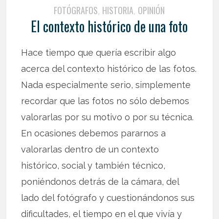
FOTÓGRAFOS
HISTORIA
OPINIÓN
,
,
El contexto histórico de una foto
Hace tiempo que quería escribir algo
acerca del contexto histórico de las fotos.
Nada especialmente serio, simplemente
recordar que las fotos no sólo debemos
valorarlas por su motivo o por su técnica.
En ocasiones debemos pararnos a
valorarlas dentro de un contexto
histórico, social y también técnico,
poniéndonos detrás de la cámara, del
lado del fotógrafo y cuestionándonos sus
dificultades, el tiempo en el que vivía y