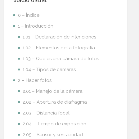
0 – Índice
1 – Introducción
1.01 – Declaración de intenciones
1.02 – Elementos de la fotografía
1.03 – Qué es una cámara de fotos
1.04 – Tipos de cámaras
2 – Hacer fotos
2.01 – Manejo de la cámara
2.02 – Apertura de diafragma
2.03 – Distancia focal
2.04 – Tiempo de exposición
2.05 – Sensor y sensibilidad