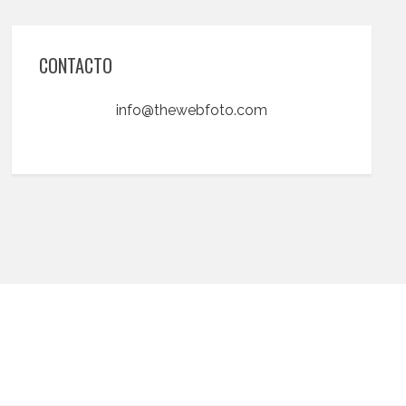
CONTACTO
info@thewebfoto.com