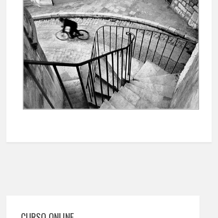
CURSO ONLINE