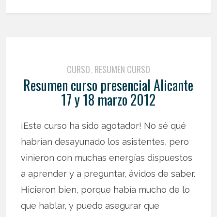
CURSO
RESUMEN CURSO
,
Resumen curso presencial Alicante
17 y 18 marzo 2012
¡Este curso ha sido agotador! No sé qué
habrían desayunado los asistentes, pero
vinieron con muchas energías dispuestos
a aprender y a preguntar, ávidos de saber.
Hicieron bien, porque había mucho de lo
que hablar, y puedo asegurar que