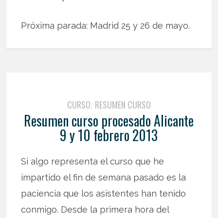
Próxima parada: Madrid 25 y 26 de mayo.
CURSO
RESUMEN CURSO
,
Resumen curso procesado Alicante
9 y 10 febrero 2013
Si algo representa el curso que he
impartido el fin de semana pasado es la
paciencia que los asistentes han tenido
conmigo. Desde la primera hora del