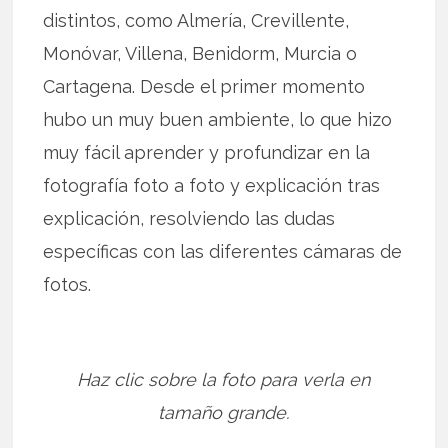
distintos, como Almería, Crevillente,
Monóvar, Villena, Benidorm, Murcia o
Cartagena. Desde el primer momento
hubo un muy buen ambiente, lo que hizo
muy fácil aprender y profundizar en la
fotografía foto a foto y explicación tras
explicación, resolviendo las dudas
específicas con las diferentes cámaras de
fotos.
Haz clic sobre la foto para verla en
tamaño grande.