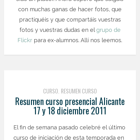
con muchas ganas de hacer fotos, que
practiquéis y que compartáis vuestras
fotos y vuestras dudas en el
grupo de
Flickr
para ex-alumnos. Allí nos leemos.
CURSO
RESUMEN CURSO
,
Resumen curso presencial Alicante
17 y 18 diciembre 2011
El fin de semana pasado celebré el último
curso de iniciación de esta temporada en