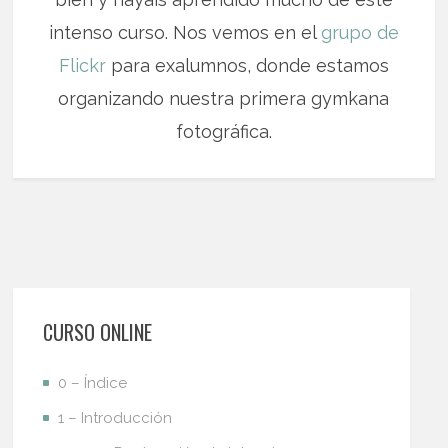
intenso curso. Nos vemos en el
grupo de
Flickr
para exalumnos, donde estamos
organizando nuestra primera gymkana
fotográfica.
CURSO ONLINE
0 – Índice
1 – Introducción