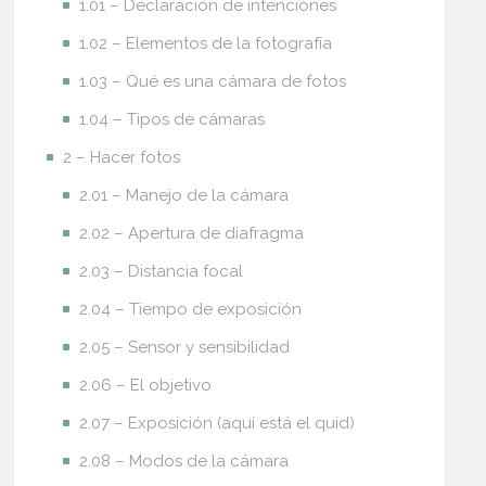
1.01 – Declaración de intenciones
1.02 – Elementos de la fotografía
1.03 – Qué es una cámara de fotos
1.04 – Tipos de cámaras
2 – Hacer fotos
2.01 – Manejo de la cámara
2.02 – Apertura de diafragma
2.03 – Distancia focal
2.04 – Tiempo de exposición
2.05 – Sensor y sensibilidad
2.06 – El objetivo
2.07 – Exposición (aquí está el quid)
2.08 – Modos de la cámara