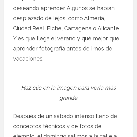
deseando aprender. Algunos se habían
desplazado de lejos, como Almería,
Ciudad Real, Elche, Cartagena o Alicante.
Y es que llega el verano y qué mejor que
aprender fotografía antes de irnos de
vacaciones.
Haz clic en la imagen para verla más
grande
Después de un sábado intenso lleno de
conceptos técnicos y de fotos de
ejemplo, el domingo salimos a la calle a