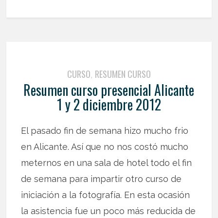
CURSO
RESUMEN CURSO
,
Resumen curso presencial Alicante
1 y 2 diciembre 2012
El pasado fin de semana hizo mucho frio
en Alicante. Así que no nos costó mucho
meternos en una sala de hotel todo el fin
de semana para impartir otro curso de
iniciación a la fotografía. En esta ocasión
la asistencia fue un poco más reducida de