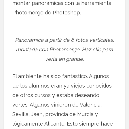
montar panorámicas con la herramienta
Photomerge de Photoshop.
Panorámica a partir de 6 fotos verticales,
montada con Photomerge. Haz clic para
verla en grande.
El ambiente ha sido fantástico. Algunos
de los alumnos eran ya viejos conocidos
de otros cursos y estaba deseando
verles. Algunos vinieron de Valencia,
Sevilla, Jaén, provincia de Murcia y
lógicamente Alicante. Esto siempre hace