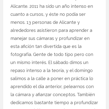
Alicante. 2011 ha sido un año intenso en
cuanto a cursos, y éste no podía ser
menos. 13 personas de Alicante y
alrededores asistieron para aprender a
manejar sus cámaras y profundizar en
esta afición tan divertida que es la
fotografía. Gente de todo tipo pero con
un mismo interés. El sábado dimos un
repaso intenso a la teoría, y el domingo
salimos a la calle a poner en práctica lo
aprendido el día anterior, pelearnos con
la cámara y afianzar conceptos. También
dedicamos bastante tiempo a profundizar