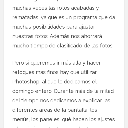
muchas veces las fotos acabadas y
rematadas, ya que es un programa que da
muchas posibilidades para ajustar
nuestras fotos. Además nos ahorrará
mucho tiempo de clasificado de las fotos.
Pero si queremos ir más allá y hacer
retoques más finos hay que utilizar
Photoshop, al que le dedicamos el
domingo entero. Durante más de la mitad
del tiempo nos dedicamos a explicar las
diferentes áreas de la pantalla, los
menús, los paneles, qué hacen los ajustes