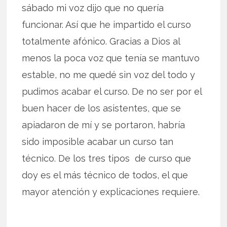
sábado mi voz dijo que no quería
funcionar. Así que he impartido el curso
totalmente afónico. Gracias a Dios al
menos la poca voz que tenía se mantuvo
estable, no me quedé sin voz del todo y
pudimos acabar el curso. De no ser por el
buen hacer de los asistentes, que se
apiadaron de mí y se portaron, habría
sido imposible acabar un curso tan
técnico. De los tres tipos de curso que
doy es el más técnico de todos, el que
mayor atención y explicaciones requiere.