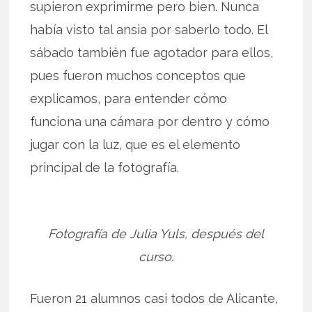
supieron exprimirme pero bien. Nunca
había visto tal ansia por saberlo todo. El
sábado también fue agotador para ellos,
pues fueron muchos conceptos que
explicamos, para entender cómo
funciona una cámara por dentro y cómo
jugar con la luz, que es el elemento
principal de la fotografía.
Fotografía de Julia Yuls, después del
curso.
Fueron 21 alumnos casi todos de Alicante,