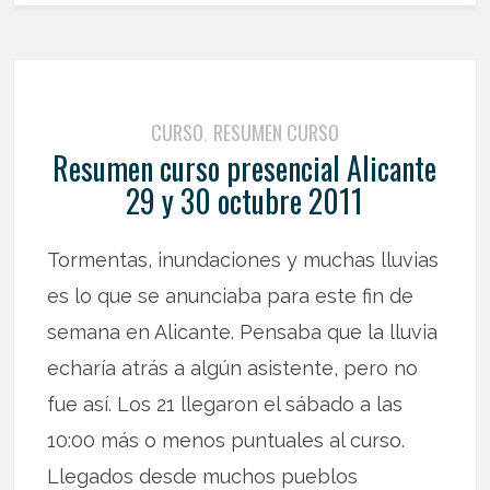
CURSO
RESUMEN CURSO
,
Resumen curso presencial Alicante
29 y 30 octubre 2011
Tormentas, inundaciones y muchas lluvias
es lo que se anunciaba para este fin de
semana en Alicante. Pensaba que la lluvia
echaría atrás a algún asistente, pero no
fue así. Los 21 llegaron el sábado a las
10:00 más o menos puntuales al curso.
Llegados desde muchos pueblos