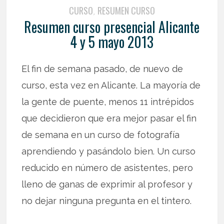
CURSO
RESUMEN CURSO
,
Resumen curso presencial Alicante
4 y 5 mayo 2013
El fin de semana pasado, de nuevo de
curso, esta vez en Alicante. La mayoría de
la gente de puente, menos 11 intrépidos
que decidieron que era mejor pasar el fin
de semana en un curso de fotografía
aprendiendo y pasándolo bien. Un curso
reducido en número de asistentes, pero
lleno de ganas de exprimir al profesor y
no dejar ninguna pregunta en el tintero.