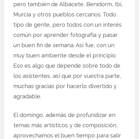
pero también de Albacete, Benidorm, Ibi,
Murcia y otros pueblos cercanos. Todo
tipo de gente, pero todos con un interés
común por aprender fotografía y pasar
un buen fin de semana. Así fue, con un
muy buen ambiente desde el principio.
Eso es algo que depende sobre todo de
los asistentes, así que por vuestra parte,
muchas gracias por hacerlo divertido y
agradable.
El domingo, además de profundizar en
temas más artísticos y de composición,
aprovechamos el buen tiempo para salir