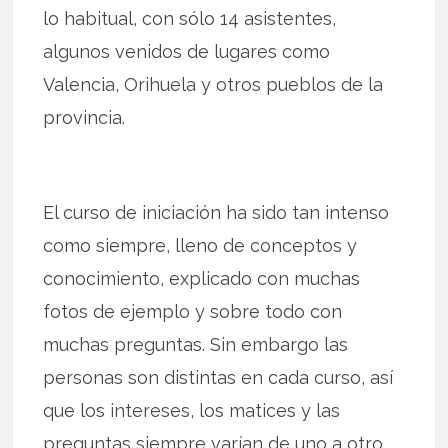
lo habitual, con sólo 14 asistentes,
algunos venidos de lugares como
Valencia, Orihuela y otros pueblos de la
provincia.
El curso de iniciación ha sido tan intenso
como siempre, lleno de conceptos y
conocimiento, explicado con muchas
fotos de ejemplo y sobre todo con
muchas preguntas. Sin embargo las
personas son distintas en cada curso, así
que los intereses, los matices y las
preguntas siempre varían de uno a otro.