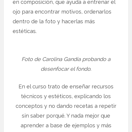
en composición, que ayuda a entrenar el
ojo para encontrar motivos, ordenarlos
dentro de la foto y hacerlas más
estéticas.
Foto de Carolina Gandía probando a
desenfocar el fondo
.
En el curso trato de enseñar recursos
técnicos y estéticos, explicando los
conceptos y no dando recetas a repetir
sin saber porqué. Y nada mejor que
aprender a base de ejemplos y más