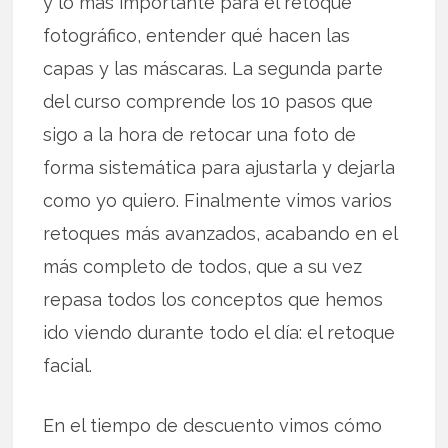
y lo más importante para el retoque
fotográfico, entender qué hacen las
capas y las máscaras. La segunda parte
del curso comprende los 10 pasos que
sigo a la hora de retocar una foto de
forma sistemática para ajustarla y dejarla
como yo quiero. Finalmente vimos varios
retoques más avanzados, acabando en el
más completo de todos, que a su vez
repasa todos los conceptos que hemos
ido viendo durante todo el día: el retoque
facial.
En el tiempo de descuento vimos cómo