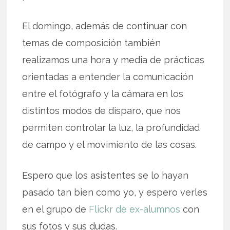
El domingo, además de continuar con
temas de composición también
realizamos una hora y media de prácticas
orientadas a entender la comunicación
entre el fotógrafo y la cámara en los
distintos modos de disparo, que nos
permiten controlar la luz, la profundidad
de campo y el movimiento de las cosas.
Espero que los asistentes se lo hayan
pasado tan bien como yo, y espero verles
en el grupo de
Flickr de ex-alumnos
con
sus fotos y sus dudas.