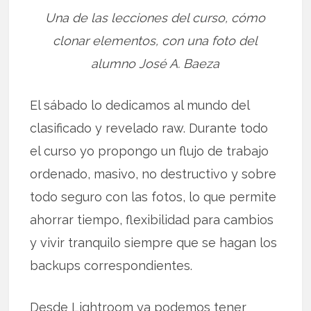
Una de las lecciones del curso, cómo
clonar elementos, con una foto del
alumno José A. Baeza
El sábado lo dedicamos al mundo del
clasificado y revelado raw. Durante todo
el curso yo propongo un flujo de trabajo
ordenado, masivo, no destructivo y sobre
todo seguro con las fotos, lo que permite
ahorrar tiempo, flexibilidad para cambios
y vivir tranquilo siempre que se hagan los
backups correspondientes.
Desde Lightroom ya podemos tener