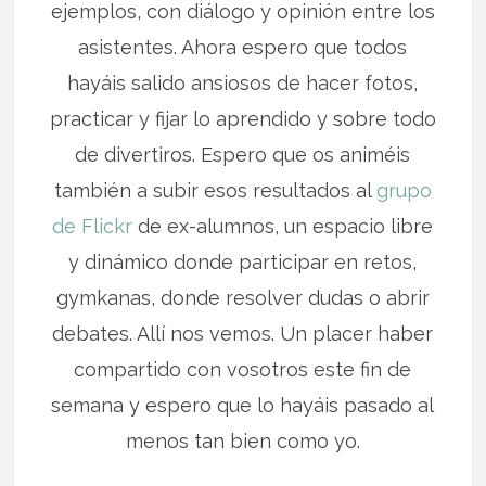
ejemplos, con diálogo y opinión entre los
asistentes. Ahora espero que todos
hayáis salido ansiosos de hacer fotos,
practicar y fijar lo aprendido y sobre todo
de divertiros. Espero que os animéis
también a subir esos resultados al
grupo
de Flickr
de ex-alumnos, un espacio libre
y dinámico donde participar en retos,
gymkanas, donde resolver dudas o abrir
debates. Allí nos vemos. Un placer haber
compartido con vosotros este fin de
semana y espero que lo hayáis pasado al
menos tan bien como yo.