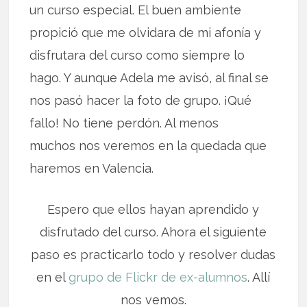
un curso especial. El buen ambiente
propició que me olvidara de mi afonía y
disfrutara del curso como siempre lo
hago. Y aunque Adela me avisó, al final se
nos pasó hacer la foto de grupo. ¡Qué
fallo! No tiene perdón. Al menos
muchos nos veremos en la quedada que
haremos en Valencia.
Espero que ellos hayan aprendido y
disfrutado del curso. Ahora el siguiente
paso es practicarlo todo y resolver dudas
en el
grupo de Flickr de ex-alumnos
. Allí
nos vemos.