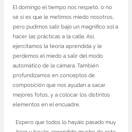
El domingo el tiempo nos respetó, o no
sé si es que le metimos miedo nosotros,
pero pudimos salir bajo un magnífico sol a
hacer las prácticas a la calle. Así,
ejercitamos la teoría aprendida y le
perdemos el miedo a salir del modo
automático de la cámara. También
profundizamos en conceptos de
composición que nos ayudan a sacar
mejores fotos, y a colocar los distintos
elementos en el encuadre.
Espero que todos lo hayáis pasado muy
bien y hayáis aprendido mucho de este