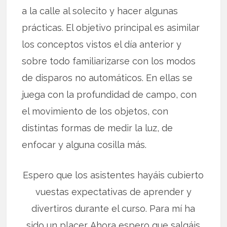
a la calle al solecito y hacer algunas
prácticas. El objetivo principal es asimilar
los conceptos vistos el día anterior y
sobre todo familiarizarse con los modos
de disparos no automáticos. En ellas se
juega con la profundidad de campo, con
el movimiento de los objetos, con
distintas formas de medir la luz, de
enfocar y alguna cosilla más.
Espero que los asistentes hayáis cubierto
vuestas expectativas de aprender y
divertiros durante el curso. Para mí ha
sido un placer. Ahora espero que salgáis