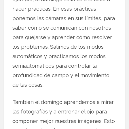
hacer prácticas. En esas prácticas
ponemos las cámaras en sus límites, para
saber cómo se comunican con nosotros
para quejarse y aprender cómo resolver
los problemas. Salimos de los modos
automáticos y practicamos los modos
semiautomáticos para controlar la
profundidad de campo y el movimiento
de las cosas.
También el domingo aprendemos a mirar
las fotografías y a entrenar el ojo para
componer mejor nuestras imágenes. Esto