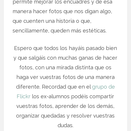
permite mejorar los encuadres y de esa
manera hacer fotos que nos digan algo,
que cuenten una historia o que,
sencillamente, queden más estéticas.
Espero que todos los hayáis pasado bien
y que salgáis con muchas ganas de hacer
fotos, con una mirada distinta que os
haga ver vuestras fotos de una manera
diferente. Recordad que en el
grupo de
Flickr
los ex-alumnos podéis compartir
vuestras fotos, aprender de los demás,
organizar quedadas y resolver vuestras
dudas.