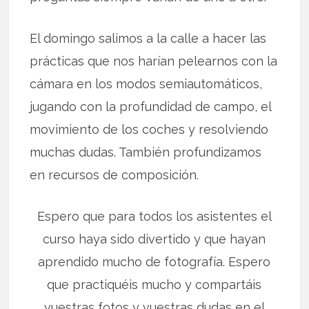
El domingo salimos a la calle a hacer las
prácticas que nos harían pelearnos con la
cámara en los modos semiautomáticos,
jugando con la profundidad de campo, el
movimiento de los coches y resolviendo
muchas dudas. También profundizamos
en recursos de composición.
Espero que para todos los asistentes el
curso haya sido divertido y que hayan
aprendido mucho de fotografía. Espero
que practiquéis mucho y compartáis
vuestras fotos y vuestras dudas en el