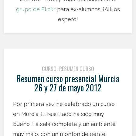
grupo de Flickr
para ex-alumnos. ¡Allí os
espero!
CURSO
RESUMEN CURSO
,
Resumen curso presencial Murcia
26 y 27 de mayo 2012
Por primera vez he celebrado un curso
en Murcia. El resultado ha sido muy
bueno. La sala completa y un ambiente
muy majo, con un montón de gente