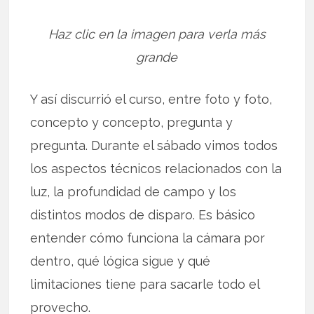
Haz clic en la imagen para verla más
grande
Y así discurrió el curso, entre foto y foto,
concepto y concepto, pregunta y
pregunta. Durante el sábado vimos todos
los aspectos técnicos relacionados con la
luz, la profundidad de campo y los
distintos modos de disparo. Es básico
entender cómo funciona la cámara por
dentro, qué lógica sigue y qué
limitaciones tiene para sacarle todo el
provecho.