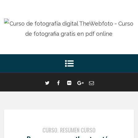
CURSO
RESUMEN CURSO
,