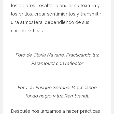
los objetos, resaltar o anular su textura y
los brillos, crear sentimientos y transmitir
una atmósfera, dependiendo de sus
características.
Foto de Gloria Navarro. Practicando luz
Paramount con reflector
Foto de Enrique Serrano. Practicando
fondo negro y luz Rembrandt.
Después nos lanzamos a hacer prácticas