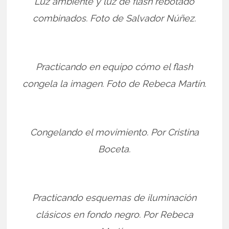
Luz ambiente y luz de flash rebotado
combinados. Foto de Salvador Núñez.
Practicando en equipo cómo el flash
congela la imagen. Foto de Rebeca Martín.
Congelando el movimiento. Por Cristina
Boceta.
Practicando esquemas de iluminación
clásicos en fondo negro. Por Rebeca