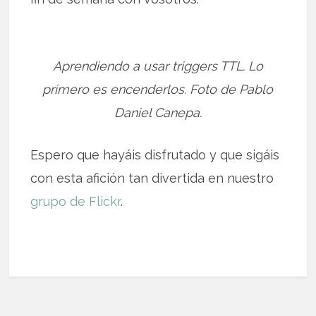
Aprendiendo a usar triggers TTL. Lo
primero es encenderlos. Foto de Pablo
Daniel Canepa.
Espero que hayáis disfrutado y que sigáis
con esta afición tan divertida en nuestro
grupo de Flickr
.