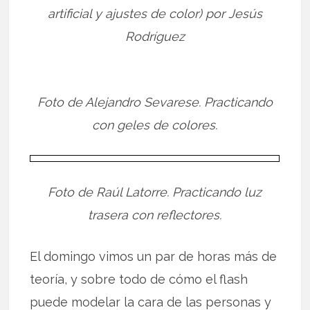
artificial y ajustes de color) por Jesús
Rodríguez
Foto de Alejandro Sevarese. Practicando
con geles de colores.
Foto de Raúl Latorre. Practicando luz
trasera con reflectores.
El domingo vimos un par de horas más de
teoría, y sobre todo de cómo el flash
puede modelar la cara de las personas y