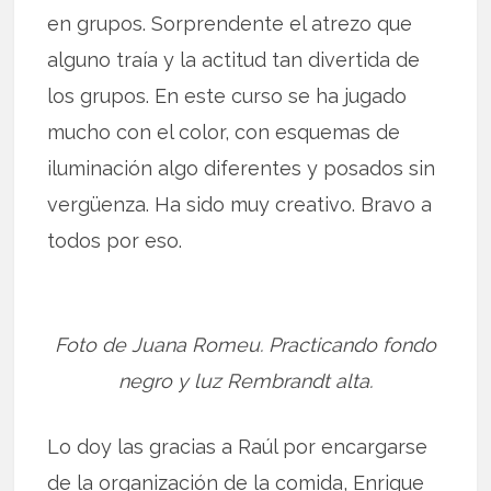
en grupos. Sorprendente el atrezo que
alguno traía y la actitud tan divertida de
los grupos. En este curso se ha jugado
mucho con el color, con esquemas de
iluminación algo diferentes y posados sin
vergüenza. Ha sido muy creativo. Bravo a
todos por eso.
Foto de Juana Romeu. Practicando fondo
negro y luz Rembrandt alta.
Lo doy las gracias a Raúl por encargarse
de la organización de la comida, Enrique