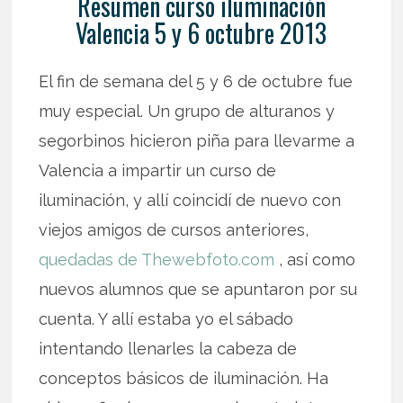
Resumen curso iluminación
Valencia 5 y 6 octubre 2013
El fin de semana del 5 y 6 de octubre fue
muy especial. Un grupo de alturanos y
segorbinos hicieron piña para llevarme a
Valencia a impartir un curso de
iluminación, y allí coincidí de nuevo con
viejos amigos de cursos anteriores,
quedadas de Thewebfoto.com
, así como
nuevos alumnos que se apuntaron por su
cuenta. Y allí estaba yo el sábado
intentando llenarles la cabeza de
conceptos básicos de iluminación. Ha