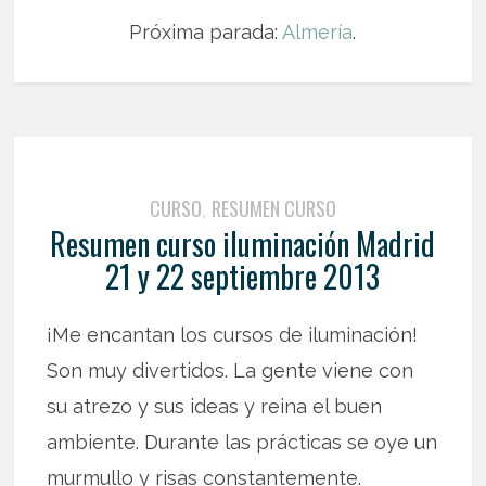
Próxima parada:
Almería
.
CURSO
RESUMEN CURSO
,
Resumen curso iluminación Madrid
21 y 22 septiembre 2013
¡Me encantan los cursos de iluminación!
Son muy divertidos. La gente viene con
su atrezo y sus ideas y reina el buen
ambiente. Durante las prácticas se oye un
murmullo y risas constantemente.