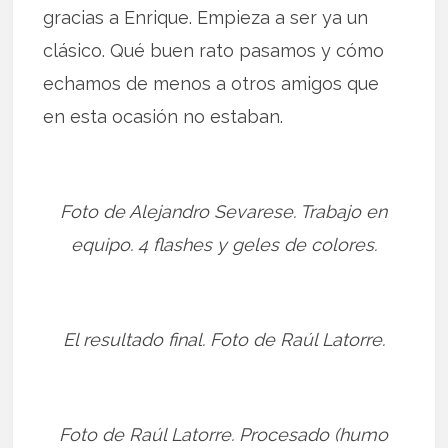
gracias a Enrique. Empieza a ser ya un
clásico. Qué buen rato pasamos y cómo
echamos de menos a otros amigos que
en esta ocasión no estaban.
Foto de Alejandro Sevarese. Trabajo en
equipo. 4 flashes y geles de colores.
El resultado final. Foto de Raúl Latorre.
Foto de Raúl Latorre. Procesado (humo