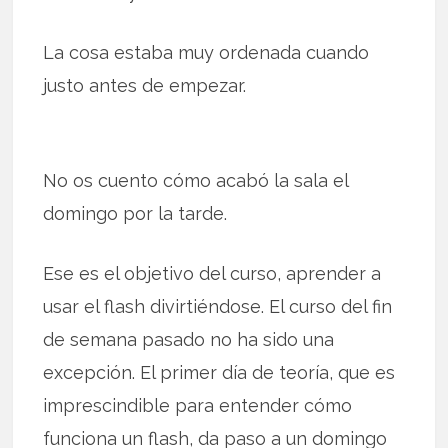
La cosa estaba muy ordenada cuando
justo antes de empezar.
No os cuento cómo acabó la sala el
domingo por la tarde.
Ese es el objetivo del curso, aprender a
usar el flash divirtiéndose. El curso del fin
de semana pasado no ha sido una
excepción. El primer día de teoría, que es
imprescindible para entender cómo
funciona un flash, da paso a un domingo