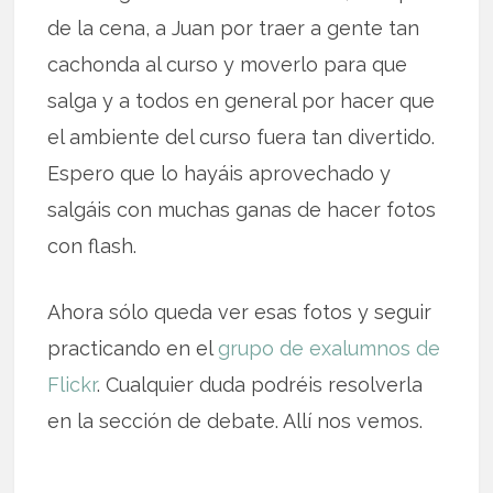
de la cena, a Juan por traer a gente tan
cachonda al curso y moverlo para que
salga y a todos en general por hacer que
el ambiente del curso fuera tan divertido.
Espero que lo hayáis aprovechado y
salgáis con muchas ganas de hacer fotos
con flash.
Ahora sólo queda ver esas fotos y seguir
practicando en el
grupo de exalumnos de
Flickr
. Cualquier duda podréis resolverla
en la sección de debate. Allí nos vemos.