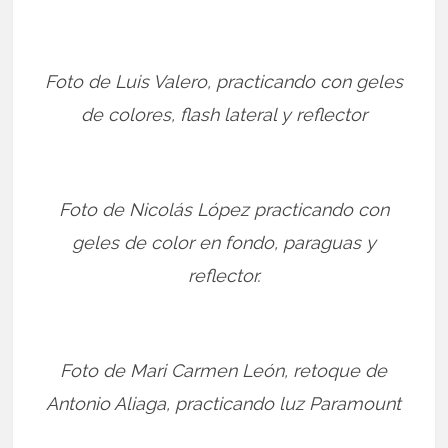
Foto de Luis Valero, practicando con geles
de colores, flash lateral y reflector
Foto de Nicolás López practicando con
geles de color en fondo, paraguas y
reflector.
Foto de Mari Carmen León, retoque de
Antonio Aliaga, practicando luz Paramount