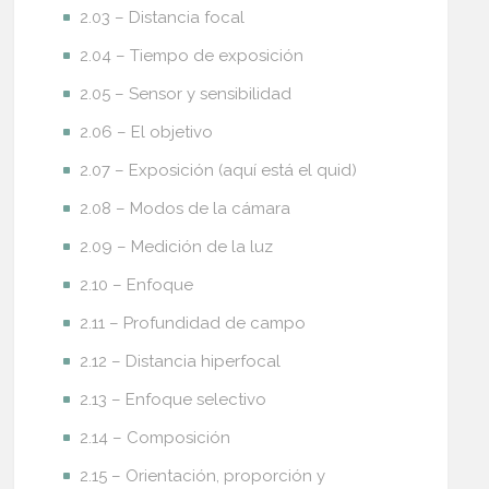
2.03 – Distancia focal
2.04 – Tiempo de exposición
2.05 – Sensor y sensibilidad
2.06 – El objetivo
2.07 – Exposición (aquí está el quid)
2.08 – Modos de la cámara
2.09 – Medición de la luz
2.10 – Enfoque
2.11 – Profundidad de campo
2.12 – Distancia hiperfocal
2.13 – Enfoque selectivo
2.14 – Composición
2.15 – Orientación, proporción y