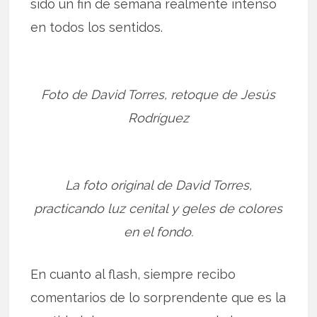
sido un fin de semana realmente intenso
en todos los sentidos.
Foto de David Torres, retoque de Jesús
Rodríguez
La foto original de David Torres,
practicando luz cenital y geles de colores
en el fondo.
En cuanto al flash, siempre recibo
comentarios de lo sorprendente que es la