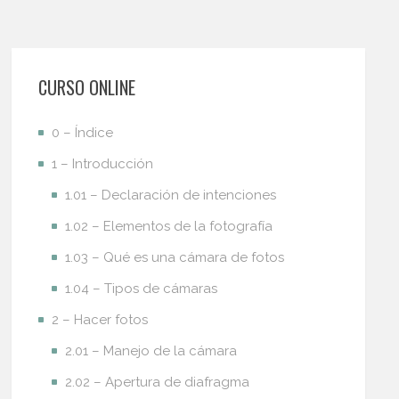
CURSO ONLINE
0 – Índice
1 – Introducción
1.01 – Declaración de intenciones
1.02 – Elementos de la fotografía
1.03 – Qué es una cámara de fotos
1.04 – Tipos de cámaras
2 – Hacer fotos
2.01 – Manejo de la cámara
2.02 – Apertura de diafragma