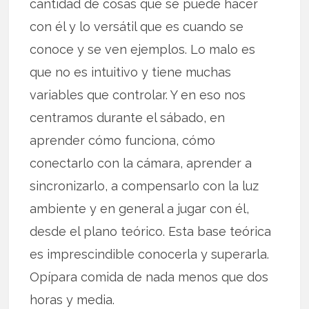
cantidad de cosas que se puede hacer
con él y lo versátil que es cuando se
conoce y se ven ejemplos. Lo malo es
que no es intuitivo y tiene muchas
variables que controlar. Y en eso nos
centramos durante el sábado, en
aprender cómo funciona, cómo
conectarlo con la cámara, aprender a
sincronizarlo, a compensarlo con la luz
ambiente y en general a jugar con él,
desde el plano teórico. Esta base teórica
es imprescindible conocerla y superarla.
Opípara comida de nada menos que dos
horas y media.