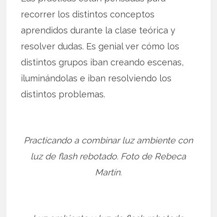
recorrer los distintos conceptos
aprendidos durante la clase teórica y
resolver dudas. Es genial ver cómo los
distintos grupos iban creando escenas,
iluminándolas e iban resolviendo los
distintos problemas.
Practicando a combinar luz ambiente con
luz de flash rebotado. Foto de Rebeca
Martín.