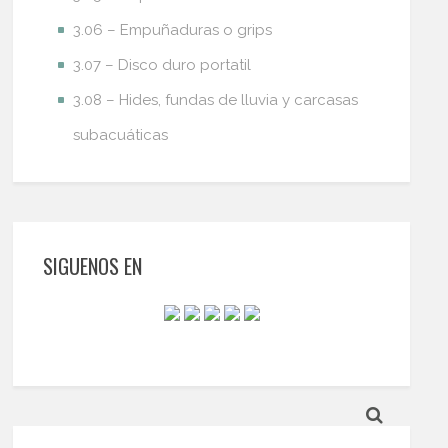
3.06 – Empuñaduras o grips
3.07 – Disco duro portatil
3.08 – Hides, fundas de lluvia y carcasas
subacuáticas
SIGUENOS EN