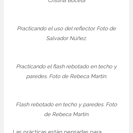
Cristina Boceta
Practicando el uso del reflector. Foto de
Salvador Núñez.
Practicando el flash rebotado en techo y
paredes. Foto de Rebeca Martín.
Flash rebotado en techo y paredes. Foto
de Rebeca Martín.
Las prácticas están pensadas para