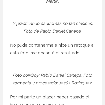
Martín.
Y practicando esquemas no tan clásicos.
Foto de Pablo Daniel Canepa.
No pude contenerme e hice un retoque a
esta foto, me encantó el resultado.
Foto cowboy: Pablo Daniel Canepa. Foto
tormenta y procesado: Jesús Rodríguez.
Por mi parte un placer haber pasado el
fin de semana con vosotros.