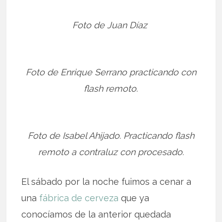
Foto de Juan Díaz
Foto de Enrique Serrano practicando con
flash remoto.
Foto de Isabel Ahijado. Practicando flash
remoto a contraluz con procesado.
El sábado por la noche fuimos a cenar a
una
fábrica de cerveza
que ya
conocíamos de la anterior quedada