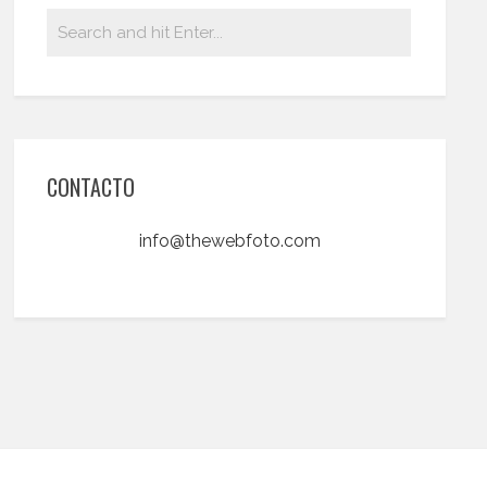
CONTACTO
info@thewebfoto.com