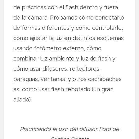
de prácticas con el flash dentro y fuera
de la cámara. Probamos cómo conectarlo
de formas diferentes y cómo controlarlo,
cómo ajustar la luz en distintos esquemas
usando fotómetro externo, cómo
combinar luz ambiente y luz de flash y
cómo usar difusores, reflectores,
paraguas, ventanas, y otros cachibaches
así como usar flash rebotado (un gran
aliado).
Practicando el uso del difusor. Foto de