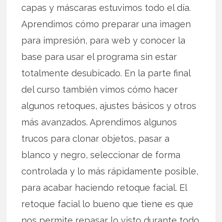
capas y máscaras estuvimos todo el día.
Aprendimos cómo preparar una imagen
para impresión, para web y conocer la
base para usar el programa sin estar
totalmente desubicado. En la parte final
del curso también vimos cómo hacer
algunos retoques, ajustes básicos y otros
más avanzados. Aprendimos algunos
trucos para clonar objetos, pasar a
blanco y negro, seleccionar de forma
controlada y lo más rápidamente posible,
para acabar haciendo retoque facial. El
retoque facial lo bueno que tiene es que
nos permite repasar lo visto durante todo