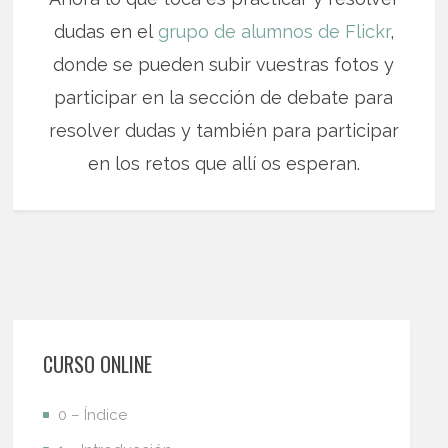
dudas en el
grupo de alumnos de Flickr
,
donde se pueden subir vuestras fotos y
participar en la sección de debate para
resolver dudas y también para participar
en los retos que allí os esperan.
CURSO ONLINE
0 – Índice