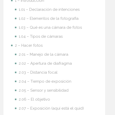
1 – Introducción
1.01 – Declaración de intenciones
1.02 – Elementos de la fotografía
1.03 – Qué es una cámara de fotos
1.04 – Tipos de cámaras
2 – Hacer fotos
2.01 – Manejo de la cámara
2.02 – Apertura de diafragma
2.03 – Distancia focal
2.04 – Tiempo de exposición
2.05 – Sensor y sensibilidad
2.06 – El objetivo
2.07 – Exposición (aquí está el quid)