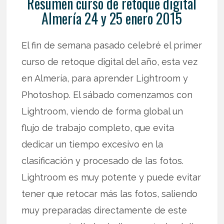
Resumen curso de retoque digital
Almería 24 y 25 enero 2015
El fin de semana pasado celebré el primer
curso de retoque digital del año, esta vez
en Almería, para aprender Lightroom y
Photoshop. El sábado comenzamos con
Lightroom, viendo de forma global un
flujo de trabajo completo, que evita
dedicar un tiempo excesivo en la
clasificación y procesado de las fotos.
Lightroom es muy potente y puede evitar
tener que retocar más las fotos, saliendo
muy preparadas directamente de este