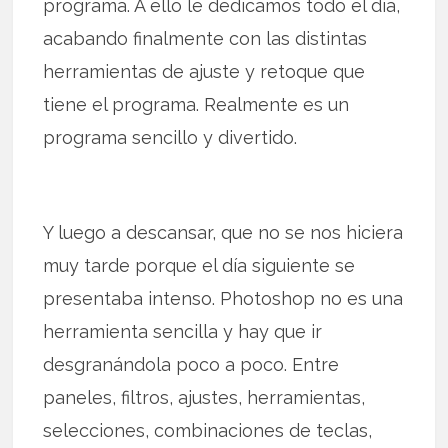
programa. A ello le dedicamos todo el día,
acabando finalmente con las distintas
herramientas de ajuste y retoque que
tiene el programa. Realmente es un
programa sencillo y divertido.
Y luego a descansar, que no se nos hiciera
muy tarde porque el día siguiente se
presentaba intenso. Photoshop no es una
herramienta sencilla y hay que ir
desgranándola poco a poco. Entre
paneles, filtros, ajustes, herramientas,
selecciones, combinaciones de teclas,