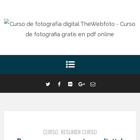
CURSO
RESUMEN CURSO
,