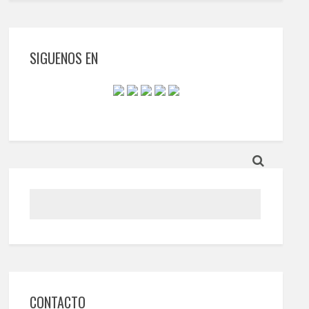
SIGUENOS EN
CONTACTO