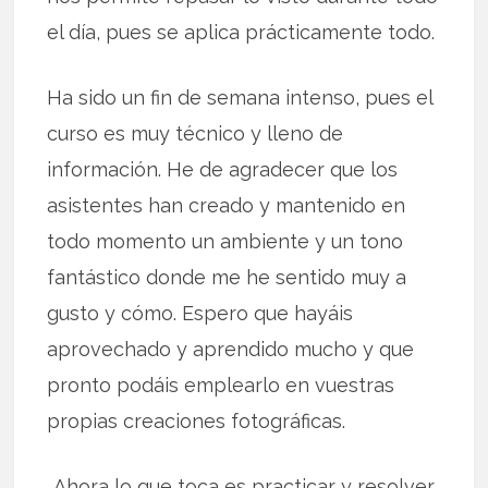
el día, pues se aplica prácticamente todo.
Ha sido un fin de semana intenso, pues el
curso es muy técnico y lleno de
información. He de agradecer que los
asistentes han creado y mantenido en
todo momento un ambiente y un tono
fantástico donde me he sentido muy a
gusto y cómo. Espero que hayáis
aprovechado y aprendido mucho y que
pronto podáis emplearlo en vuestras
propias creaciones fotográficas.
Ahora lo que toca es practicar y resolver