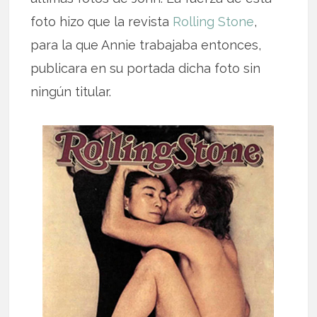
foto hizo que la revista
Rolling Stone
,
para la que Annie trabajaba entonces,
publicara en su portada dicha foto sin
ningún titular.