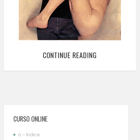
CONTINUE READING
CURSO ONLINE
0 – Índice