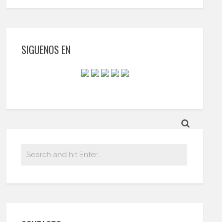
SIGUENOS EN