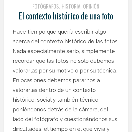
FOTÓGRAFOS
HISTORIA
OPINIÓN
,
,
El contexto histórico de una foto
Hace tiempo que quería escribir algo
acerca del contexto histórico de las fotos.
Nada especialmente serio, simplemente
recordar que las fotos no sólo debemos
valorarlas por su motivo o por su técnica.
En ocasiones debemos pararnos a
valorarlas dentro de un contexto
histórico, social y también técnico,
poniéndonos detrás de la cámara, del
lado del fotógrafo y cuestionándonos sus
dificultades, el tiempo en el que vivía y