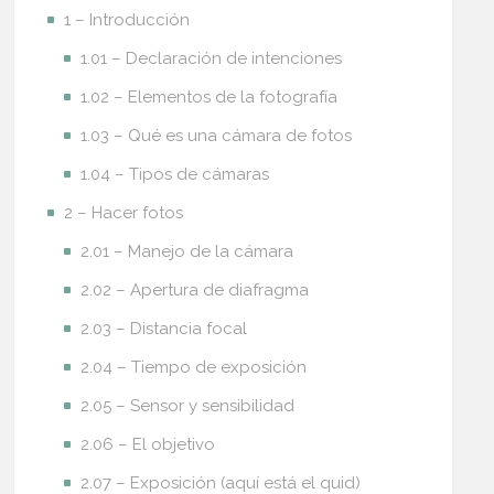
1 – Introducción
1.01 – Declaración de intenciones
1.02 – Elementos de la fotografía
1.03 – Qué es una cámara de fotos
1.04 – Tipos de cámaras
2 – Hacer fotos
2.01 – Manejo de la cámara
2.02 – Apertura de diafragma
2.03 – Distancia focal
2.04 – Tiempo de exposición
2.05 – Sensor y sensibilidad
2.06 – El objetivo
2.07 – Exposición (aquí está el quid)