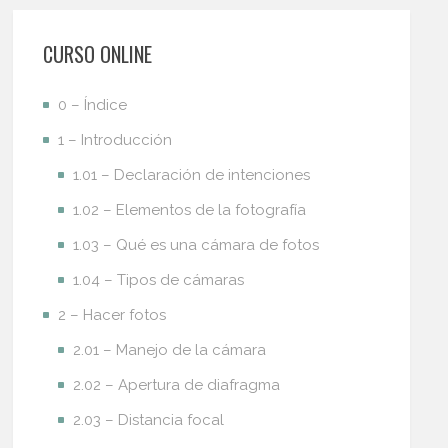
CURSO ONLINE
0 – Índice
1 – Introducción
1.01 – Declaración de intenciones
1.02 – Elementos de la fotografía
1.03 – Qué es una cámara de fotos
1.04 – Tipos de cámaras
2 – Hacer fotos
2.01 – Manejo de la cámara
2.02 – Apertura de diafragma
2.03 – Distancia focal