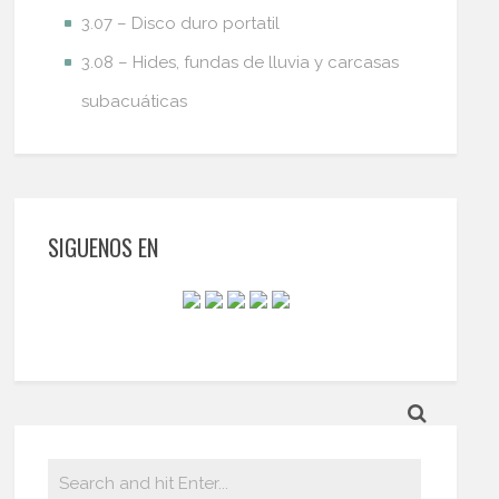
3.07 – Disco duro portatil
3.08 – Hides, fundas de lluvia y carcasas
subacuáticas
SIGUENOS EN