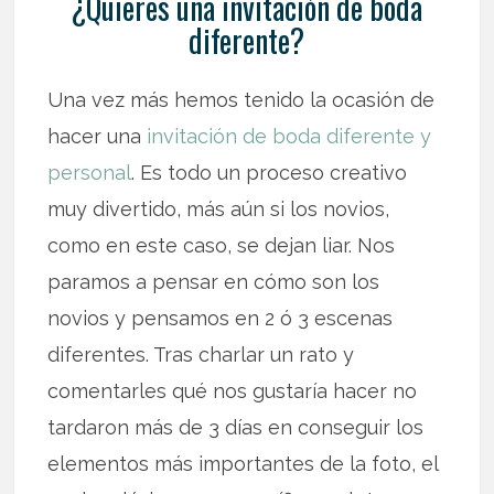
¿Quieres una invitación de boda
diferente?
Una vez más hemos tenido la ocasión de
hacer una
invitación de boda diferente y
personal
. Es todo un proceso creativo
muy divertido, más aún si los novios,
como en este caso, se dejan liar. Nos
paramos a pensar en cómo son los
novios y pensamos en 2 ó 3 escenas
diferentes. Tras charlar un rato y
comentarles qué nos gustaría hacer no
tardaron más de 3 días en conseguir los
elementos más importantes de la foto, el