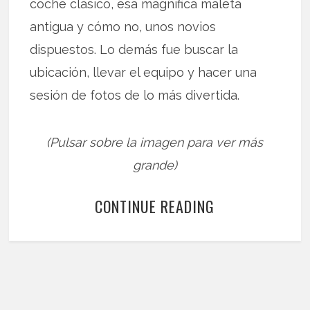
coche clásico, esa magnífica maleta
antigua y cómo no, unos novios
dispuestos. Lo demás fue buscar la
ubicación, llevar el equipo y hacer una
sesión de fotos de lo más divertida.
(Pulsar sobre la imagen para ver más
grande)
CONTINUE READING