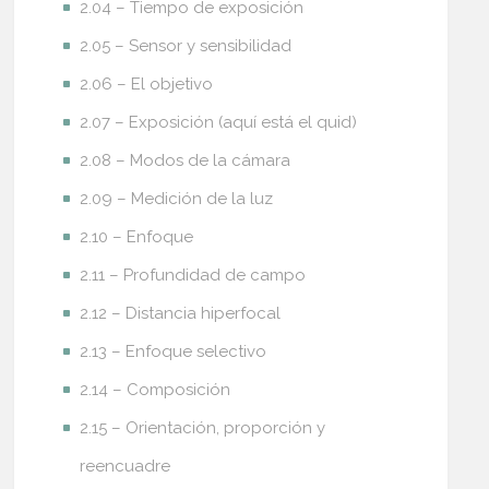
2.04 – Tiempo de exposición
2.05 – Sensor y sensibilidad
2.06 – El objetivo
2.07 – Exposición (aquí está el quid)
2.08 – Modos de la cámara
2.09 – Medición de la luz
2.10 – Enfoque
2.11 – Profundidad de campo
2.12 – Distancia hiperfocal
2.13 – Enfoque selectivo
2.14 – Composición
2.15 – Orientación, proporción y
reencuadre