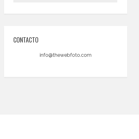
CONTACTO
info@thewebfoto.com