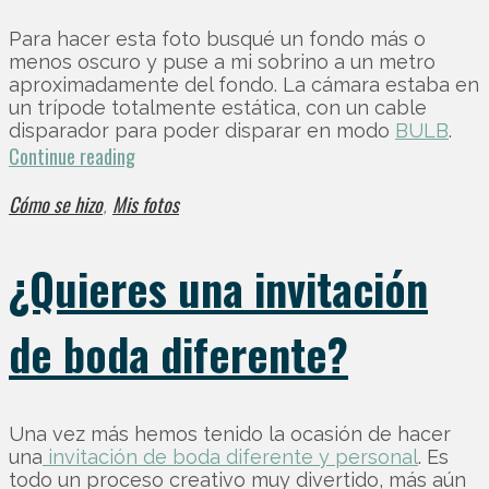
Para hacer esta foto busqué un fondo más o
menos oscuro y puse a mi sobrino a un metro
aproximadamente del fondo. La cámara estaba en
un trípode totalmente estática, con un cable
disparador para poder disparar en modo
BULB
.
Continue reading
Cómo se hizo
Mis fotos
,
¿Quieres una invitación
de boda diferente?
Una vez más hemos tenido la ocasión de hacer
una
invitación de boda diferente y personal
. Es
todo un proceso creativo muy divertido, más aún