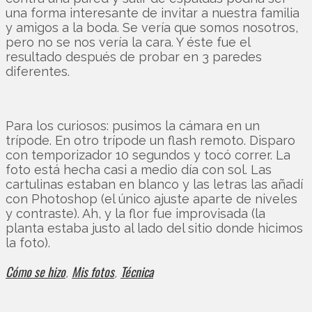
una forma interesante de invitar a nuestra familia
y amigos a la boda. Se vería que somos nosotros,
pero no se nos vería la cara. Y éste fue el
resultado después de probar en 3 paredes
diferentes.
Para los curiosos: pusimos la cámara en un
trípode. En otro trípode un flash remoto. Disparo
con temporizador 10 segundos y tocó correr. La
foto está hecha casi a medio día con sol. Las
cartulinas estaban en blanco y las letras las añadí
con Photoshop (el único ajuste aparte de niveles
y contraste). Ah, y la flor fue improvisada (la
planta estaba justo al lado del sitio donde hicimos
la foto).
Cómo se hizo
Mis fotos
Técnica
,
,