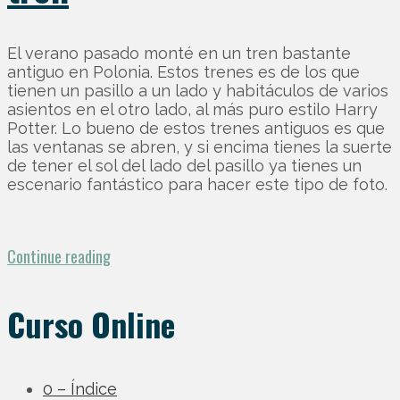
El verano pasado monté en un tren bastante
antiguo en Polonia. Estos trenes es de los que
tienen un pasillo a un lado y habitáculos de varios
asientos en el otro lado, al más puro estilo Harry
Potter. Lo bueno de estos trenes antiguos es que
las ventanas se abren, y si encima tienes la suerte
de tener el sol del lado del pasillo ya tienes un
escenario fantástico para hacer este tipo de foto.
Continue reading
Curso Online
0 – Índice