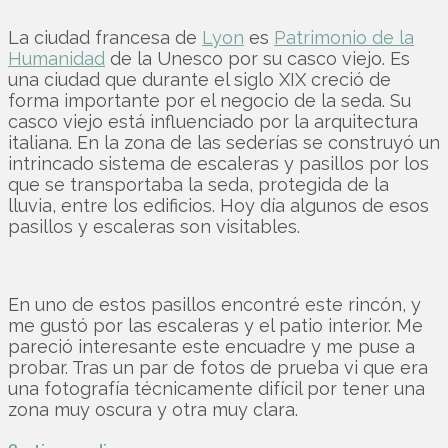
La ciudad francesa de
Lyon
es
Patrimonio de la
Humanidad
de la Unesco por su casco viejo. Es
una ciudad que durante el siglo XIX creció de
forma importante por el negocio de la seda. Su
casco viejo está influenciado por la arquitectura
italiana. En la zona de las sederías se construyó un
intrincado sistema de escaleras y pasillos por los
que se transportaba la seda, protegida de la
lluvia, entre los edificios. Hoy día algunos de esos
pasillos y escaleras son visitables.
En uno de estos pasillos encontré este rincón, y
me gustó por las escaleras y el patio interior. Me
pareció interesante este encuadre y me puse a
probar. Tras un par de fotos de prueba vi que era
una fotografía técnicamente difícil por tener una
zona muy oscura y otra muy clara.