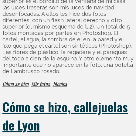
superior es el bordillo de la ventana de mi casa,
las luces traseras son mis luces de navidad
desenfocadas. A ellos les hice dos fotos
diferentes, con un flash lateral derecho y otro
superior (el mismo esquema de luz). Un total de 5
fotos montadas por partes en Photoshop. El
cartel, el agua, la sombra de él en la pared y el
fixo que pega el cartel son sintéticos (Photoshop).
Las flores de plástico, la regadera y el paraguas
del todo a cien de la esquina. Y otro elemento muy
importante que no aparece en la foto, una botella
de Lambrusco rosado.
Cómo se hizo
Mis fotos
Técnica
,
,
Cómo se hizo, callejuelas
de Lyon