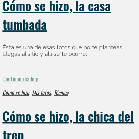
Cómo se hizo, la casa
tumbada
Ésta es una de esas fotos que no te planteas.
Llegas al sitio y allí se te ocurre.
Continue reading
Cómo se hizo
Mis fotos
Técnica
,
,
Cómo se hizo, la chica del
tren