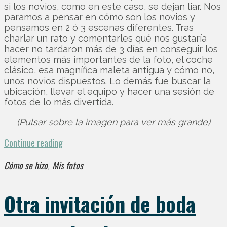
si los novios, como en este caso, se dejan liar. Nos
paramos a pensar en cómo son los novios y
pensamos en 2 ó 3 escenas diferentes. Tras
charlar un rato y comentarles qué nos gustaría
hacer no tardaron más de 3 días en conseguir los
elementos más importantes de la foto, el coche
clásico, esa magnífica maleta antigua y cómo no,
unos novios dispuestos. Lo demás fue buscar la
ubicación, llevar el equipo y hacer una sesión de
fotos de lo más divertida.
(Pulsar sobre la imagen para ver más grande)
Continue reading
Cómo se hizo
Mis fotos
,
Otra invitación de boda