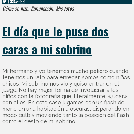
Cómo se hizo
Iluminación
Mis fotos
,
,
El día que le puse dos
caras a mi sobrino
Mi hermano y yo tenemos mucho peligro cuando
tenemos un rato para enredar, somos como niños
chicos. Mi sobrino nos vio y quiso entrar en el
juego. No hay mejor forma de involucrar a los
niños con la fotografía que, literalmente, «jugar»
con ellos. En este caso jugamos con un flash de
mano en una habitación a oscuras, disparando en
modo bulb y moviendo tanto la posición del flash
como el gesto de mi sobrino.