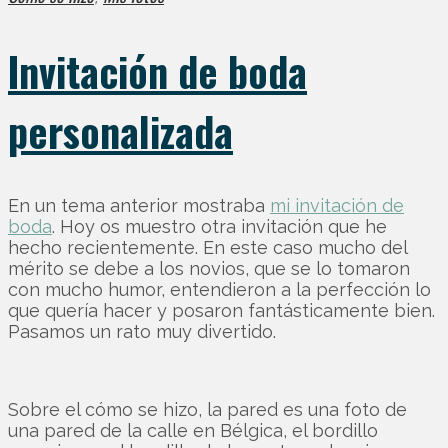
Invitación de boda
personalizada
En un tema anterior mostraba
mi invitación de
boda
. Hoy os muestro otra invitación que he
hecho recientemente. En este caso mucho del
mérito se debe a los novios, que se lo tomaron
con mucho humor, entendieron a la perfección lo
que quería hacer y posaron fantásticamente bien.
Pasamos un rato muy divertido.
Sobre el cómo se hizo, la pared es una foto de
una pared de la calle en Bélgica, el bordillo