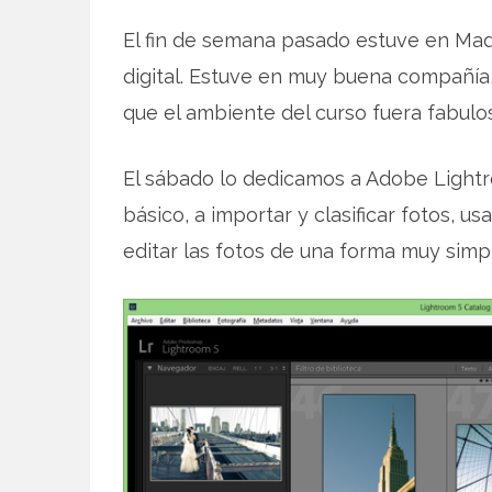
El fin de semana pasado estuve en Ma
digital. Estuve en muy buena compañía
que el ambiente del curso fuera fabulo
El sábado lo dedicamos a Adobe Light
básico, a importar y clasificar fotos, u
editar las fotos de una forma muy simp