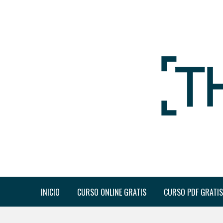
INICIO
CURSO ONLINE GRATIS
CURSO PDF GRATIS