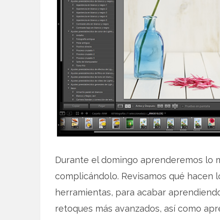
Durante el domingo aprenderemos lo 
complicándolo. Revisamos qué hacen los
herramientas, para acabar aprendiendo
retoques más avanzados, así como apre