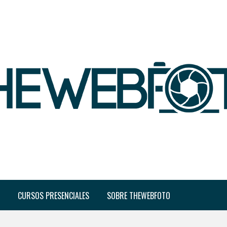
CURSOS PRESENCIALES
SOBRE THEWEBFOTO