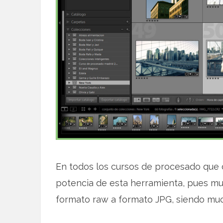
En todos los cursos de procesado que 
potencia de esta herramienta, pues m
formato raw a formato JPG, siendo mu