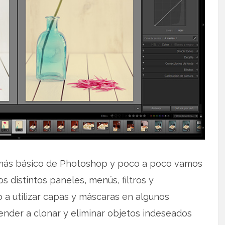
más básico de Photoshop y poco a poco vamos
 distintos paneles, menús, filtros y
 a utilizar capas y máscaras en algunos
nder a clonar y eliminar objetos indeseados