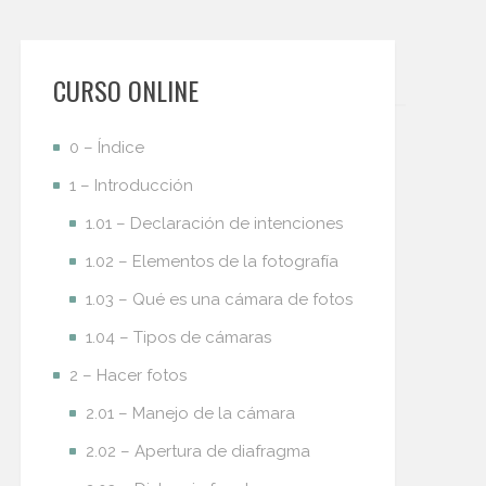
CURSO ONLINE
0 – Índice
1 – Introducción
1.01 – Declaración de intenciones
1.02 – Elementos de la fotografía
1.03 – Qué es una cámara de fotos
1.04 – Tipos de cámaras
2 – Hacer fotos
2.01 – Manejo de la cámara
2.02 – Apertura de diafragma