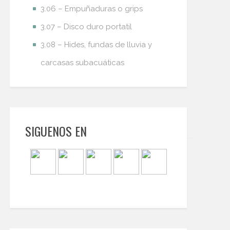
3.06 – Empuñaduras o grips
3.07 – Disco duro portatil
3.08 – Hides, fundas de lluvia y
carcasas subacuáticas
SIGUENOS EN