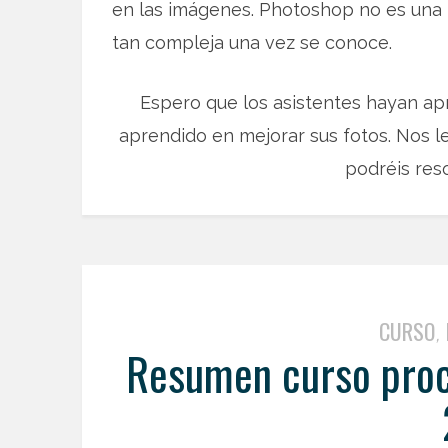
en las imágenes. Photoshop no es una h
tan compleja una vez se conoce.
Espero que los asistentes hayan ap
aprendido en mejorar sus fotos. Nos 
podréis reso
CURSO
,
Resumen curso proc