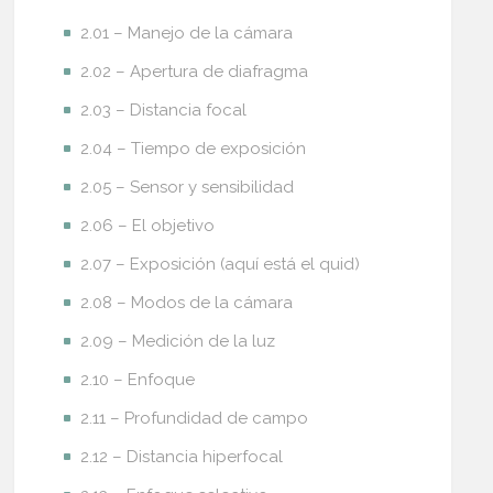
2.01 – Manejo de la cámara
2.02 – Apertura de diafragma
2.03 – Distancia focal
2.04 – Tiempo de exposición
2.05 – Sensor y sensibilidad
2.06 – El objetivo
2.07 – Exposición (aquí está el quid)
2.08 – Modos de la cámara
2.09 – Medición de la luz
2.10 – Enfoque
2.11 – Profundidad de campo
2.12 – Distancia hiperfocal