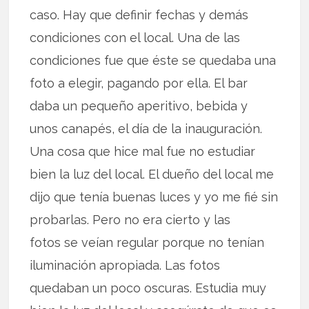
caso. Hay que definir fechas y demás
condiciones con el local. Una de las
condiciones fue que éste se quedaba una
foto a elegir, pagando por ella. El bar
daba un pequeño aperitivo, bebida y
unos canapés, el día de la inauguración.
Una cosa que hice mal fue no estudiar
bien la luz del local. El dueño del local me
dijo que tenía buenas luces y yo me fié sin
probarlas. Pero no era cierto y las
fotos se veían regular porque no tenían
iluminación apropiada. Las fotos
quedaban un poco oscuras. Estudia muy