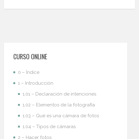
CURSO ONLINE
0 – Índice
1 – Introducción
1.01 – Declaración de intenciones
1.02 – Elementos de la fotografía
1.03 – Qué es una cámara de fotos
1.04 – Tipos de cámaras
2 – Hacer fotos