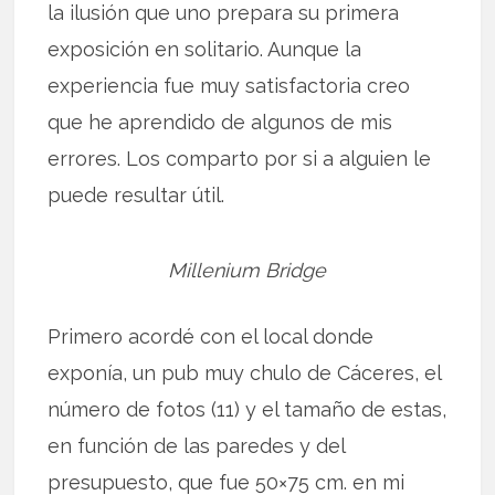
la ilusión que uno prepara su primera
exposición en solitario. Aunque la
experiencia fue muy satisfactoria creo
que he aprendido de algunos de mis
errores. Los comparto por si a alguien le
puede resultar útil.
Millenium Bridge
Primero acordé con el local donde
exponía, un pub muy chulo de Cáceres, el
número de fotos (11) y el tamaño de estas,
en función de las paredes y del
presupuesto, que fue 50×75 cm. en mi