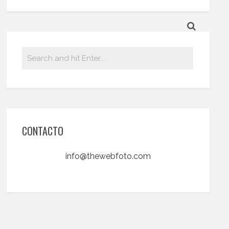
CONTACTO
info@thewebfoto.com