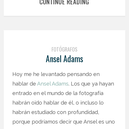
CONTINUE READING
FOTÓGRAFOS
Ansel Adams
Hoy me he levantado pensando en
hablar de
Ansel Adams
. Los que ya hayan
entrado en el mundo de la fotografía
habrán oido hablar de él, o incluso lo
habrán estudiado con profundidad,
porque podríamos decir que Ansel es uno