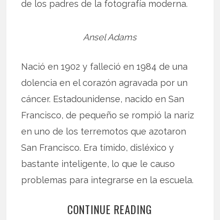
de los padres de la fotografía moderna.
Ansel Adams
Nació en 1902 y falleció en 1984 de una
dolencia en el corazón agravada por un
cáncer. Estadounidense, nacido en San
Francisco, de pequeño se rompió la nariz
en uno de los terremotos que azotaron
San Francisco. Era tímido, disléxico y
bastante inteligente, lo que le causo
problemas para integrarse en la escuela.
CONTINUE READING