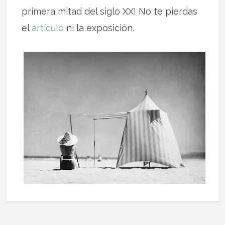
primera mitad del siglo XX! No te pierdas
el
artículo
ni la exposición.