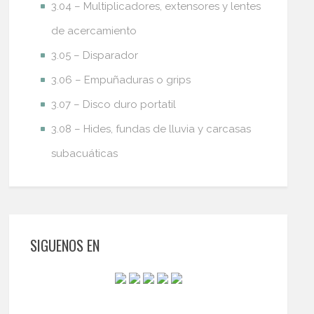
3.04 – Multiplicadores, extensores y lentes
de acercamiento
3.05 – Disparador
3.06 – Empuñaduras o grips
3.07 – Disco duro portatil
3.08 – Hides, fundas de lluvia y carcasas
subacuáticas
SIGUENOS EN