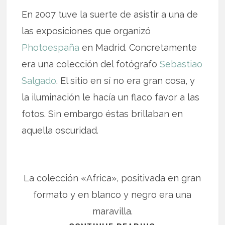
En 2007 tuve la suerte de asistir a una de
las exposiciones que organizó
Photoespaña
en Madrid. Concretamente
era una colección del fotógrafo
Sebastiao
Salgado
. El sitio en sí no era gran cosa, y
la iluminación le hacía un flaco favor a las
fotos. Sin embargo éstas brillaban en
aquella oscuridad.
La colección «Africa», positivada en gran
formato y en blanco y negro era una
maravilla.