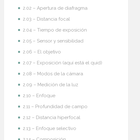
2.02 – Apertura de diafragma
2.03 – Distancia focal
2.04 – Tiempo de exposición
2.05 – Sensor y sensibilidad
2.06 – El objetivo
2.07 – Exposición (aquí está el quid)
2.08 – Modos de la cámara
2.09 – Medición de la luz
2.10 – Enfoque
2.11 – Profundidad de campo
2.12 – Distancia hiperfocal
2.13 – Enfoque selectivo
2.14 – Composición