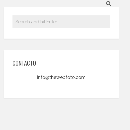
CONTACTO
info@thewebfoto.com