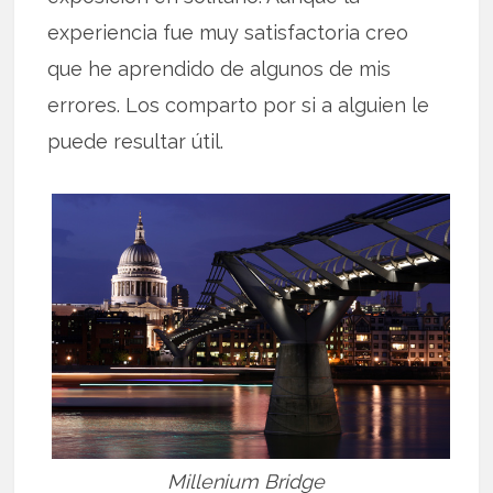
experiencia fue muy satisfactoria creo
que he aprendido de algunos de mis
errores. Los comparto por si a alguien le
puede resultar útil.
Millenium Bridge