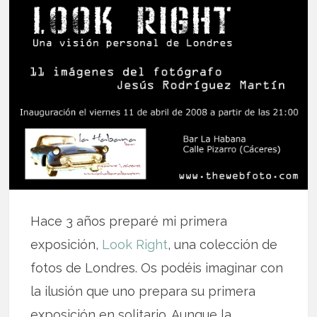
Hace 3 años preparé mi primera
exposición,
Look Right
, una colección de
fotos de Londres. Os podéis imaginar con
la ilusión que uno prepara su primera
exposición en solitario. Aunque la