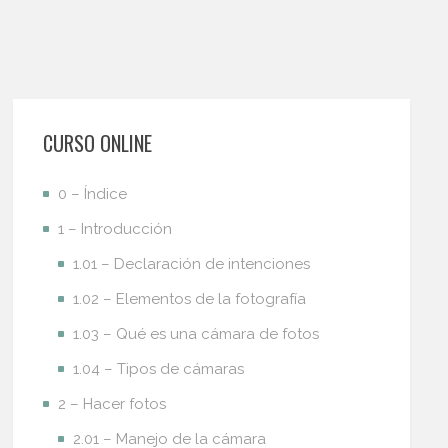
CURSO ONLINE
0 – Índice
1 – Introducción
1.01 – Declaración de intenciones
1.02 – Elementos de la fotografía
1.03 – Qué es una cámara de fotos
1.04 – Tipos de cámaras
2 – Hacer fotos
2.01 – Manejo de la cámara