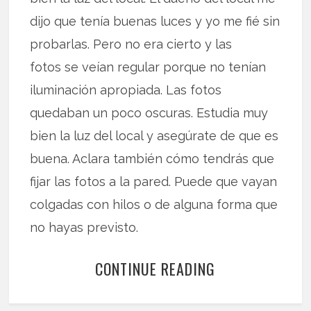
dijo que tenía buenas luces y yo me fié sin
probarlas. Pero no era cierto y las
fotos se veían regular porque no tenían
iluminación apropiada. Las fotos
quedaban un poco oscuras. Estudia muy
bien la luz del local y asegúrate de que es
buena. Aclara también cómo tendrás que
fijar las fotos a la pared. Puede que vayan
colgadas con hilos o de alguna forma que
no hayas previsto.
CONTINUE READING