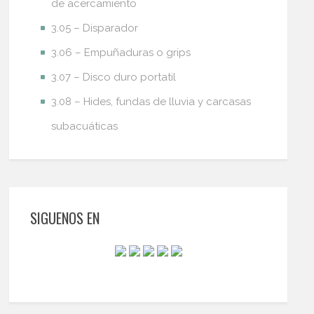
de acercamiento
3.05 – Disparador
3.06 – Empuñaduras o grips
3.07 – Disco duro portatil
3.08 – Hides, fundas de lluvia y carcasas
subacuáticas
SIGUENOS EN