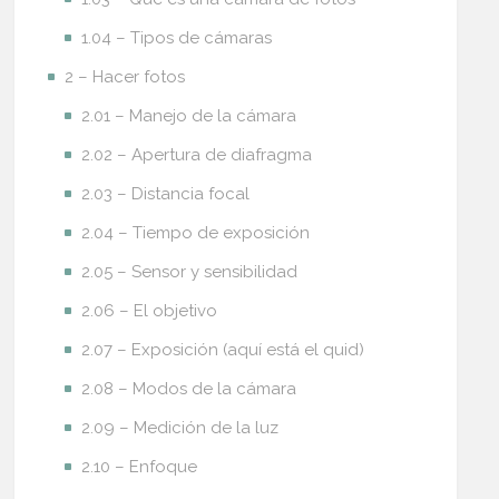
1.04 – Tipos de cámaras
2 – Hacer fotos
2.01 – Manejo de la cámara
2.02 – Apertura de diafragma
2.03 – Distancia focal
2.04 – Tiempo de exposición
2.05 – Sensor y sensibilidad
2.06 – El objetivo
2.07 – Exposición (aquí está el quid)
2.08 – Modos de la cámara
2.09 – Medición de la luz
2.10 – Enfoque