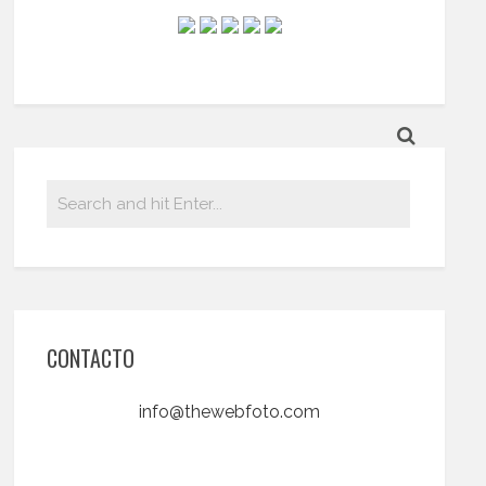
CONTACTO
info@thewebfoto.com