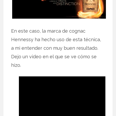
En este caso, la marca de cognac
Hennessy ha hecho uso de esta técnica,
a mi entender con muy buen resultado.
Dejo un video en el que se ve cómo se
hizo.