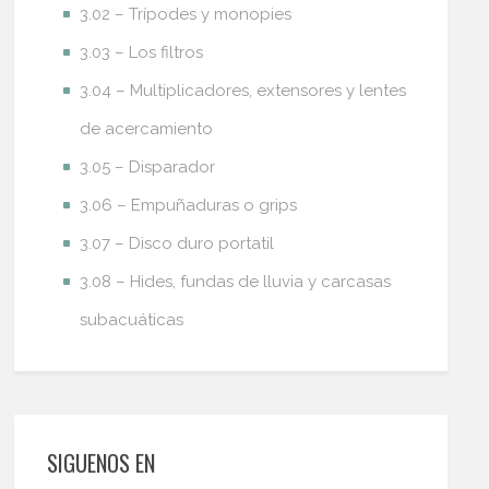
3.02 – Trípodes y monopies
3.03 – Los filtros
3.04 – Multiplicadores, extensores y lentes
de acercamiento
3.05 – Disparador
3.06 – Empuñaduras o grips
3.07 – Disco duro portatil
3.08 – Hides, fundas de lluvia y carcasas
subacuáticas
SIGUENOS EN