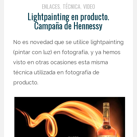
ENLACES
TÉCNICA
VIDEO
,
,
Lightpainting en producto.
Campaña de Hennessy
No es novedad que se utilice lightpainting
(pintar con luz) en fotografía, y ya hemos
visto en otras ocasiones esta misma
técnica utilizada en fotografía de
producto.