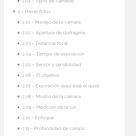
1.04 – Tipos de cámaras
2 – Hacer fotos
2.01 – Manejo de la cámara
2.02 – Apertura de diafragma
2.03 – Distancia focal
2.04 – Tiempo de exposición
2.05 – Sensor y sensibilidad
2.06 – El objetivo
2.07 – Exposición (aquí está el quid)
2.08 – Modos de la cámara
2.09 – Medición de la luz
2.10 – Enfoque
2.11 – Profundidad de campo