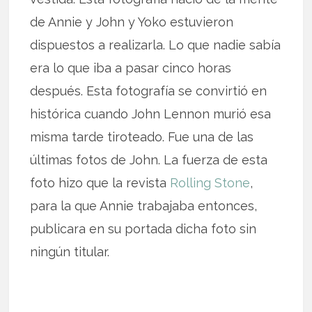
de Annie y John y Yoko estuvieron
dispuestos a realizarla. Lo que nadie sabía
era lo que iba a pasar cinco horas
después. Esta fotografía se convirtió en
histórica cuando John Lennon murió esa
misma tarde tiroteado. Fue una de las
últimas fotos de John. La fuerza de esta
foto hizo que la revista
Rolling Stone
,
para la que Annie trabajaba entonces,
publicara en su portada dicha foto sin
ningún titular.