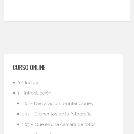
CURSO ONLINE
0 – Índice
1 – Introducción
1.01 – Declaración de intenciones
1.02 – Elementos de la fotografía
1.03 – Qué es una cámara de fotos