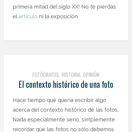
primera mitad del siglo XX! No te pierdas
el
artículo
ni la exposición.
FOTÓGRAFOS
HISTORIA
OPINIÓN
,
,
El contexto histórico de una foto
Hace tiempo que quería escribir algo
acerca del contexto histórico de las fotos.
Nada especialmente serio, simplemente
recordar que las fotos no sólo debemos