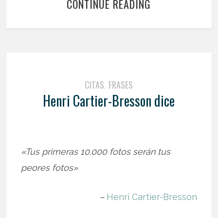
CONTINUE READING
CITAS
FRASES
,
Henri Cartier-Bresson dice
«Tus primeras 10.000 fotos serán tus
peores fotos»
–
Henri Cartier-Bresson