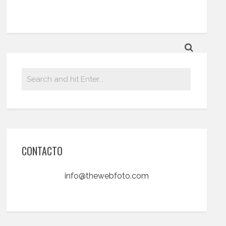
CONTACTO
info@thewebfoto.com