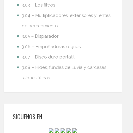
3.03 – Los filtros
3.04 – Multiplicadores, extensores y lentes
de acercamiento
3.05 – Disparador
3.06 – Empuñaduras o grips
3.07 – Disco duro portatil
3.08 – Hides, fundas de lluvia y carcasas
subacuáticas
SIGUENOS EN