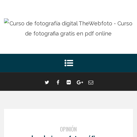
OPINIÓN