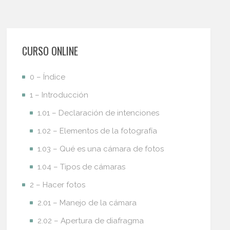
CURSO ONLINE
0 – Índice
1 – Introducción
1.01 – Declaración de intenciones
1.02 – Elementos de la fotografía
1.03 – Qué es una cámara de fotos
1.04 – Tipos de cámaras
2 – Hacer fotos
2.01 – Manejo de la cámara
2.02 – Apertura de diafragma