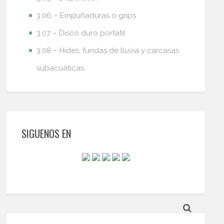
3.06 – Empuñaduras o grips
3.07 – Disco duro portatil
3.08 – Hides, fundas de lluvia y carcasas
subacuáticas
SIGUENOS EN