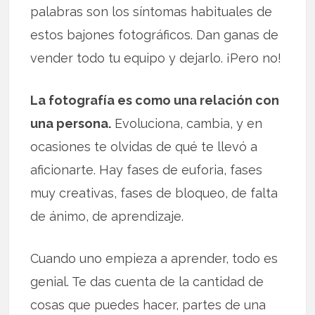
palabras son los síntomas habituales de
estos bajones fotográficos. Dan ganas de
vender todo tu equipo y dejarlo. ¡Pero no!
La fotografía es como una relación con
una persona.
Evoluciona, cambia, y en
ocasiones te olvidas de qué te llevó a
aficionarte. Hay fases de euforia, fases
muy creativas, fases de bloqueo, de falta
de ánimo, de aprendizaje.
Cuando uno empieza a aprender, todo es
genial. Te das cuenta de la cantidad de
cosas que puedes hacer, partes de una