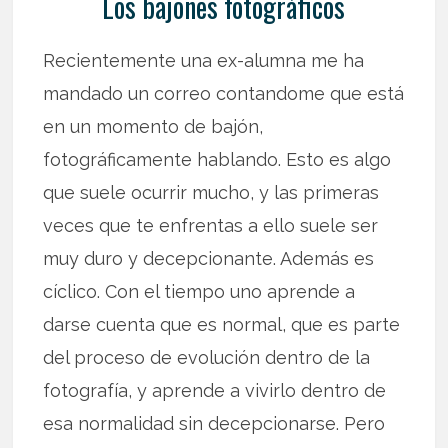
Los bajones fotográficos
Recientemente una ex-alumna me ha
mandado un correo contandome que está
en un momento de bajón,
fotográficamente hablando. Esto es algo
que suele ocurrir mucho, y las primeras
veces que te enfrentas a ello suele ser
muy duro y decepcionante. Además es
cíclico. Con el tiempo uno aprende a
darse cuenta que es normal, que es parte
del proceso de evolución dentro de la
fotografía, y aprende a vivirlo dentro de
esa normalidad sin decepcionarse. Pero