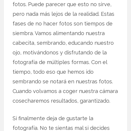
fotos. Puede parecer que esto no sirve,
pero nada más lejos de la realidad. Estas
fases de no hacer fotos son tiempos de
siembra. Vamos alimentando nuestra
cabecita, sembrando, educando nuestro
ojo, motivándonos y disfrutando de la
fotografía de múltiples formas. Con el
tiempo, todo eso que hemos ido
sembrando se notará en nuestras fotos.
Cuando volvamos a coger nuestra cámara
cosecharemos resultados, garantizado.
Si finalmente deja de gustarte la
fotografía. No te sientas mal si decides