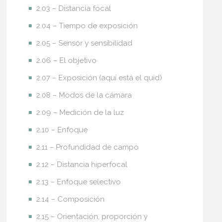
2.03 – Distancia focal
2.04 – Tiempo de exposición
2.05 – Sensor y sensibilidad
2.06 – El objetivo
2.07 – Exposición (aquí está el quid)
2.08 – Modos de la cámara
2.09 – Medición de la luz
2.10 – Enfoque
2.11 – Profundidad de campo
2.12 – Distancia hiperfocal
2.13 – Enfoque selectivo
2.14 – Composición
2.15 – Orientación, proporción y