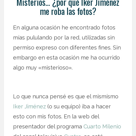
Misterios… ¿por qué Iker Jiménez
me roba las fotos?
En alguna ocasión he encontrado fotos
mías pululando por la red, utilizadas sin
permiso expreso con diferentes fines. Sin
embargo en esta ocasión me ha ocurrido
algo muy «misterioso».
Lo que nunca pensé es que el mismísmo
Iker Jiménez
(o su equipo) iba a hacer
esto con mis fotos. En la web del
presentador del programa
Cuarto Milenio