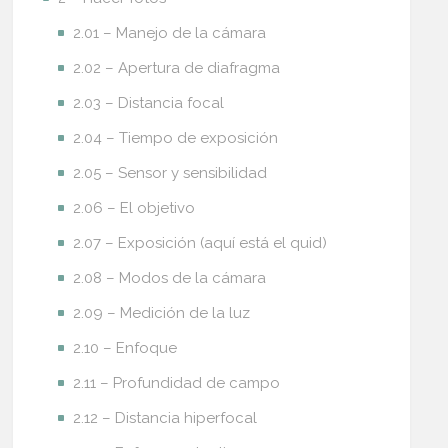
2.01 – Manejo de la cámara
2.02 – Apertura de diafragma
2.03 – Distancia focal
2.04 – Tiempo de exposición
2.05 – Sensor y sensibilidad
2.06 – El objetivo
2.07 – Exposición (aquí está el quid)
2.08 – Modos de la cámara
2.09 – Medición de la luz
2.10 – Enfoque
2.11 – Profundidad de campo
2.12 – Distancia hiperfocal