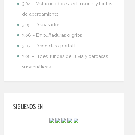
3.04 – Multiplicadores, extensores y lentes
de acercamiento
3.05 – Disparador
3.06 – Empuñaduras o grips
3.07 – Disco duro portatil
3.08 – Hides, fundas de lluvia y carcasas
subacuáticas
SIGUENOS EN