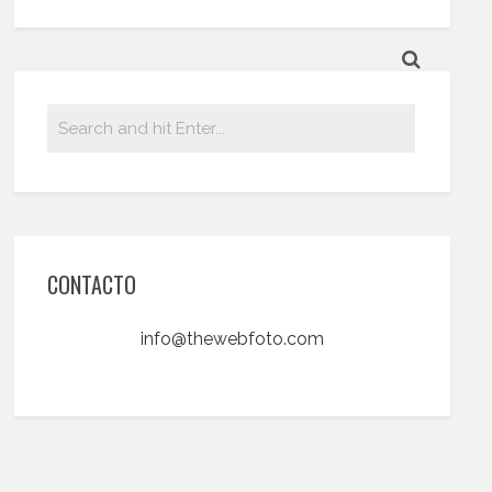
CONTACTO
info@thewebfoto.com