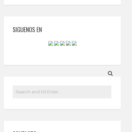
SIGUENOS EN