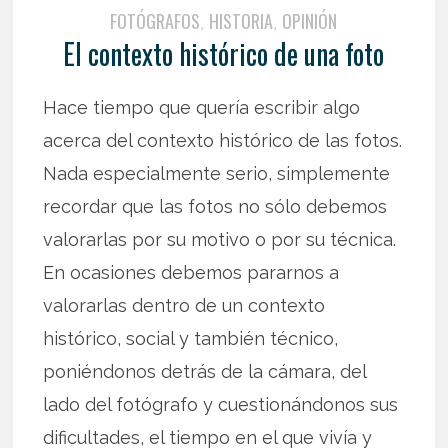
FOTÓGRAFOS
HISTORIA
OPINIÓN
,
,
El contexto histórico de una foto
Hace tiempo que quería escribir algo
acerca del contexto histórico de las fotos.
Nada especialmente serio, simplemente
recordar que las fotos no sólo debemos
valorarlas por su motivo o por su técnica.
En ocasiones debemos pararnos a
valorarlas dentro de un contexto
histórico, social y también técnico,
poniéndonos detrás de la cámara, del
lado del fotógrafo y cuestionándonos sus
dificultades, el tiempo en el que vivía y