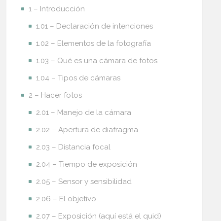
1 – Introducción
1.01 – Declaración de intenciones
1.02 – Elementos de la fotografía
1.03 – Qué es una cámara de fotos
1.04 – Tipos de cámaras
2 – Hacer fotos
2.01 – Manejo de la cámara
2.02 – Apertura de diafragma
2.03 – Distancia focal
2.04 – Tiempo de exposición
2.05 – Sensor y sensibilidad
2.06 – El objetivo
2.07 – Exposición (aquí está el quid)