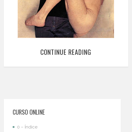
CONTINUE READING
CURSO ONLINE
0 – Índice