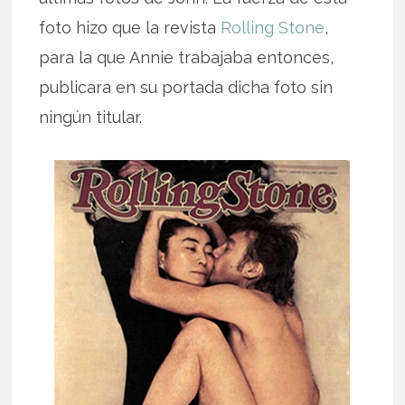
foto hizo que la revista
Rolling Stone
,
para la que Annie trabajaba entonces,
publicara en su portada dicha foto sin
ningún titular.