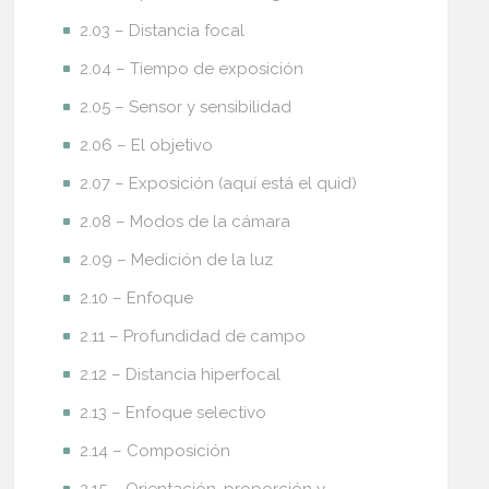
2.03 – Distancia focal
2.04 – Tiempo de exposición
2.05 – Sensor y sensibilidad
2.06 – El objetivo
2.07 – Exposición (aquí está el quid)
2.08 – Modos de la cámara
2.09 – Medición de la luz
2.10 – Enfoque
2.11 – Profundidad de campo
2.12 – Distancia hiperfocal
2.13 – Enfoque selectivo
2.14 – Composición