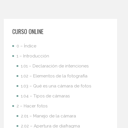
CURSO ONLINE
0 – Índice
1 – Introducción
1.01 – Declaración de intenciones
1.02 – Elementos de la fotografía
1.03 – Qué es una cámara de fotos
1.04 – Tipos de cámaras
2 – Hacer fotos
2.01 – Manejo de la cámara
2.02 – Apertura de diafragma