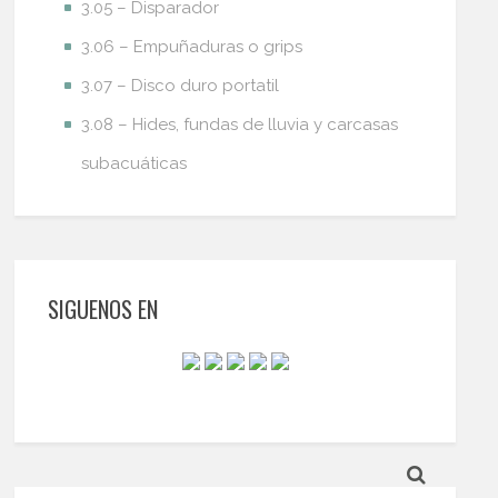
3.05 – Disparador
3.06 – Empuñaduras o grips
3.07 – Disco duro portatil
3.08 – Hides, fundas de lluvia y carcasas
subacuáticas
SIGUENOS EN