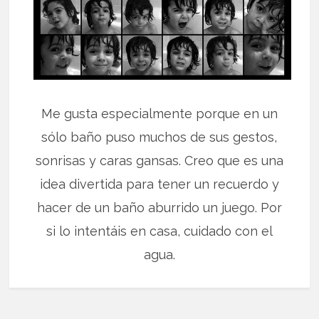
Me gusta especialmente porque en un
sólo baño puso muchos de sus gestos,
sonrisas y caras gansas. Creo que es una
idea divertida para tener un recuerdo y
hacer de un baño aburrido un juego. Por
si lo intentáis en casa, cuidado con el
agua.