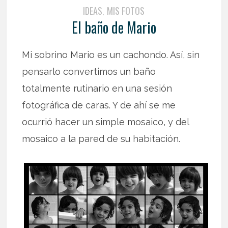
IDEAS
MIS FOTOS
,
El baño de Mario
Mi sobrino Mario es un cachondo. Así, sin
pensarlo convertimos un baño
totalmente rutinario en una sesión
fotográfica de caras. Y de ahí se me
ocurrió hacer un simple mosaico, y del
mosaico a la pared de su habitación.