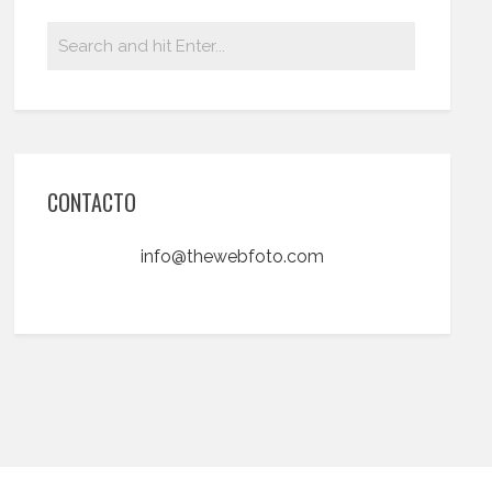
CONTACTO
info@thewebfoto.com