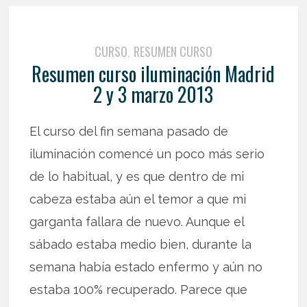
CURSO
RESUMEN CURSO
,
Resumen curso iluminación Madrid
2 y 3 marzo 2013
El curso del fin semana pasado de
iluminación comencé un poco más serio
de lo habitual, y es que dentro de mi
cabeza estaba aún el temor a que mi
garganta fallara de nuevo. Aunque el
sábado estaba medio bien, durante la
semana había estado enfermo y aún no
estaba 100% recuperado. Parece que