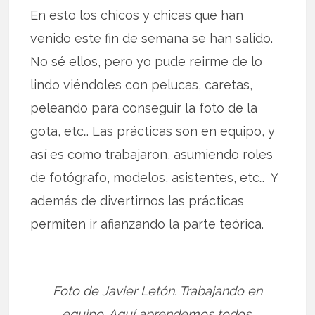
En esto los chicos y chicas que han
venido este fin de semana se han salido.
No sé ellos, pero yo pude reirme de lo
lindo viéndoles con pelucas, caretas,
peleando para conseguir la foto de la
gota, etc… Las prácticas son en equipo, y
así es como trabajaron, asumiendo roles
de fotógrafo, modelos, asistentes, etc… Y
además de divertirnos las prácticas
permiten ir afianzando la parte teórica.
Foto de Javier Letón. Trabajando en
equipo. Aquí aprendemos todos.