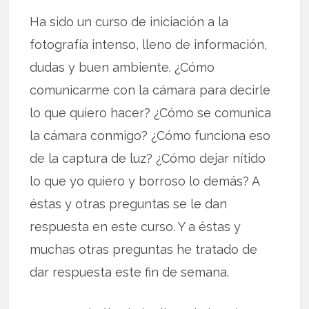
Ha sido un curso de iniciación a la
fotografía intenso, lleno de información,
dudas y buen ambiente. ¿Cómo
comunicarme con la cámara para decirle
lo que quiero hacer? ¿Cómo se comunica
la cámara conmigo? ¿Cómo funciona eso
de la captura de luz? ¿Cómo dejar nítido
lo que yo quiero y borroso lo demás? A
éstas y otras preguntas se le dan
respuesta en este curso. Y a éstas y
muchas otras preguntas he tratado de
dar respuesta este fin de semana.