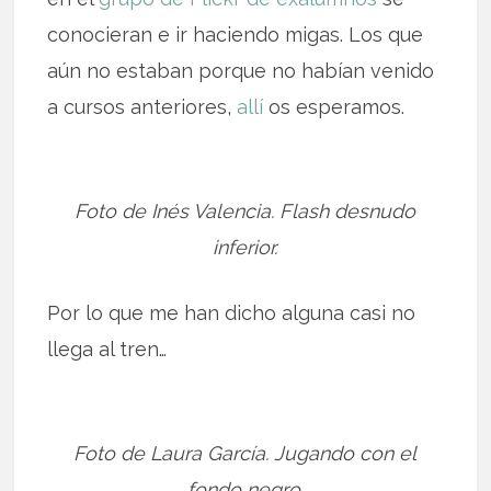
conocieran e ir haciendo migas. Los que
aún no estaban porque no habían venido
a cursos anteriores,
allí
os esperamos.
Foto de Inés Valencia. Flash desnudo
inferior.
Por lo que me han dicho alguna casi no
llega al tren…
Foto de Laura García. Jugando con el
fondo negro.