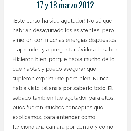
17 y 18 marzo 2012
¡Este curso ha sido agotador! No sé qué
habrían desayunado los asistentes, pero
vinieron con muchas energías dispuestos
a aprender y a preguntar, ávidos de saber.
Hicieron bien, porque había mucho de lo
que hablar, y puedo asegurar que
supieron exprimirme pero bien. Nunca
había visto tal ansia por saberlo todo. El
sábado también fue agotador para ellos,
pues fueron muchos conceptos que
explicamos, para entender cómo
funciona una cámara por dentro y cómo