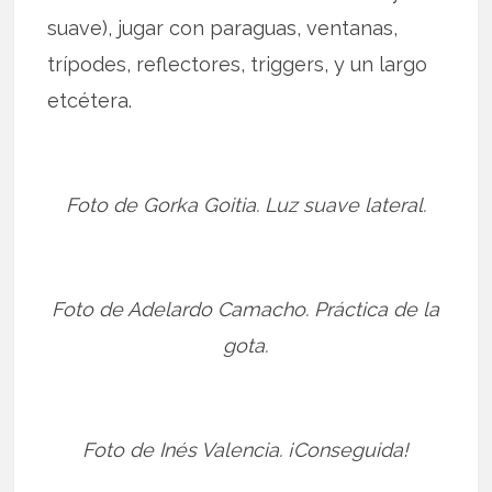
suave), jugar con paraguas, ventanas,
trípodes, reflectores, triggers, y un largo
etcétera.
Foto de Gorka Goitia. Luz suave lateral.
Foto de Adelardo Camacho. Práctica de la
gota.
Foto de Inés Valencia. ¡Conseguida!