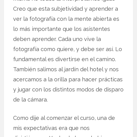
Creo que esta subjetividad y aprender a
ver la fotografía con la mente abierta es
lo más importante que los asistentes
deben aprender. Cada uno vive la
fotografía como quiere, y debe ser así. Lo
fundamental es divertirse en el camino.
También salimos al jardín del hotel y nos
acercamos a la orilla para hacer prácticas
y jugar con los distintos modos de disparo
de la cámara.
Como dije al comenzar el curso, una de
mis expectativas era que nos