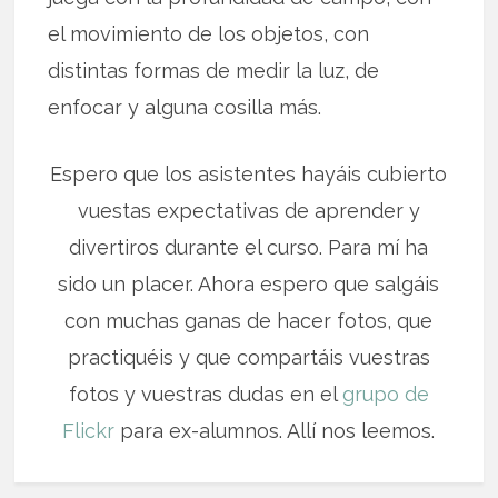
el movimiento de los objetos, con
distintas formas de medir la luz, de
enfocar y alguna cosilla más.
Espero que los asistentes hayáis cubierto
vuestas expectativas de aprender y
divertiros durante el curso. Para mí ha
sido un placer. Ahora espero que salgáis
con muchas ganas de hacer fotos, que
practiquéis y que compartáis vuestras
fotos y vuestras dudas en el
grupo de
Flickr
para ex-alumnos. Allí nos leemos.