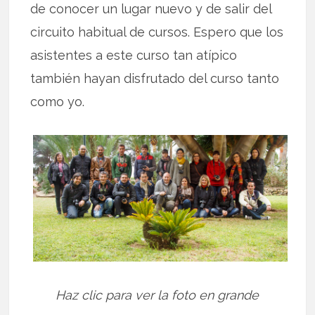
de conocer un lugar nuevo y de salir del
circuito habitual de cursos. Espero que los
asistentes a este curso tan atípico
también hayan disfrutado del curso tanto
como yo.
Haz clic para ver la foto en grande