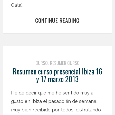
Gata).
CONTINUE READING
CURSO
RESUMEN CURSO
,
Resumen curso presencial Ibiza 16
y 17 marzo 2013
He de decir que me he sentido muy a
gusto en Ibiza el pasado fin de semana,
muy bien recibido por todos, disfrutando