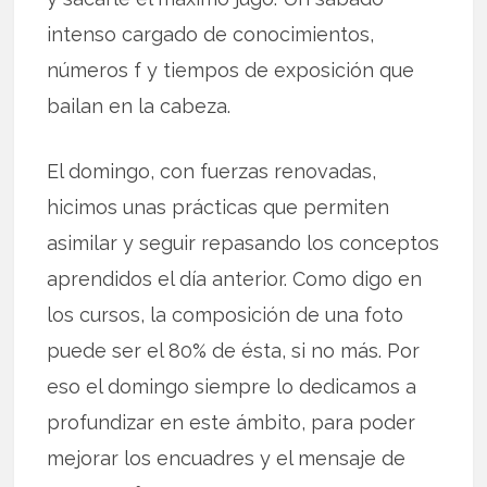
intenso cargado de conocimientos,
números f y tiempos de exposición que
bailan en la cabeza.
El domingo, con fuerzas renovadas,
hicimos unas prácticas que permiten
asimilar y seguir repasando los conceptos
aprendidos el día anterior. Como digo en
los cursos, la composición de una foto
puede ser el 80% de ésta, si no más. Por
eso el domingo siempre lo dedicamos a
profundizar en este ámbito, para poder
mejorar los encuadres y el mensaje de