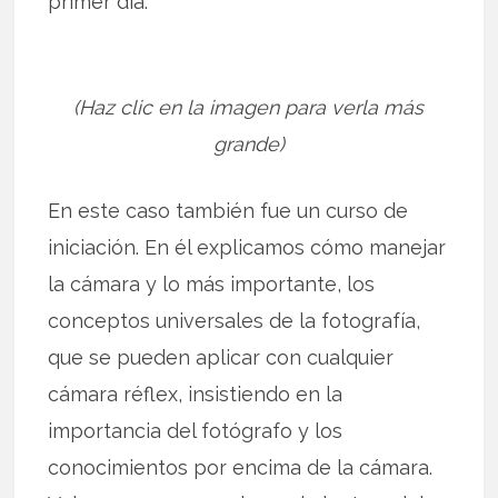
primer día.
(Haz clic en la imagen para verla más
grande)
En este caso también fue un curso de
iniciación. En él explicamos cómo manejar
la cámara y lo más importante, los
conceptos universales de la fotografía,
que se pueden aplicar con cualquier
cámara réflex, insistiendo en la
importancia del fotógrafo y los
conocimientos por encima de la cámara.