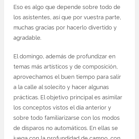
Eso es algo que depende sobre todo de
los asistentes, así que por vuestra parte,
muchas gracias por hacerlo divertido y
agradable.
El domingo, además de profundizar en
temas más artísticos y de composición,
aprovechamos el buen tiempo para salir
a la calle al solecito y hacer algunas
prácticas. El objetivo principal es asimilar
los conceptos vistos el día anterior y
sobre todo familiarizarse con los modos
de disparos no automáticos. En ellas se
juega con la profundidad de campo, con