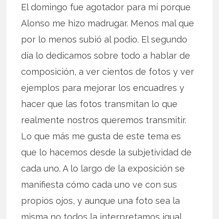
El domingo fue agotador para mí porque
Alonso me hizo madrugar. Menos mal que
por lo menos subió al podio. El segundo
día lo dedicamos sobre todo a hablar de
composición, a ver cientos de fotos y ver
ejemplos para mejorar los encuadres y
hacer que las fotos transmitan lo que
realmente nostros queremos transmitir.
Lo que más me gusta de este tema es
que lo hacemos desde la subjetividad de
cada uno. A lo largo de la exposición se
manifiesta cómo cada uno ve con sus
propios ojos, y aunque una foto sea la
misma no todos la interpretamos igual.