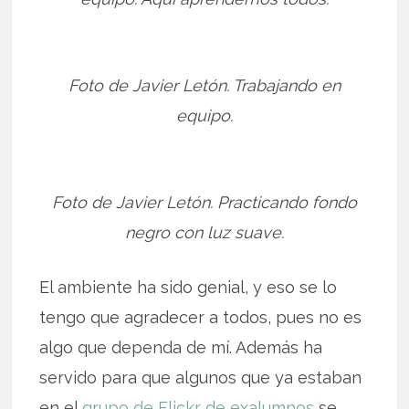
Foto de Javier Letón. Trabajando en
equipo.
Foto de Javier Letón. Practicando fondo
negro con luz suave.
El ambiente ha sido genial, y eso se lo
tengo que agradecer a todos, pues no es
algo que dependa de mí. Además ha
servido para que algunos que ya estaban
en el
grupo de Flickr de exalumnos
se