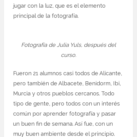
jugar con la luz, que es el elemento
principal de la fotografía.
Fotografía de Julia Yuls, después del
curso.
Fueron 21 alumnos casi todos de Alicante,
pero también de Albacete, Benidorm, Ibi,
Murcia y otros pueblos cercanos. Todo
tipo de gente, pero todos con un interés
común por aprender fotografía y pasar
un buen fin de semana. Así fue, con un
muy buen ambiente desde el principio.