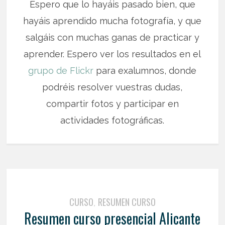
Espero que lo hayáis pasado bien, que
hayáis aprendido mucha fotografía, y que
salgáis con muchas ganas de practicar y
aprender. Espero ver los resultados en el
grupo de Flickr
para exalumnos, donde
podréis resolver vuestras dudas,
compartir fotos y participar en
actividades fotográficas.
CURSO
RESUMEN CURSO
,
Resumen curso presencial Alicante