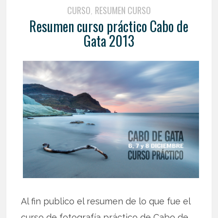
CURSO
RESUMEN CURSO
,
Resumen curso práctico Cabo de
Gata 2013
Al fin publico el resumen de lo que fue el
curso de fotografía práctico de Cabo de