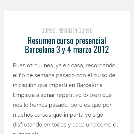
CURSO
RESUMEN CURSO
,
Resumen curso presencial
Barcelona 3 y 4 marzo 2012
Pues otro lunes, ya en casa, recordando
el fin de semana pasado con el curso de
iniciación que impartí en Barcelona.
Empieza a sonar repetitivo lo bien que
nos lo hemos pasado, pero es que por
muchos cursos que imparta yo sigo
disfrutando en todos y cada uno como el