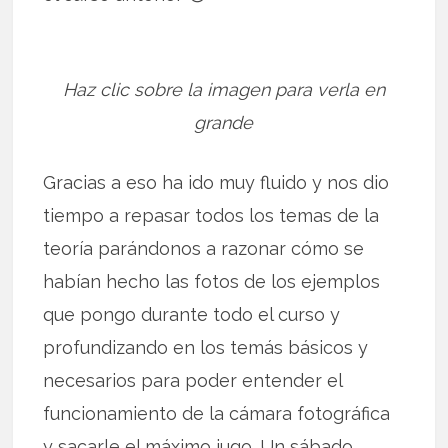
Haz clic sobre la imagen para verla en
grande
Gracias a eso ha ido muy fluido y nos dio
tiempo a repasar todos los temas de la
teoría parándonos a razonar cómo se
habían hecho las fotos de los ejemplos
que pongo durante todo el curso y
profundizando en los temás básicos y
necesarios para poder entender el
funcionamiento de la cámara fotográfica
y sacarle el máximo jugo. Un sábado