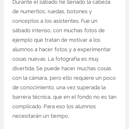
Durante el sábado he llenado la cabeza
de numeritos, ruedas, botones y
conceptos a los asistentes. Fue un
sábado intenso, con muchas fotos de
ejemplo que tratan de motivar a los
alumnos a hacer fotos y a experimentar
cosas nuevas. La fotografía es muy
divertida. Se puede hacer muchas cosas
con la cámara, pero ello requiere un poco
de conocimiento, una vez superada la
barrera técnica, que en el fondo no es tan
complicado. Para eso los alumnos
necesitarán un tiempo.