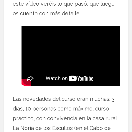
este vídeo veréis lo que pasó, que luego
os cuento con más detalle.
Las novedades del curso eran muchas: 3
días, 10 personas como máximo, curso
práctico, con convivencia en la casa rural
La Noria de los Escullos (en el Cabo de