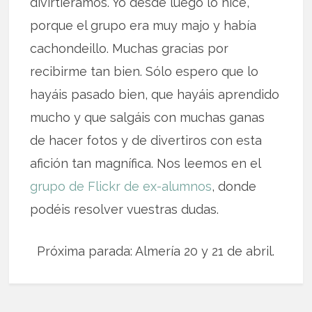
divirtiéramos. Yo desde luego lo hice,
porque el grupo era muy majo y había
cachondeillo. Muchas gracias por
recibirme tan bien. Sólo espero que lo
hayáis pasado bien, que hayáis aprendido
mucho y que salgáis con muchas ganas
de hacer fotos y de divertiros con esta
afición tan magnífica. Nos leemos en el
grupo de Flickr de ex-alumnos
, donde
podéis resolver vuestras dudas.
Próxima parada: Almería 20 y 21 de abril.