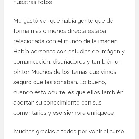
nuestras fotos.
Me gustó ver que había gente que de
forma más o menos directa estaba
relacionada con el mundo de la imagen.
Había personas con estudios de imágen y
comunicación, diseñadores y también un
pintor. Muchos de los temas que vimos
seguro que les sonaban. Lo bueno,
cuando esto ocurre, es que ellos también
aportan su conocimiento con sus
comentarios y eso siempre enriquece.
Muchas gracias a todos por venir al curso.