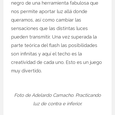
negro de una herramienta fabulosa que
nos permite aportar luz allá donde
queramos, así como cambiar las
sensaciones que las distintas luces
pueden transmitir. Una vez superada la
parte teórica del flash las posibilidades
son infinitas y aquí el techo es la
creatividad de cada uno. Esto es un juego
muy divertido.
Foto de Adelardo Camacho. Practicando
luz de contra e inferior.