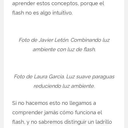
aprender estos conceptos, porque el
flash no es algo intuitivo.
Foto de Javier Letón. Combinando luz
ambiente con luz de flash.
Foto de Laura García. Luz suave paraguas
reduciendo luz ambiente.
Si no hacemos esto no llegamos a
comprender jamás cómo funciona el
flash, y no sabremos distinguir un ladrillo