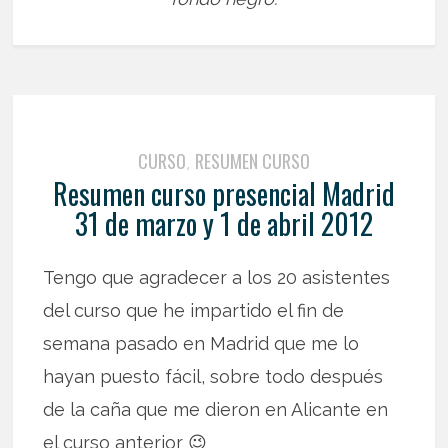
CURSO
RESUMEN CURSO
,
Resumen curso presencial Madrid
31 de marzo y 1 de abril 2012
Tengo que agradecer a los 20 asistentes
del curso que he impartido el fin de
semana pasado en Madrid que me lo
hayan puesto fácil, sobre todo después
de la caña que me dieron en Alicante en
el curso anterior 😉