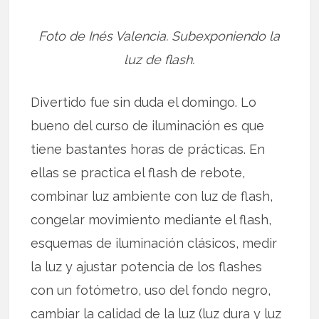
Foto de Inés Valencia. Subexponiendo la
luz de flash.
Divertido fue sin duda el domingo. Lo
bueno del curso de iluminación es que
tiene bastantes horas de prácticas. En
ellas se practica el flash de rebote,
combinar luz ambiente con luz de flash,
congelar movimiento mediante el flash,
esquemas de iluminación clásicos, medir
la luz y ajustar potencia de los flashes
con un fotómetro, uso del fondo negro,
cambiar la calidad de la luz (luz dura y luz