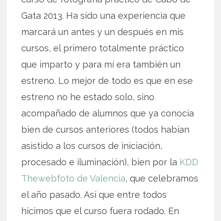
Gata 2013. Ha sido una experiencia que
marcará un antes y un después en mis
cursos, el primero totalmente práctico
que imparto y para mí era también un
estreno. Lo mejor de todo es que en ese
estreno no he estado solo, sino
acompañado de alumnos que ya conocía
bien de cursos anteriores (todos habían
asistido a los cursos de iniciación,
procesado e iluminación), bien por la
KDD
Thewebfoto de Valencia
, que celebramos
el año pasado. Así que entre todos
hicimos que el curso fuera rodado. En