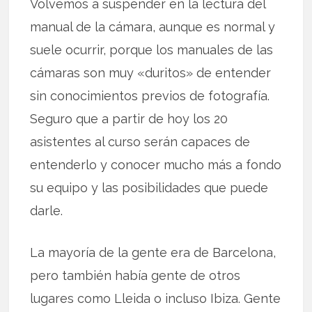
Volvemos a suspender en la lectura del
manual de la cámara, aunque es normal y
suele ocurrir, porque los manuales de las
cámaras son muy «duritos» de entender
sin conocimientos previos de fotografía.
Seguro que a partir de hoy los 20
asistentes al curso serán capaces de
entenderlo y conocer mucho más a fondo
su equipo y las posibilidades que puede
darle.
La mayoría de la gente era de Barcelona,
pero también había gente de otros
lugares como Lleida o incluso Ibiza. Gente