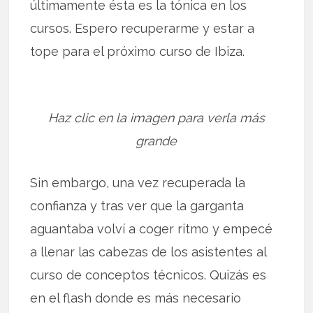
últimamente ésta es la tónica en los
cursos. Espero recuperarme y estar a
tope para el próximo curso de Ibiza.
Haz clic en la imagen para verla más
grande
Sin embargo, una vez recuperada la
confianza y tras ver que la garganta
aguantaba volví a coger ritmo y empecé
a llenar las cabezas de los asistentes al
curso de conceptos técnicos. Quizás es
en el flash donde es más necesario