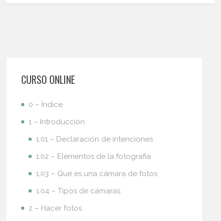
CURSO ONLINE
0 – Índice
1 – Introducción
1.01 – Declaración de intenciones
1.02 – Elementos de la fotografía
1.03 – Qué es una cámara de fotos
1.04 – Tipos de cámaras
2 – Hacer fotos