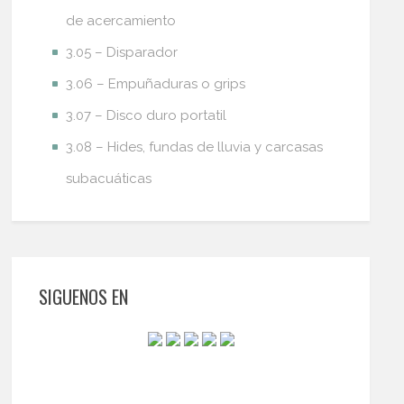
de acercamiento
3.05 – Disparador
3.06 – Empuñaduras o grips
3.07 – Disco duro portatil
3.08 – Hides, fundas de lluvia y carcasas
subacuáticas
SIGUENOS EN