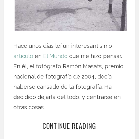
Hace unos días leí un interesantisimo
artículo
en
El Mundo
que me hizo pensar.
En él, el fotógrafo Ramón Masats, premio
nacional de fotografía de 2004, decía
haberse cansado de la fotografía. Ha
decidido dejarla del todo, y centrarse en
otras cosas.
CONTINUE READING