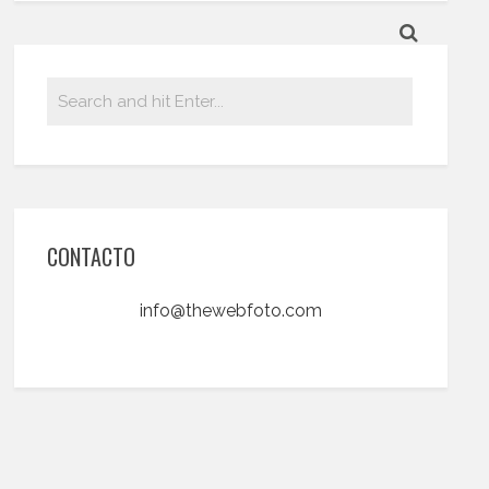
CONTACTO
info@thewebfoto.com