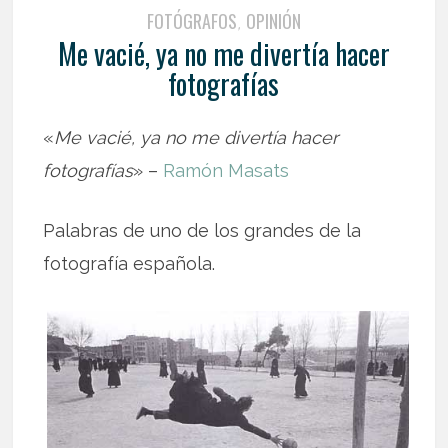
FOTÓGRAFOS
OPINIÓN
,
Me vacié, ya no me divertía hacer
fotografías
«
Me vacié, ya no me divertía hacer
fotografías
» –
Ramón Masats
Palabras de uno de los grandes de la
fotografía española.