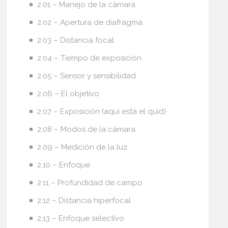
2.01 – Manejo de la cámara
2.02 – Apertura de diafragma
2.03 – Distancia focal
2.04 – Tiempo de exposición
2.05 – Sensor y sensibilidad
2.06 – El objetivo
2.07 – Exposición (aquí está el quid)
2.08 – Modos de la cámara
2.09 – Medición de la luz
2.10 – Enfoque
2.11 – Profundidad de campo
2.12 – Distancia hiperfocal
2.13 – Enfoque selectivo