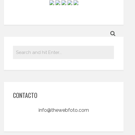
CONTACTO
info@thewebfoto.com