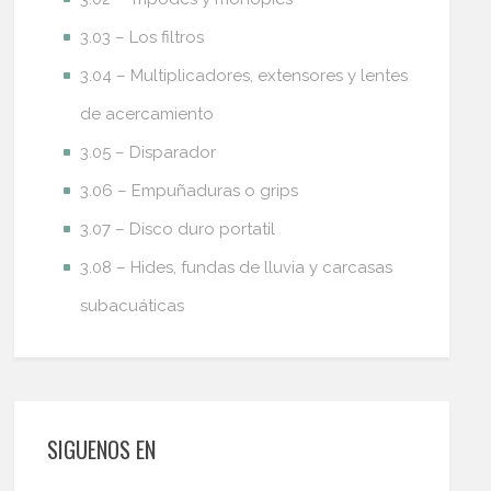
3.03 – Los filtros
3.04 – Multiplicadores, extensores y lentes
de acercamiento
3.05 – Disparador
3.06 – Empuñaduras o grips
3.07 – Disco duro portatil
3.08 – Hides, fundas de lluvia y carcasas
subacuáticas
SIGUENOS EN