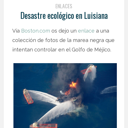
ENLACES
Desastre ecológico en Luisiana
Vía
Boston.com
os dejo un
enlace
a una
colección de fotos de la marea negra que
intentan controlar en el Golfo de Méjico.