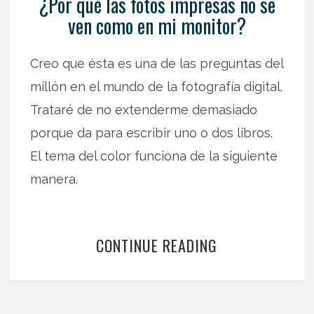
¿Por qué las fotos impresas no se
ven como en mi monitor?
Creo que ésta es una de las preguntas del
millón en el mundo de la fotografía digital.
Trataré de no extenderme demasiado
porque da para escribir uno o dos libros.
El tema del color funciona de la siguiente
manera.
CONTINUE READING