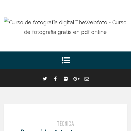
TÉCNICA