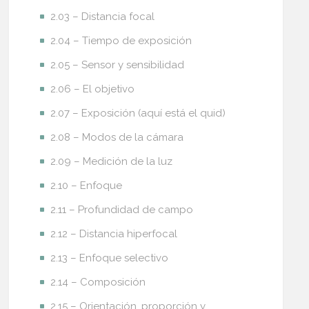
2.03 – Distancia focal
2.04 – Tiempo de exposición
2.05 – Sensor y sensibilidad
2.06 – El objetivo
2.07 – Exposición (aquí está el quid)
2.08 – Modos de la cámara
2.09 – Medición de la luz
2.10 – Enfoque
2.11 – Profundidad de campo
2.12 – Distancia hiperfocal
2.13 – Enfoque selectivo
2.14 – Composición
2.15 – Orientación, proporción y