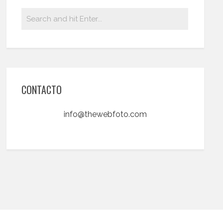
CONTACTO
info@thewebfoto.com