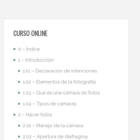
CURSO ONLINE
0 – Índice
1 – Introducción
1.01 – Declaración de intenciones
1.02 – Elementos de la fotografía
1.03 – Qué es una cámara de fotos
1.04 – Tipos de cámaras
2 – Hacer fotos
2.01 – Manejo de la cámara
2.02 – Apertura de diafragma