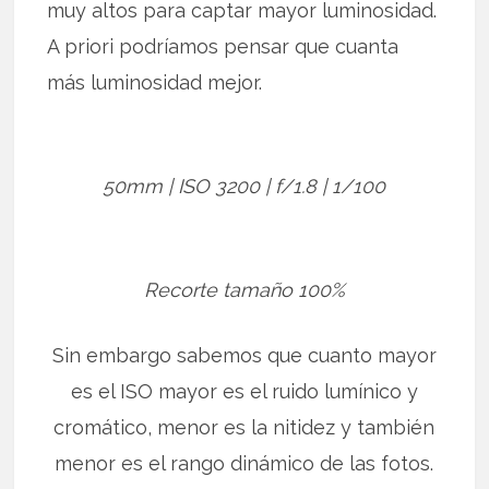
muy altos para captar mayor luminosidad.
A priori podríamos pensar que cuanta
más luminosidad mejor.
50mm | ISO 3200 | f/1.8 | 1/100
Recorte tamaño 100%
Sin embargo sabemos que cuanto mayor
es el ISO mayor es el ruido lumínico y
cromático, menor es la nitidez y también
menor es el rango dinámico de las fotos.