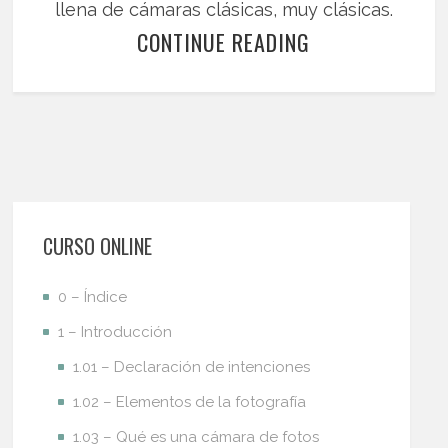
llena de cámaras clásicas, muy clásicas.
CONTINUE READING
CURSO ONLINE
0 – Índice
1 – Introducción
1.01 – Declaración de intenciones
1.02 – Elementos de la fotografía
1.03 – Qué es una cámara de fotos