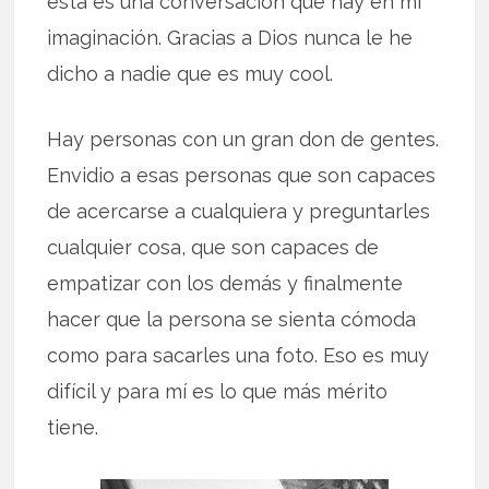
ésta es una conversación que hay en mi
imaginación. Gracias a Dios nunca le he
dicho a nadie que es muy cool.
Hay personas con un gran don de gentes.
Envidio a esas personas que son capaces
de acercarse a cualquiera y preguntarles
cualquier cosa, que son capaces de
empatizar con los demás y finalmente
hacer que la persona se sienta cómoda
como para sacarles una foto. Eso es muy
difícil y para mí es lo que más mérito
tiene.