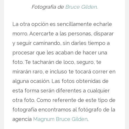
Fotografía de
Bruce Gilden
.
La otra opción es sencillamente echarle
morro. Acercarte a las personas, disparar
y seguir caminando, sin darles tiempo a
procesar que les acaban de hacer una
foto. Te tacharán de loco, seguro, te
mirarán raro, e incluso te tocará correr en
alguna ocasión. Las fotos obtenidas de
esta forma serán diferentes a cualquier
otra foto. Como referente de este tipo de
fotografía encontramos al fotógrafo de la
agencia
Magnum
Bruce Gilden
.