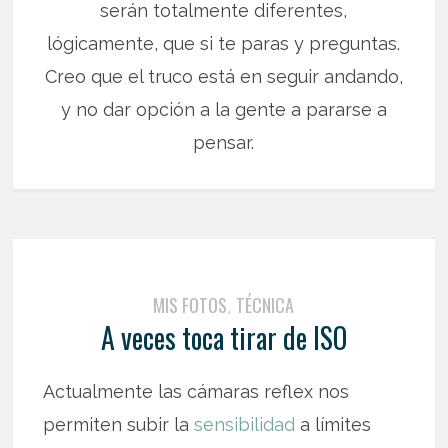
serán totalmente diferentes,
lógicamente, que si te paras y preguntas.
Creo que el truco está en seguir andando,
y no dar opción a la gente a pararse a
pensar.
MIS FOTOS
TÉCNICA
,
A veces toca tirar de ISO
Actualmente las cámaras reflex nos
permiten subir la
sensibilidad
a límites