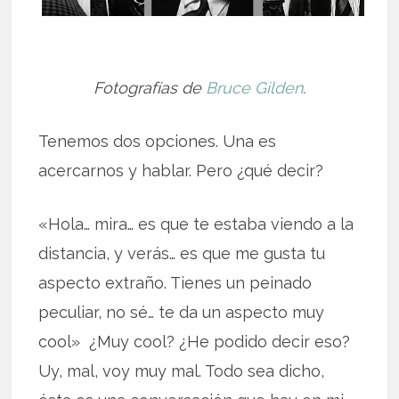
Fotografías de
Bruce Gilden
.
Tenemos dos opciones. Una es
acercarnos y hablar. Pero ¿qué decir?
«Hola… mira… es que te estaba viendo a la
distancia, y verás… es que me gusta tu
aspecto extraño. Tienes un peinado
peculiar, no sé… te da un aspecto muy
cool» ¿Muy cool? ¿He podido decir eso?
Uy, mal, voy muy mal. Todo sea dicho,