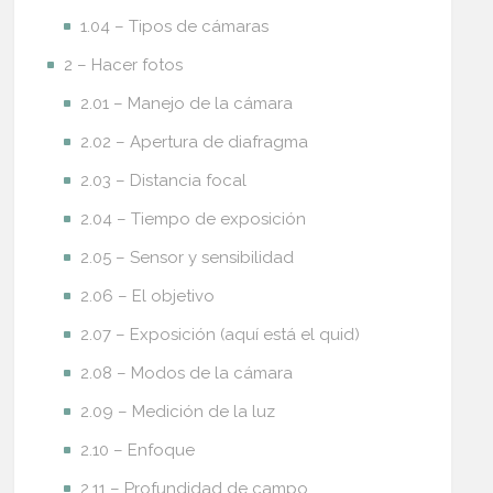
1.04 – Tipos de cámaras
2 – Hacer fotos
2.01 – Manejo de la cámara
2.02 – Apertura de diafragma
2.03 – Distancia focal
2.04 – Tiempo de exposición
2.05 – Sensor y sensibilidad
2.06 – El objetivo
2.07 – Exposición (aquí está el quid)
2.08 – Modos de la cámara
2.09 – Medición de la luz
2.10 – Enfoque
2.11 – Profundidad de campo