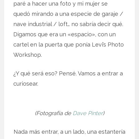
paré a hacer una foto y mi mujer se
quedó mirando a una especie de garaje /
nave industrial / loft… no sabría decir qué.
Digamos que era un «espacio», con un
cartel en la puerta que ponía Levi’s Photo
Workshop.
¿Y qué será eso? Pensé. Vamos a entrar a
curiosear.
(Fotografía de
Dave Pinter
)
Nada más entrar, a un lado, una estantería