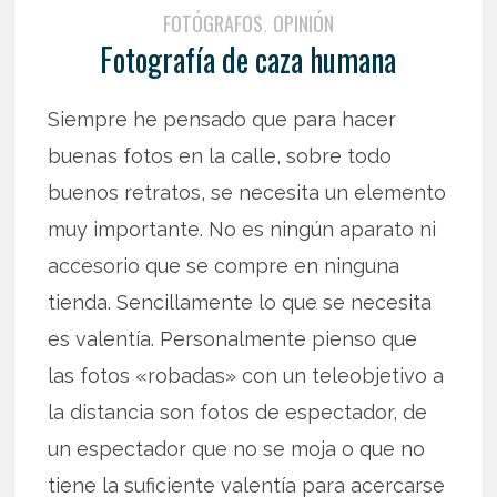
FOTÓGRAFOS
OPINIÓN
,
Fotografía de caza humana
Siempre he pensado que para hacer
buenas fotos en la calle, sobre todo
buenos retratos, se necesita un elemento
muy importante. No es ningún aparato ni
accesorio que se compre en ninguna
tienda. Sencillamente lo que se necesita
es valentía. Personalmente pienso que
las fotos «robadas» con un teleobjetivo a
la distancia son fotos de espectador, de
un espectador que no se moja o que no
tiene la suficiente valentía para acercarse