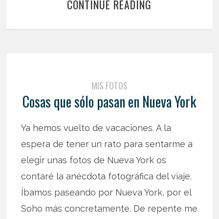
CONTINUE READING
MIS FOTOS
Cosas que sólo pasan en Nueva York
Ya hemos vuelto de vacaciones. A la
espera de tener un rato para sentarme a
elegir unas fotos de Nueva York os
contaré la anécdota fotográfica del viaje.
Íbamos paseando por Nueva York, por el
Soho más concretamente. De repente me