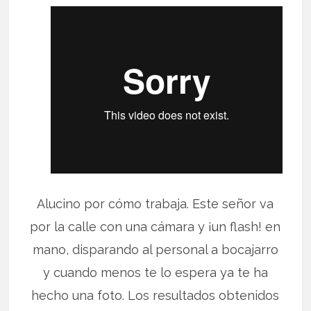
Alucino por cómo trabaja. Este señor va
por la calle con una cámara y ¡un flash! en
mano, disparando al personal a bocajarro
y cuando menos te lo espera ya te ha
hecho una foto. Los resultados obtenidos