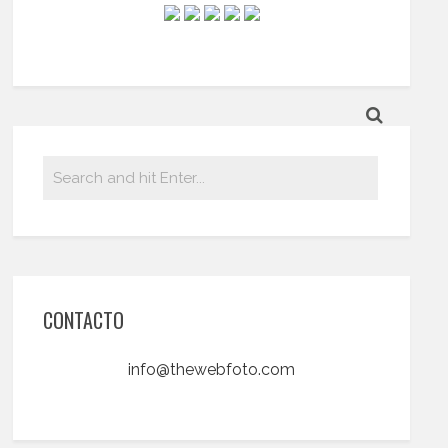
CONTACTO
info@thewebfoto.com