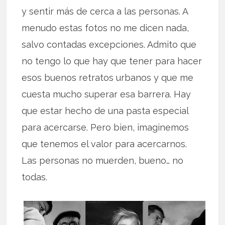
y sentir más de cerca a las personas. A
menudo estas fotos no me dicen nada,
salvo contadas excepciones. Admito que
no tengo lo que hay que tener para hacer
esos buenos retratos urbanos y que me
cuesta mucho superar esa barrera. Hay
que estar hecho de una pasta especial
para acercarse. Pero bien, imaginemos
que tenemos el valor para acercarnos.
Las personas no muerden, bueno… no
todas.