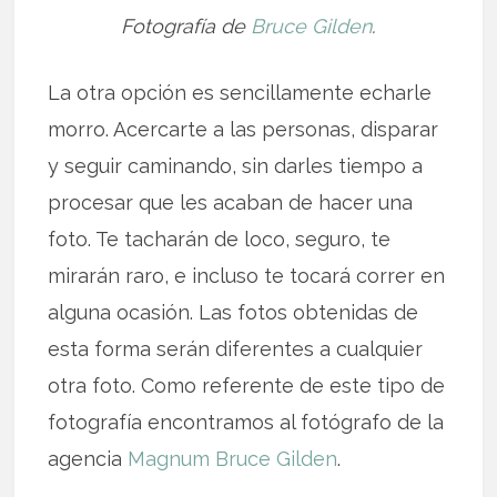
Fotografía de
Bruce Gilden
.
La otra opción es sencillamente echarle
morro. Acercarte a las personas, disparar
y seguir caminando, sin darles tiempo a
procesar que les acaban de hacer una
foto. Te tacharán de loco, seguro, te
mirarán raro, e incluso te tocará correr en
alguna ocasión. Las fotos obtenidas de
esta forma serán diferentes a cualquier
otra foto. Como referente de este tipo de
fotografía encontramos al fotógrafo de la
agencia
Magnum
Bruce Gilden
.