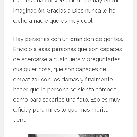
ésta es una conversación que hay en mi
imaginación. Gracias a Dios nunca le he
dicho a nadie que es muy cool.
Hay personas con un gran don de gentes.
Envidio a esas personas que son capaces
de acercarse a cualquiera y preguntarles
cualquier cosa, que son capaces de
empatizar con los demás y finalmente
hacer que la persona se sienta cómoda
como para sacarles una foto. Eso es muy
difícil y para mí es lo que más mérito
tiene.