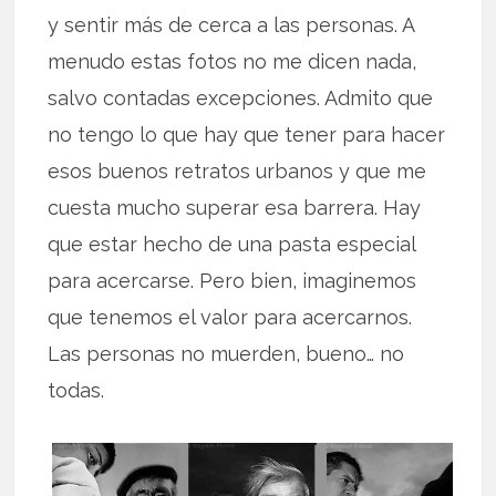
y sentir más de cerca a las personas. A
menudo estas fotos no me dicen nada,
salvo contadas excepciones. Admito que
no tengo lo que hay que tener para hacer
esos buenos retratos urbanos y que me
cuesta mucho superar esa barrera. Hay
que estar hecho de una pasta especial
para acercarse. Pero bien, imaginemos
que tenemos el valor para acercarnos.
Las personas no muerden, bueno… no
todas.