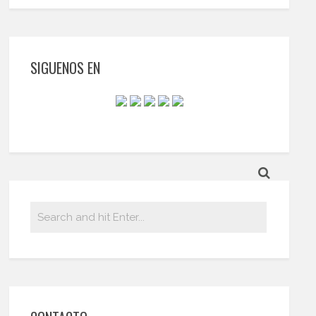
SIGUENOS EN