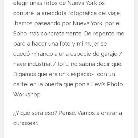
elegir unas fotos de Nueva York os
contaré la anécdota fotográfica del viaje.
Íbamos paseando por Nueva York, por el
Soho más concretamente. De repente me
paré a hacer una foto y mi mujer se
quedó mirando a una especie de garaje /
nave industrial / loft… no sabría decir qué.
Digamos que era un «espacio», con un
cartel en la puerta que ponía Levi’s Photo
Workshop.
¿Y qué será eso? Pensé. Vamos a entrar a
curiosear.