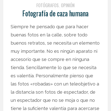
FOTÓGRAFOS
OPINIÓN
,
Fotografía de caza humana
Siempre he pensado que para hacer
buenas fotos en la calle, sobre todo
buenos retratos, se necesita un elemento
muy importante. No es ningún aparato ni
accesorio que se compre en ninguna
tienda. Sencillamente lo que se necesita
es valentía. Personalmente pienso que
las fotos «robadas» con un teleobjetivo a
la distancia son fotos de espectador, de
un espectador que no se moja o que no
tiene la suficiente valentía para acercarse