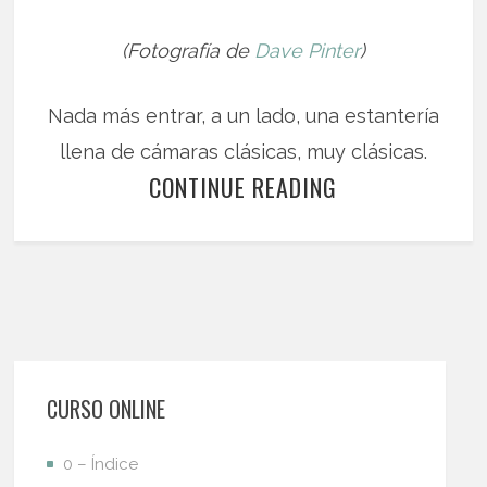
(Fotografía de
Dave Pinter
)
Nada más entrar, a un lado, una estantería
llena de cámaras clásicas, muy clásicas.
CONTINUE READING
CURSO ONLINE
0 – Índice