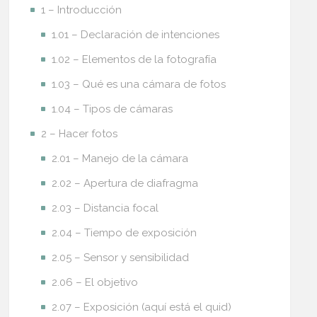
1 – Introducción
1.01 – Declaración de intenciones
1.02 – Elementos de la fotografía
1.03 – Qué es una cámara de fotos
1.04 – Tipos de cámaras
2 – Hacer fotos
2.01 – Manejo de la cámara
2.02 – Apertura de diafragma
2.03 – Distancia focal
2.04 – Tiempo de exposición
2.05 – Sensor y sensibilidad
2.06 – El objetivo
2.07 – Exposición (aquí está el quid)