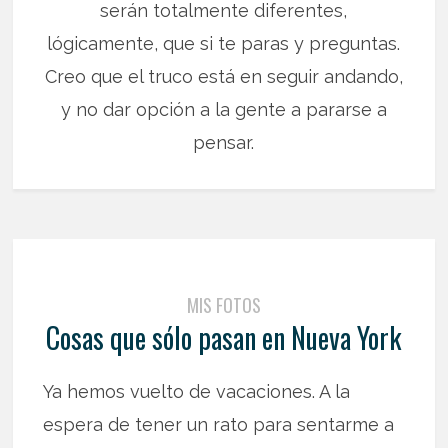
serán totalmente diferentes,
lógicamente, que si te paras y preguntas.
Creo que el truco está en seguir andando,
y no dar opción a la gente a pararse a
pensar.
MIS FOTOS
Cosas que sólo pasan en Nueva York
Ya hemos vuelto de vacaciones. A la
espera de tener un rato para sentarme a