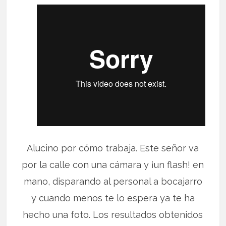
Alucino por cómo trabaja. Este señor va
por la calle con una cámara y ¡un flash! en
mano, disparando al personal a bocajarro
y cuando menos te lo espera ya te ha
hecho una foto. Los resultados obtenidos