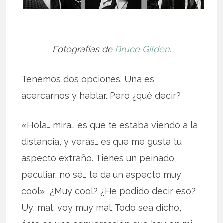
Fotografías de
Bruce Gilden
.
Tenemos dos opciones. Una es
acercarnos y hablar. Pero ¿qué decir?
«Hola… mira… es que te estaba viendo a la
distancia, y verás… es que me gusta tu
aspecto extraño. Tienes un peinado
peculiar, no sé… te da un aspecto muy
cool» ¿Muy cool? ¿He podido decir eso?
Uy, mal, voy muy mal. Todo sea dicho,