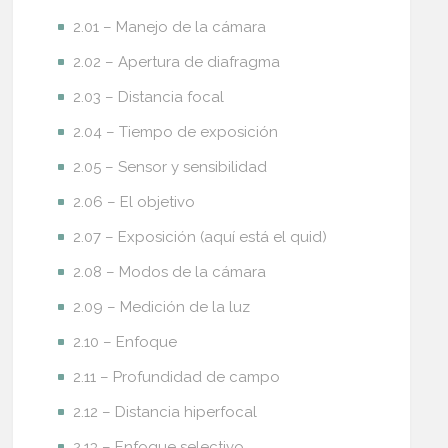
2.01 – Manejo de la cámara
2.02 – Apertura de diafragma
2.03 – Distancia focal
2.04 – Tiempo de exposición
2.05 – Sensor y sensibilidad
2.06 – El objetivo
2.07 – Exposición (aquí está el quid)
2.08 – Modos de la cámara
2.09 – Medición de la luz
2.10 – Enfoque
2.11 – Profundidad de campo
2.12 – Distancia hiperfocal
2.13 – Enfoque selectivo