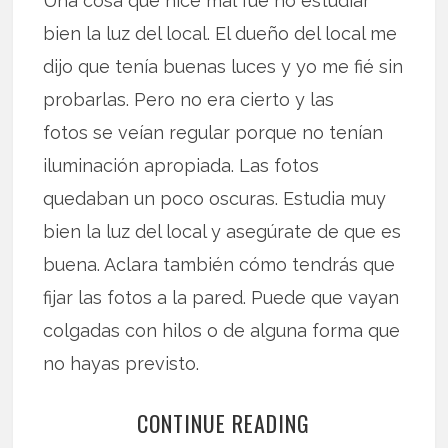
Una cosa que hice mal fue no estudiar
bien la luz del local. El dueño del local me
dijo que tenía buenas luces y yo me fié sin
probarlas. Pero no era cierto y las
fotos se veían regular porque no tenían
iluminación apropiada. Las fotos
quedaban un poco oscuras. Estudia muy
bien la luz del local y asegúrate de que es
buena. Aclara también cómo tendrás que
fijar las fotos a la pared. Puede que vayan
colgadas con hilos o de alguna forma que
no hayas previsto.
CONTINUE READING