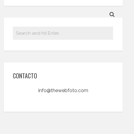
CONTACTO
info@thewebfoto.com