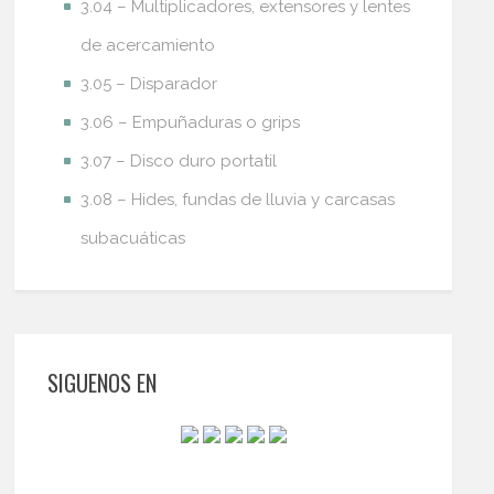
3.04 – Multiplicadores, extensores y lentes
de acercamiento
3.05 – Disparador
3.06 – Empuñaduras o grips
3.07 – Disco duro portatil
3.08 – Hides, fundas de lluvia y carcasas
subacuáticas
SIGUENOS EN