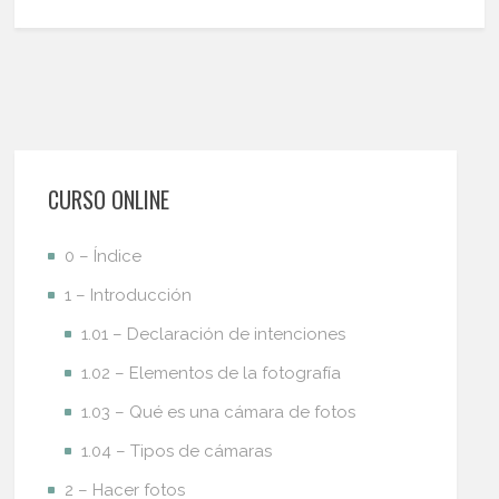
CURSO ONLINE
0 – Índice
1 – Introducción
1.01 – Declaración de intenciones
1.02 – Elementos de la fotografía
1.03 – Qué es una cámara de fotos
1.04 – Tipos de cámaras
2 – Hacer fotos