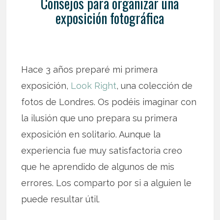
Consejos para organizar una
exposición fotográfica
Hace 3 años preparé mi primera
exposición,
Look Right
, una colección de
fotos de Londres. Os podéis imaginar con
la ilusión que uno prepara su primera
exposición en solitario. Aunque la
experiencia fue muy satisfactoria creo
que he aprendido de algunos de mis
errores. Los comparto por si a alguien le
puede resultar útil.