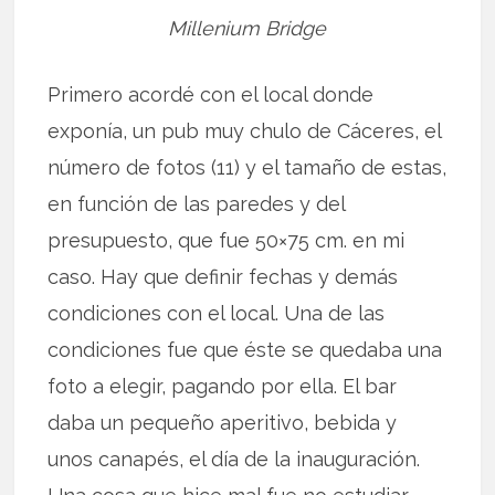
Millenium Bridge
Primero acordé con el local donde
exponía, un pub muy chulo de Cáceres, el
número de fotos (11) y el tamaño de estas,
en función de las paredes y del
presupuesto, que fue 50×75 cm. en mi
caso. Hay que definir fechas y demás
condiciones con el local. Una de las
condiciones fue que éste se quedaba una
foto a elegir, pagando por ella. El bar
daba un pequeño aperitivo, bebida y
unos canapés, el día de la inauguración.