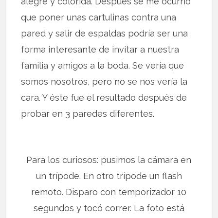
alegre y colorida. Después se me ocurrió
que poner unas cartulinas contra una
pared y salir de espaldas podría ser una
forma interesante de invitar a nuestra
familia y amigos a la boda. Se vería que
somos nosotros, pero no se nos vería la
cara. Y éste fue el resultado después de
probar en 3 paredes diferentes.
Para los curiosos: pusimos la cámara en
un trípode. En otro trípode un flash
remoto. Disparo con temporizador 10
segundos y tocó correr. La foto está