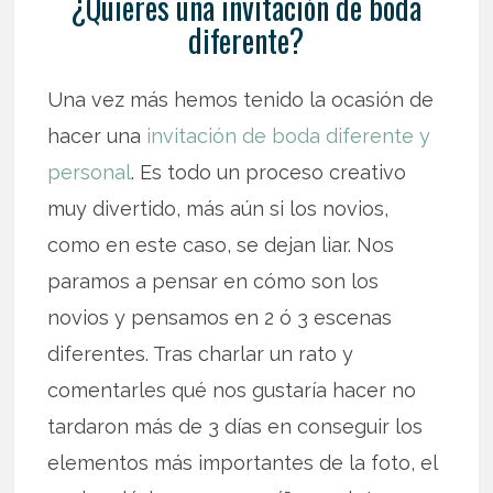
¿Quieres una invitación de boda
diferente?
Una vez más hemos tenido la ocasión de
hacer una
invitación de boda diferente y
personal
. Es todo un proceso creativo
muy divertido, más aún si los novios,
como en este caso, se dejan liar. Nos
paramos a pensar en cómo son los
novios y pensamos en 2 ó 3 escenas
diferentes. Tras charlar un rato y
comentarles qué nos gustaría hacer no
tardaron más de 3 días en conseguir los
elementos más importantes de la foto, el