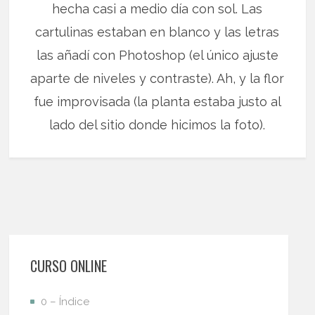
hecha casi a medio día con sol. Las
cartulinas estaban en blanco y las letras
las añadí con Photoshop (el único ajuste
aparte de niveles y contraste). Ah, y la flor
fue improvisada (la planta estaba justo al
lado del sitio donde hicimos la foto).
CURSO ONLINE
0 – Índice