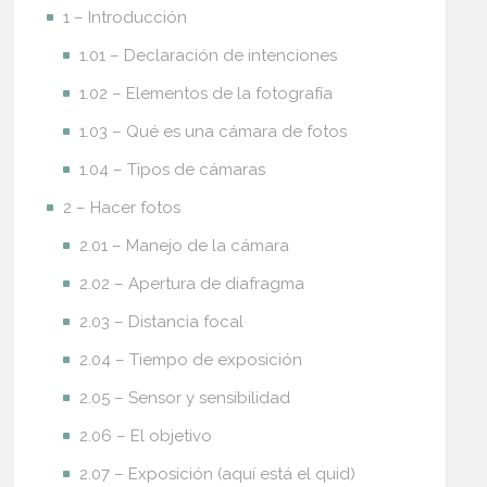
1 – Introducción
1.01 – Declaración de intenciones
1.02 – Elementos de la fotografía
1.03 – Qué es una cámara de fotos
1.04 – Tipos de cámaras
2 – Hacer fotos
2.01 – Manejo de la cámara
2.02 – Apertura de diafragma
2.03 – Distancia focal
2.04 – Tiempo de exposición
2.05 – Sensor y sensibilidad
2.06 – El objetivo
2.07 – Exposición (aquí está el quid)