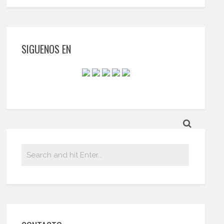
SIGUENOS EN