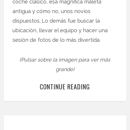
coche clásico, esa magnífica maleta
antigua y cómo no, unos novios
dispuestos. Lo demás fue buscar la
ubicación, llevar el equipo y hacer una
sesión de fotos de lo más divertida.
(Pulsar sobre la imagen para ver más
grande)
CONTINUE READING