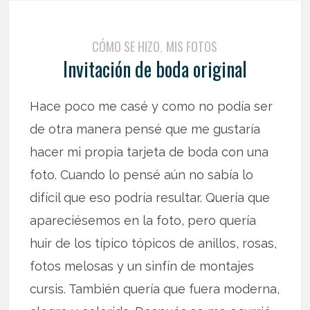
CÓMO SE HIZO
MIS FOTOS
,
Invitación de boda original
Hace poco me casé y como no podía ser
de otra manera pensé que me gustaría
hacer mi propia tarjeta de boda con una
foto. Cuando lo pensé aún no sabía lo
difícil que eso podría resultar. Quería que
apareciésemos en la foto, pero quería
huir de los típico tópicos de anillos, rosas,
fotos melosas y un sinfín de montajes
cursis. También quería que fuera moderna,