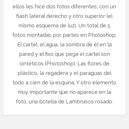
ellos les hice dos fotos diferentes, con un
flash lateral derecho y otro superior (el
mismo esquema de luz). Un total de 5
fotos montadas por partes en Photoshop.
El cartel, el agua, la sombra de él en la
pared y el fixo que pega el cartel son
sintéticos (Photoshop). Las flores de
plástico, la regadera y el paraguas del
todo a cien de la esquina. Y otro elemento
muy importante que no aparece en la
foto, una botella de Lambrusco rosado.