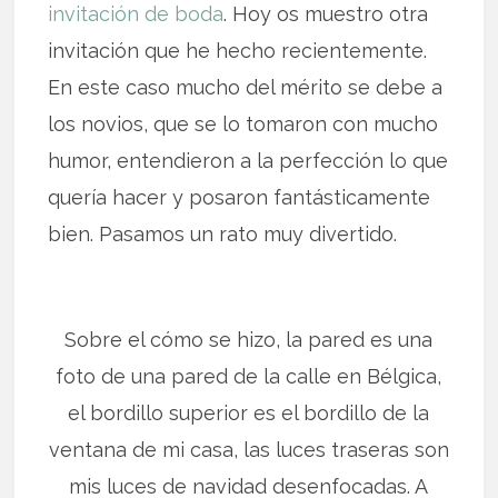
invitación de boda
. Hoy os muestro otra
invitación que he hecho recientemente.
En este caso mucho del mérito se debe a
los novios, que se lo tomaron con mucho
humor, entendieron a la perfección lo que
quería hacer y posaron fantásticamente
bien. Pasamos un rato muy divertido.
Sobre el cómo se hizo, la pared es una
foto de una pared de la calle en Bélgica,
el bordillo superior es el bordillo de la
ventana de mi casa, las luces traseras son
mis luces de navidad desenfocadas. A