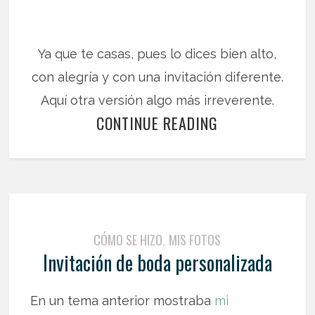
Ya que te casas, pues lo dices bien alto,
con alegría y con una invitación diferente.
Aquí otra versión algo más irreverente.
CONTINUE READING
CÓMO SE HIZO
MIS FOTOS
,
Invitación de boda personalizada
En un tema anterior mostraba
mi