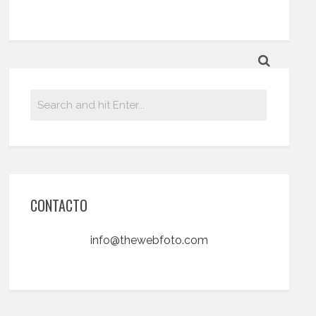
CONTACTO
info@thewebfoto.com