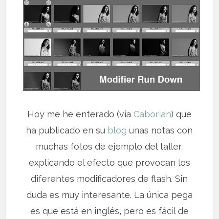
Hoy me he enterado (via
Caborian
) que
ha publicado en su
blog
unas notas con
muchas fotos de ejemplo del taller,
explicando el efecto que provocan los
diferentes modificadores de flash. Sin
duda es muy interesante. La única pega
es que está en inglés, pero es fácil de