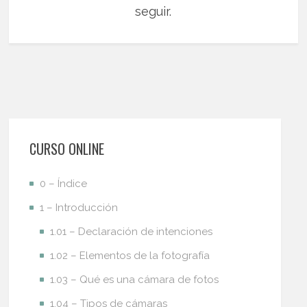
seguir.
CURSO ONLINE
0 – Índice
1 – Introducción
1.01 – Declaración de intenciones
1.02 – Elementos de la fotografía
1.03 – Qué es una cámara de fotos
1.04 – Tipos de cámaras