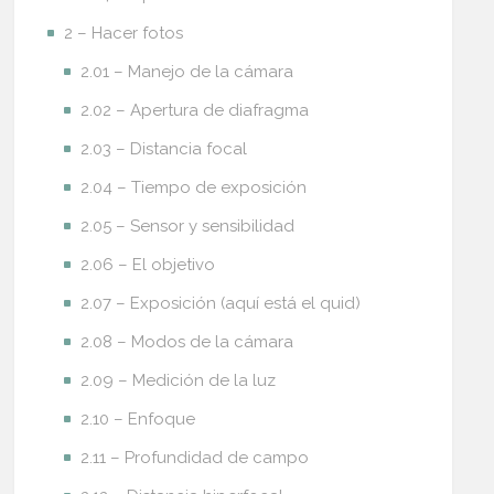
2 – Hacer fotos
2.01 – Manejo de la cámara
2.02 – Apertura de diafragma
2.03 – Distancia focal
2.04 – Tiempo de exposición
2.05 – Sensor y sensibilidad
2.06 – El objetivo
2.07 – Exposición (aquí está el quid)
2.08 – Modos de la cámara
2.09 – Medición de la luz
2.10 – Enfoque
2.11 – Profundidad de campo