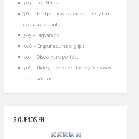
3.03 – Los filtros
3.04 – Multiplicadores, extensores y lentes
de acercamiento
3.05 – Disparador
3.06 – Empuñaduras o grips
3.07 – Disco duro portatil
3.08 – Hides, fundas de lluvia y carcasas
subacuáticas
SIGUENOS EN