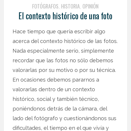
FOTÓGRAFOS
HISTORIA
OPINIÓN
,
,
El contexto histórico de una foto
Hace tiempo que quería escribir algo
acerca del contexto histórico de las fotos.
Nada especialmente serio, simplemente
recordar que las fotos no sólo debemos
valorarlas por su motivo o por su técnica.
En ocasiones debemos pararnos a
valorarlas dentro de un contexto
histórico, social y también técnico,
poniéndonos detrás de la cámara, del
lado del fotógrafo y cuestionándonos sus
dificultades, el tiempo en el que vivía y