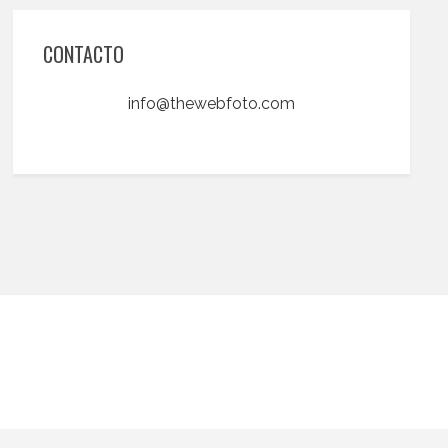
CONTACTO
info@thewebfoto.com