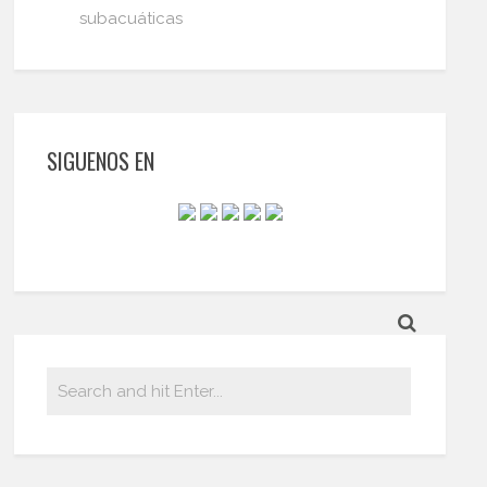
subacuáticas
SIGUENOS EN