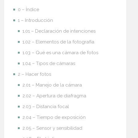
0 – Índice
1 – Introducción
1.01 – Declaración de intenciones
1.02 – Elementos de la fotografía
1.03 – Qué es una cámara de fotos
1.04 – Tipos de cámaras
2 – Hacer fotos
2.01 – Manejo de la cámara
2.02 – Apertura de diafragma
2.03 – Distancia focal
2.04 – Tiempo de exposición
2.05 – Sensor y sensibilidad