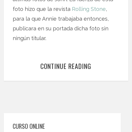
foto hizo que la revista
Rolling Stone
,
para la que Annie trabajaba entonces,
publicara en su portada dicha foto sin
ningún titular.
CONTINUE READING
CURSO ONLINE