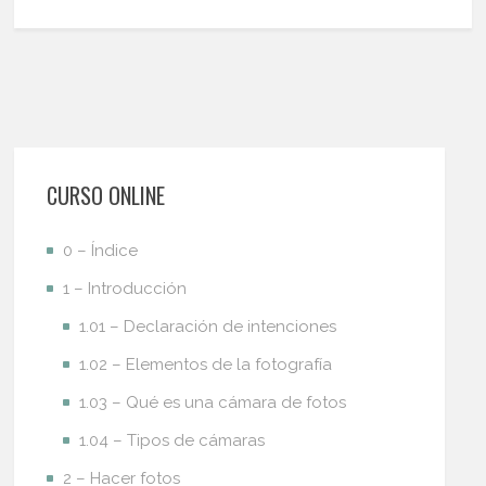
CURSO ONLINE
0 – Índice
1 – Introducción
1.01 – Declaración de intenciones
1.02 – Elementos de la fotografía
1.03 – Qué es una cámara de fotos
1.04 – Tipos de cámaras
2 – Hacer fotos