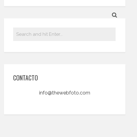
CONTACTO
info@thewebfoto.com