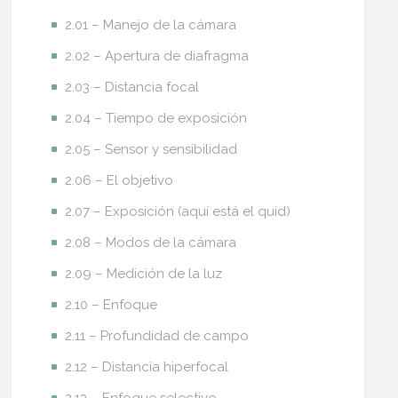
2.01 – Manejo de la cámara
2.02 – Apertura de diafragma
2.03 – Distancia focal
2.04 – Tiempo de exposición
2.05 – Sensor y sensibilidad
2.06 – El objetivo
2.07 – Exposición (aquí está el quid)
2.08 – Modos de la cámara
2.09 – Medición de la luz
2.10 – Enfoque
2.11 – Profundidad de campo
2.12 – Distancia hiperfocal
2.13 – Enfoque selectivo