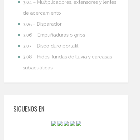
3.04 – Multiplicadores, extensores y lentes
de acercamiento
3.05 – Disparador
3.06 – Empuñaduras o grips
3.07 – Disco duro portatil
3.08 – Hides, fundas de lluvia y carcasas
subacuáticas
SIGUENOS EN