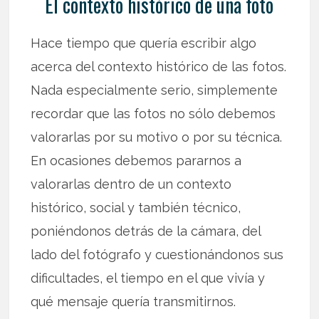
El contexto histórico de una foto
Hace tiempo que quería escribir algo
acerca del contexto histórico de las fotos.
Nada especialmente serio, simplemente
recordar que las fotos no sólo debemos
valorarlas por su motivo o por su técnica.
En ocasiones debemos pararnos a
valorarlas dentro de un contexto
histórico, social y también técnico,
poniéndonos detrás de la cámara, del
lado del fotógrafo y cuestionándonos sus
dificultades, el tiempo en el que vivía y
qué mensaje quería transmitirnos.