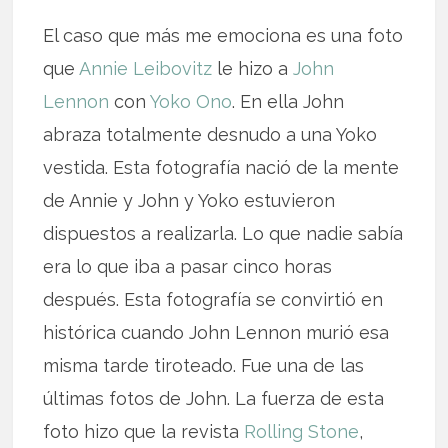
El caso que más me emociona es una foto
que
Annie Leibovitz
le hizo a
John
Lennon
con
Yoko Ono
. En ella John
abraza totalmente desnudo a una Yoko
vestida. Esta fotografía nació de la mente
de Annie y John y Yoko estuvieron
dispuestos a realizarla. Lo que nadie sabía
era lo que iba a pasar cinco horas
después. Esta fotografía se convirtió en
histórica cuando John Lennon murió esa
misma tarde tiroteado. Fue una de las
últimas fotos de John. La fuerza de esta
foto hizo que la revista
Rolling Stone
,