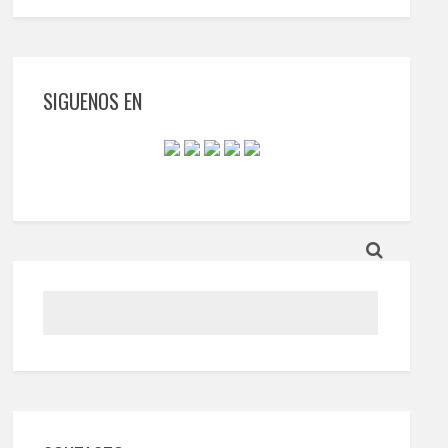
SIGUENOS EN