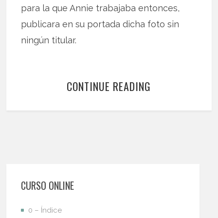
para la que Annie trabajaba entonces,
publicara en su portada dicha foto sin
ningún titular.
CONTINUE READING
CURSO ONLINE
0 – Índice