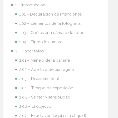
1 – Introducción
1.01 – Declaración de intenciones
1.02 – Elementos de la fotografía
1.03 – Qué es una cámara de fotos
1.04 – Tipos de cámaras
2 – Hacer fotos
2.01 – Manejo de la cámara
2.02 – Apertura de diafragma
2.03 – Distancia focal
2.04 – Tiempo de exposición
2.05 – Sensor y sensibilidad
2.06 – El objetivo
2.07 – Exposición (aquí está el quid)