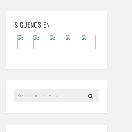
SIGUENOS EN