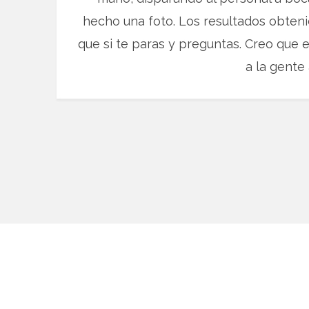
hecho una foto. Los resultados obteni
que si te paras y preguntas. Creo que e
a la gente