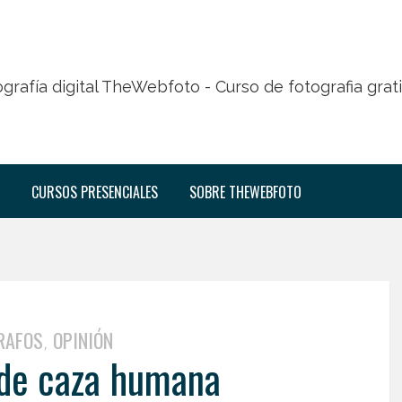
CURSOS PRESENCIALES
SOBRE THEWEBFOTO
RAFOS
OPINIÓN
,
 de caza humana