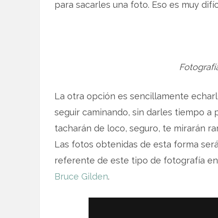
para sacarles una foto. Eso es muy difíc
Fotografí
La otra opción es sencillamente echarl
seguir caminando, sin darles tiempo a 
tacharán de loco, seguro, te mirarán rar
Las fotos obtenidas de esta forma será
referente de este tipo de fotografía e
Bruce Gilden
.