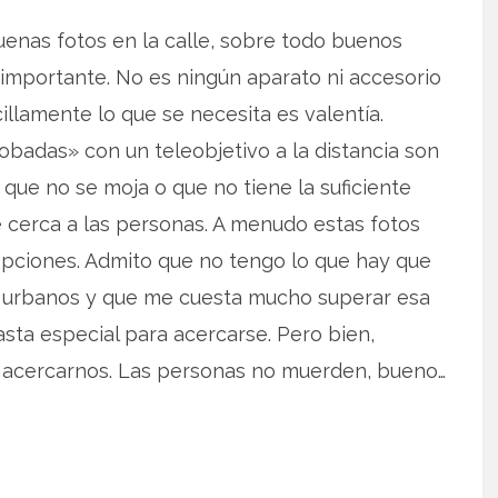
nas fotos en la calle, sobre todo buenos
importante. No es ningún aparato ni accesorio
llamente lo que se necesita es valentía.
badas» con un teleobjetivo a la distancia son
que no se moja o que no tiene la suficiente
e cerca a las personas. A menudo estas fotos
pciones. Admito que no tengo lo que hay que
s urbanos y que me cuesta mucho superar esa
sta especial para acercarse. Pero bien,
 acercarnos. Las personas no muerden, bueno…