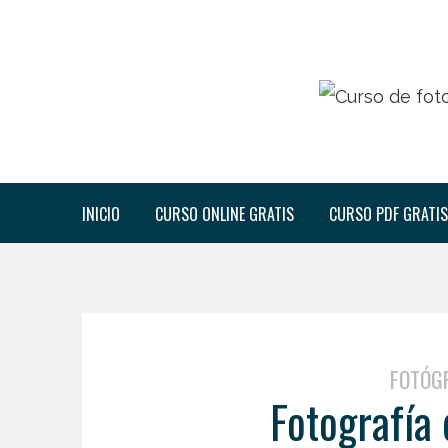
INICIO
CURSO ONLINE GRATIS
CURSO PDF GRATIS
FOTÓG
Fotografía