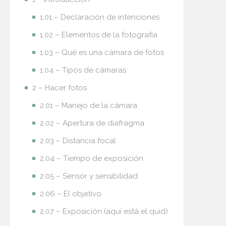
1.01 – Declaración de intenciones
1.02 – Elementos de la fotografía
1.03 – Qué es una cámara de fotos
1.04 – Tipos de cámaras
2 – Hacer fotos
2.01 – Manejo de la cámara
2.02 – Apertura de diafragma
2.03 – Distancia focal
2.04 – Tiempo de exposición
2.05 – Sensor y sensibilidad
2.06 – El objetivo
2.07 – Exposición (aquí está el quid)