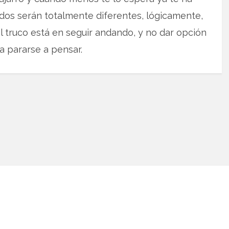
dos serán totalmente diferentes, lógicamente,
l truco está en seguir andando, y no dar opción
 a pararse a pensar.