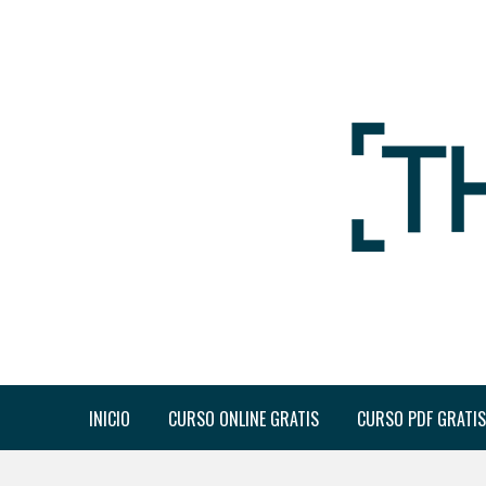
INICIO
CURSO ONLINE GRATIS
CURSO PDF GRATIS