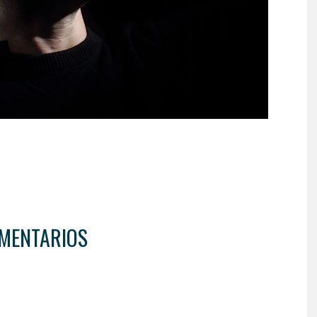
MENTARIOS