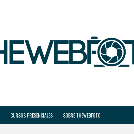
CURSOS PRESENCIALES
SOBRE THEWEBFOTO