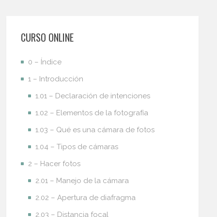
CURSO ONLINE
0 – Índice
1 – Introducción
1.01 – Declaración de intenciones
1.02 – Elementos de la fotografía
1.03 – Qué es una cámara de fotos
1.04 – Tipos de cámaras
2 – Hacer fotos
2.01 – Manejo de la cámara
2.02 – Apertura de diafragma
2.03 – Distancia focal