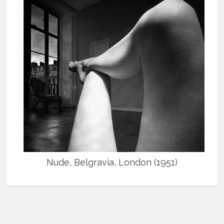
Nude, Belgravia, London (1951)