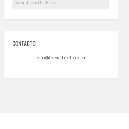
CONTACTO
info@thewebfoto.com