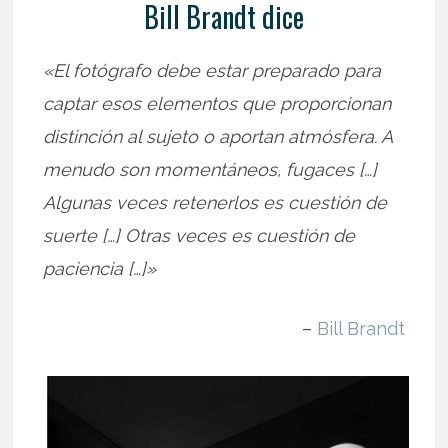
Bill Brandt dice
«El fotógrafo debe estar preparado para
captar esos elementos que proporcionan
distinción al sujeto o aportan atmósfera. A
menudo son momentáneos, fugaces […]
Algunas veces retenerlos es cuestión de
suerte […] Otras veces es cuestión de
paciencia […]»
–
Bill Brandt