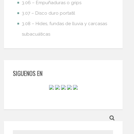
3.06 – Empuñaduras o grips
3.07 – Disco duro portatil
3.08 – Hides, fundas de lluvia y carcasas
subacuáticas
SIGUENOS EN