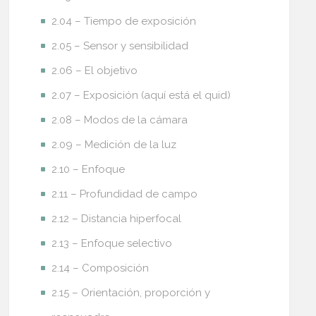
2.04 – Tiempo de exposición
2.05 – Sensor y sensibilidad
2.06 – El objetivo
2.07 – Exposición (aquí está el quid)
2.08 – Modos de la cámara
2.09 – Medición de la luz
2.10 – Enfoque
2.11 – Profundidad de campo
2.12 – Distancia hiperfocal
2.13 – Enfoque selectivo
2.14 – Composición
2.15 – Orientación, proporción y