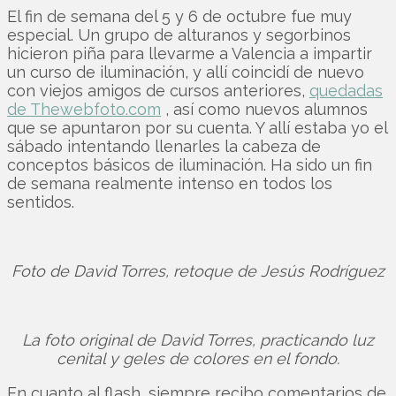
El fin de semana del 5 y 6 de octubre fue muy
especial. Un grupo de alturanos y segorbinos
hicieron piña para llevarme a Valencia a impartir
un curso de iluminación, y allí coincidí de nuevo
con viejos amigos de cursos anteriores,
quedadas
de Thewebfoto.com
, así como nuevos alumnos
que se apuntaron por su cuenta. Y allí estaba yo el
sábado intentando llenarles la cabeza de
conceptos básicos de iluminación. Ha sido un fin
de semana realmente intenso en todos los
sentidos.
Foto de David Torres, retoque de Jesús Rodríguez
La foto original de David Torres, practicando luz
cenital y geles de colores en el fondo.
En cuanto al flash, siempre recibo comentarios de