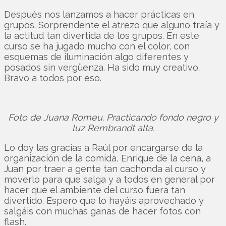
Después nos lanzamos a hacer prácticas en
grupos. Sorprendente el atrezo que alguno traía y
la actitud tan divertida de los grupos. En este
curso se ha jugado mucho con el color, con
esquemas de iluminación algo diferentes y
posados sin vergüenza. Ha sido muy creativo.
Bravo a todos por eso.
Foto de Juana Romeu. Practicando fondo negro y
luz Rembrandt alta.
Lo doy las gracias a Raúl por encargarse de la
organización de la comida, Enrique de la cena, a
Juan por traer a gente tan cachonda al curso y
moverlo para que salga y a todos en general por
hacer que el ambiente del curso fuera tan
divertido. Espero que lo hayáis aprovechado y
salgáis con muchas ganas de hacer fotos con
flash.