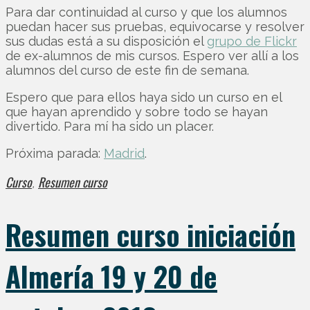
Para dar continuidad al curso y que los alumnos
puedan hacer sus pruebas, equivocarse y resolver
sus dudas está a su disposición el
grupo de Flickr
de ex-alumnos de mis cursos. Espero ver allí a los
alumnos del curso de este fin de semana.
Espero que para ellos haya sido un curso en el
que hayan aprendido y sobre todo se hayan
divertido. Para mí ha sido un placer.
Próxima parada:
Madrid
.
Curso
Resumen curso
,
Resumen curso iniciación
Almería 19 y 20 de