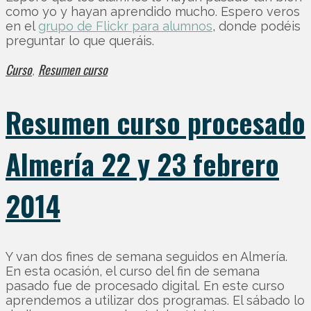
como yo y hayan aprendido mucho. Espero veros
en el
grupo de Flickr para alumnos
, donde podéis
preguntar lo que queráis.
Curso
Resumen curso
,
Resumen curso procesado
Almería 22 y 23 febrero
2014
Y van dos fines de semana seguidos en Almería.
En esta ocasión, el curso del fin de semana
pasado fue de procesado digital. En este curso
aprendemos a utilizar dos programas. El sábado lo