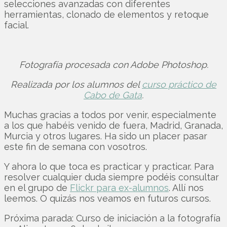
selecciones avanzadas con diferentes
herramientas, clonado de elementos y retoque
facial.
Fotografía procesada con Adobe Photoshop.
Realizada por los alumnos del
curso práctico de
Cabo de Gata
.
Muchas gracias a todos por venir, especialmente
a los que habéis venido de fuera, Madrid, Granada,
Murcia y otros lugares. Ha sido un placer pasar
este fin de semana con vosotros.
Y ahora lo que toca es practicar y practicar. Para
resolver cualquier duda siempre podéis consultar
en el grupo de
Flickr para ex-alumnos
. Allí nos
leemos. O quizás nos veamos en futuros cursos.
Próxima parada: Curso de iniciación a la fotografía