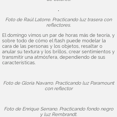
Foto de Raúl Latorre. Practicando luz trasera con
reflectores.
El domingo vimos un par de horas más de teoría, y
sobre todo de cómo el flash puede modelar la
cara de las personas y los objetos, resaltar o
anular su textura y los brillos, crear sentimientos y
transmitir una atmósfera, dependiendo de sus
características.
Foto de Gloria Navarro. Practicando luz Paramount
con reflector
Foto de Enrique Serrano. Practicando fondo negro
y luz Rembrandt.