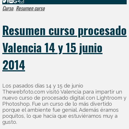
Curso
Resumen curso
,
Resumen curso procesado
Valencia 14 y 15 junio
2014
Los pasados días 14 y 15 de junio
Thewebfoto.com visitó Valencia para impartir un
nuevo curso de procesado digital con Lightroom y
Photoshop. Fue un curso de lo más divertido
porque el ambiente fue genial. Además éramos
poquitos, lo que hacía que estuviéramos muy a
gusto.