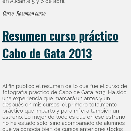
en Alicante 5 y 6 de abril.
Curso
Resumen curso
,
Resumen curso práctico
Cabo de Gata 2013
Al fin publico el resumen de lo que fue el curso de
fotografía práctico de Cabo de Gata 2013. Ha sido
una experiencia que marcará un antes y un
después en mis cursos, el primero totalmente
práctico que imparto y para mí era también un
estreno. Lo mejor de todo es que en ese estreno
no he estado solo, sino acompañado de alumnos
que ya conocía bien de cursos anteriores (todos