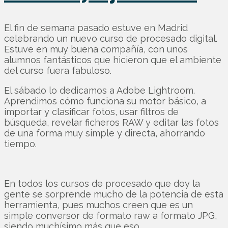
El fin de semana pasado estuve en Madrid
celebrando un nuevo curso de procesado digital.
Estuve en muy buena compañía, con unos
alumnos fantásticos que hicieron que el ambiente
del curso fuera fabuloso.
El sábado lo dedicamos a Adobe Lightroom.
Aprendimos cómo funciona su motor básico, a
importar y clasificar fotos, usar filtros de
búsqueda, revelar ficheros RAW y editar las fotos
de una forma muy simple y directa, ahorrando
tiempo.
En todos los cursos de procesado que doy la
gente se sorprende mucho de la potencia de esta
herramienta, pues muchos creen que es un
simple conversor de formato raw a formato JPG,
siendo muchísimo más que eso.