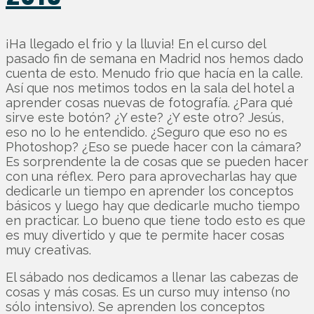
¡Ha llegado el frio y la lluvia! En el curso del
pasado fin de semana en Madrid nos hemos dado
cuenta de esto. Menudo frio que hacía en la calle.
Así que nos metimos todos en la sala del hotel a
aprender cosas nuevas de fotografía. ¿Para qué
sirve este botón? ¿Y este? ¿Y este otro? Jesús,
eso no lo he entendido. ¿Seguro que eso no es
Photoshop? ¿Eso se puede hacer con la cámara?
Es sorprendente la de cosas que se pueden hacer
con una réflex. Pero para aprovecharlas hay que
dedicarle un tiempo en aprender los conceptos
básicos y luego hay que dedicarle mucho tiempo
en practicar. Lo bueno que tiene todo esto es que
es muy divertido y que te permite hacer cosas
muy creativas.
El sábado nos dedicamos a llenar las cabezas de
cosas y más cosas. Es un curso muy intenso (no
sólo intensivo). Se aprenden los conceptos