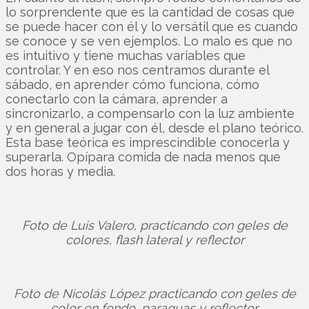
lo sorprendente que es la cantidad de cosas que
se puede hacer con él y lo versátil que es cuando
se conoce y se ven ejemplos. Lo malo es que no
es intuitivo y tiene muchas variables que
controlar. Y en eso nos centramos durante el
sábado, en aprender cómo funciona, cómo
conectarlo con la cámara, aprender a
sincronizarlo, a compensarlo con la luz ambiente
y en general a jugar con él, desde el plano teórico.
Esta base teórica es imprescindible conocerla y
superarla. Opípara comida de nada menos que
dos horas y media.
Foto de Luis Valero, practicando con geles de
colores, flash lateral y reflector
Foto de Nicolás López practicando con geles de
color en fondo, paraguas y reflector.