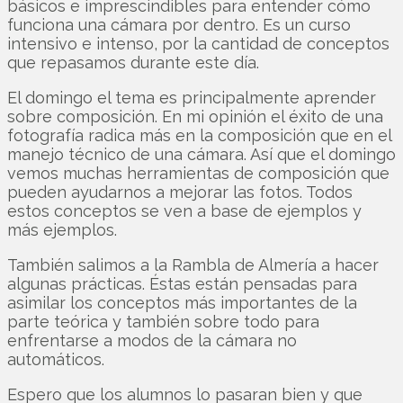
básicos e imprescindibles para entender cómo
funciona una cámara por dentro. Es un curso
intensivo e intenso, por la cantidad de conceptos
que repasamos durante este día.
El domingo el tema es principalmente aprender
sobre composición. En mi opinión el éxito de una
fotografía radica más en la composición que en el
manejo técnico de una cámara. Así que el domingo
vemos muchas herramientas de composición que
pueden ayudarnos a mejorar las fotos. Todos
estos conceptos se ven a base de ejemplos y
más ejemplos.
También salimos a la Rambla de Almería a hacer
algunas prácticas. Éstas están pensadas para
asimilar los conceptos más importantes de la
parte teórica y también sobre todo para
enfrentarse a modos de la cámara no
automáticos.
Espero que los alumnos lo pasaran bien y que