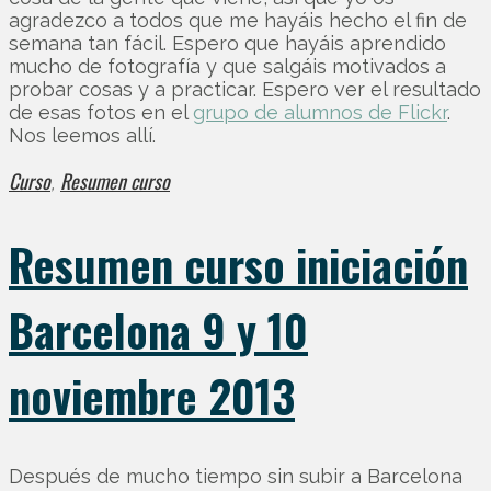
agradezco a todos que me hayáis hecho el fin de
semana tan fácil. Espero que hayáis aprendido
mucho de fotografía y que salgáis motivados a
probar cosas y a practicar. Espero ver el resultado
de esas fotos en el
grupo de alumnos de Flickr
.
Nos leemos allí.
Curso
Resumen curso
,
Resumen curso iniciación
Barcelona 9 y 10
noviembre 2013
Después de mucho tiempo sin subir a Barcelona