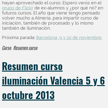
hayan aprovechado el curso. Espero veros en el
grupo de Flickr
de ex-alumnos y ¿por qué no? en
futuros cursos. El año que viene tengo pensado
volver mucho a Almería, para impartir curso de
iniciación, también de procesado y lo mismo
también de iluminación.
Próxima parada:
Barcelona, 9 y 10 de noviembre
.
Curso
Resumen curso
,
Resumen curso
iluminación Valencia 5 y 6
octubre 2013