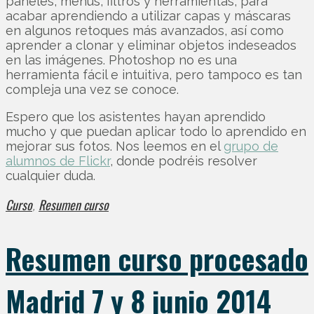
paneles, menús, filtros y herramientas, para
acabar aprendiendo a utilizar capas y máscaras
en algunos retoques más avanzados, así como
aprender a clonar y eliminar objetos indeseados
en las imágenes. Photoshop no es una
herramienta fácil e intuitiva, pero tampoco es tan
compleja una vez se conoce.
Espero que los asistentes hayan aprendido
mucho y que puedan aplicar todo lo aprendido en
mejorar sus fotos. Nos leemos en el
grupo de
alumnos de Flickr
, donde podréis resolver
cualquier duda.
Curso
Resumen curso
,
Resumen curso procesado
Madrid 7 y 8 junio 2014