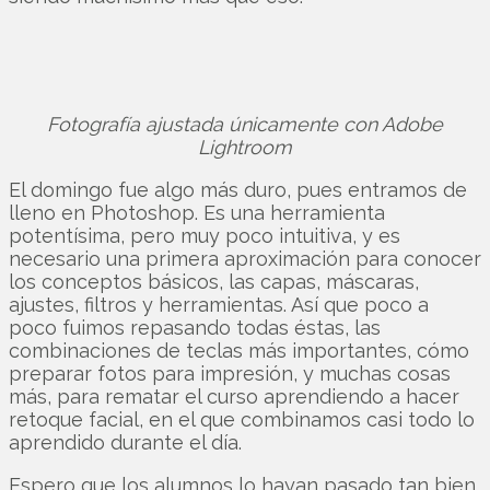
Fotografía ajustada únicamente con Adobe
Lightroom
El domingo fue algo más duro, pues entramos de
lleno en Photoshop. Es una herramienta
potentísima, pero muy poco intuitiva, y es
necesario una primera aproximación para conocer
los conceptos básicos, las capas, máscaras,
ajustes, filtros y herramientas. Así que poco a
poco fuimos repasando todas éstas, las
combinaciones de teclas más importantes, cómo
preparar fotos para impresión, y muchas cosas
más, para rematar el curso aprendiendo a hacer
retoque facial, en el que combinamos casi todo lo
aprendido durante el día.
Espero que los alumnos lo hayan pasado tan bien