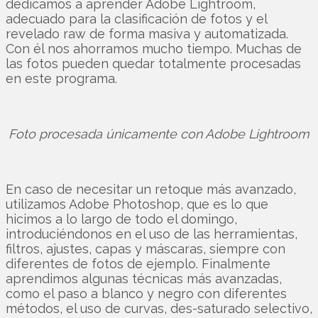
dedicamos a aprender Adobe Lightroom,
adecuado para la clasificación de fotos y el
revelado raw de forma masiva y automatizada.
Con él nos ahorramos mucho tiempo. Muchas de
las fotos pueden quedar totalmente procesadas
en este programa.
Foto procesada únicamente con Adobe Lightroom
En caso de necesitar un retoque más avanzado,
utilizamos Adobe Photoshop, que es lo que
hicimos a lo largo de todo el domingo,
introduciéndonos en el uso de las herramientas,
filtros, ajustes, capas y máscaras, siempre con
diferentes de fotos de ejemplo. Finalmente
aprendimos algunas técnicas más avanzadas,
como el paso a blanco y negro con diferentes
métodos, el uso de curvas, des-saturado selectivo,