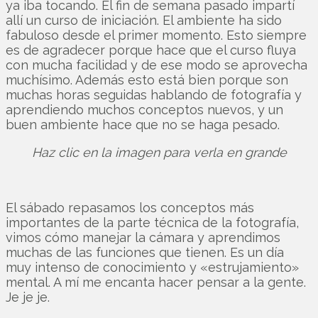
ya iba tocando. El fin de semana pasado impartí
allí un curso de iniciación. El ambiente ha sido
fabuloso desde el primer momento. Esto siempre
es de agradecer porque hace que el curso fluya
con mucha facilidad y de ese modo se aprovecha
muchísimo. Además esto está bien porque son
muchas horas seguidas hablando de fotografía y
aprendiendo muchos conceptos nuevos, y un
buen ambiente hace que no se haga pesado.
Haz clic en la imagen para verla en grande
El sábado repasamos los conceptos más
importantes de la parte técnica de la fotografía,
vimos cómo manejar la cámara y aprendimos
muchas de las funciones que tienen. Es un día
muy intenso de conocimiento y «estrujamiento»
mental. A mí me encanta hacer pensar a la gente.
Je je je.