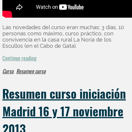
Las novedades del curso eran muchas: 3 días, 10
personas como máximo, curso práctico, con
convivencia en la casa rural La Noria de los
Escullos (en el Cabo de Gata).
Continue reading
Curso
Resumen curso
,
Resumen curso iniciación
Madrid 16 y 17 noviembre
2013