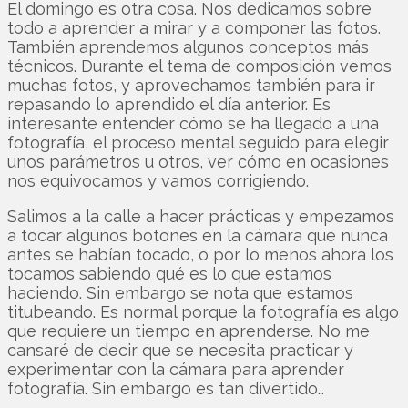
El domingo es otra cosa. Nos dedicamos sobre
todo a aprender a mirar y a componer las fotos.
También aprendemos algunos conceptos más
técnicos. Durante el tema de composición vemos
muchas fotos, y aprovechamos también para ir
repasando lo aprendido el día anterior. Es
interesante entender cómo se ha llegado a una
fotografía, el proceso mental seguido para elegir
unos parámetros u otros, ver cómo en ocasiones
nos equivocamos y vamos corrigiendo.
Salimos a la calle a hacer prácticas y empezamos
a tocar algunos botones en la cámara que nunca
antes se habían tocado, o por lo menos ahora los
tocamos sabiendo qué es lo que estamos
haciendo. Sin embargo se nota que estamos
titubeando. Es normal porque la fotografía es algo
que requiere un tiempo en aprenderse. No me
cansaré de decir que se necesita practicar y
experimentar con la cámara para aprender
fotografía. Sin embargo es tan divertido…