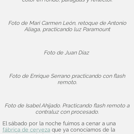
Foto de Mari Carmen León, retoque de Antonio
Aliaga, practicando luz Paramount
Foto de Juan Díaz
Foto de Enrique Serrano practicando con flash
remoto.
Foto de Isabel Ahijado. Practicando flash remoto a
contraluz con procesado.
El sábado por la noche fuimos a cenar a una
fábrica de cerveza
que ya conocíamos de la