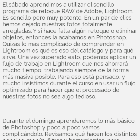
El sábado aprendimos a utilizar el sencillo
programa de retoque RAW de Adobe, Lightroom.
Es sencillo pero muy potente. En un par de clics
hemos dejado nuestras fotos totalmente
arregladas. Y si hace falta algún retoque o eliminar
objetos, entonces la acabamos en Photoshop.
Quizás lo más complicado de comprender en
Lightroom es qué es eso del catálogo y para qué
sirve. Una vez superado esto, podemos aplicar un
flujo de trabajo en Lightroom que nos ahorrará
mucho tiempo, trabajando siempre de la forma
más masiva posible. Para eso está pensado, y
mucho insistimos durante el curso en usar un flujo
optimizado para hacer que el procesado de
nuestras fotos no sea algo tedioso.
Durante el domingo aprenderemos lo más básico
de Photoshop y poco a poco vamos
complicándolo. Revisamos qué hacen los distintos