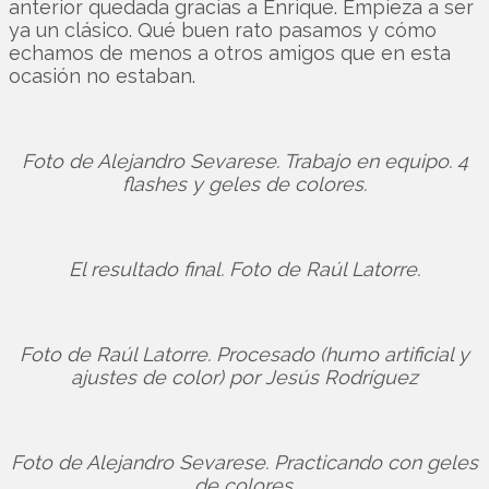
anterior quedada gracias a Enrique. Empieza a ser
ya un clásico. Qué buen rato pasamos y cómo
echamos de menos a otros amigos que en esta
ocasión no estaban.
Foto de Alejandro Sevarese. Trabajo en equipo. 4
flashes y geles de colores.
El resultado final. Foto de Raúl Latorre.
Foto de Raúl Latorre. Procesado (humo artificial y
ajustes de color) por Jesús Rodríguez
Foto de Alejandro Sevarese. Practicando con geles
de colores.