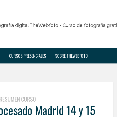
CURSOS PRESENCIALES
SOBRE THEWEBFOTO
RESUMEN CURSO
cesado Madrid 14 y 15