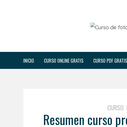
INICIO
CURSO ONLINE GRATIS
CURSO PDF GRATIS
CURSO
,
Resumen curso pro