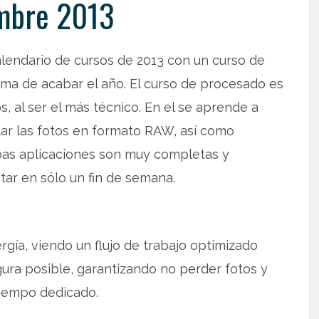
mbre 2013
alendario de cursos de 2013 con un curso de
ma de acabar el año. El curso de procesado es
s, al ser el más técnico. En el se aprende a
velar las fotos en formato RAW, así como
as aplicaciones son muy completas y
tar en sólo un fin de semana.
a, viendo un flujo de trabajo optimizado
gura posible, garantizando no perder fotos y
tiempo dedicado.