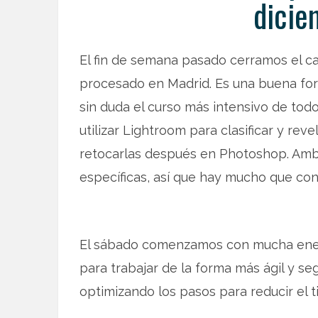
dicie
El fin de semana pasado cerramos el c
procesado en Madrid. Es una buena for
sin duda el curso más intensivo de todo
utilizar Lightroom para clasificar y re
retocarlas después en Photoshop. Amb
específicas, así que hay mucho que con
El sábado comenzamos con mucha energí
para trabajar de la forma más ágil y se
optimizando los pasos para reducir el 