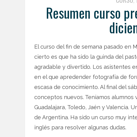
,
Resumen curso pre
dicie
El curso del fin de semana pasado en Ma
cierto es que ha sido la guinda del pa
agradable y divertido. Los asistentes 
en el que apredender fotografía de form
escasa de conocimiento. Al final del s
conceptos nuevos. Teníamos alumnos 
Guadalajara, Toledo, Jaén y Valencia. 
de Argentina. Ha sido un curso muy inte
inglés para resolver algunas dudas.