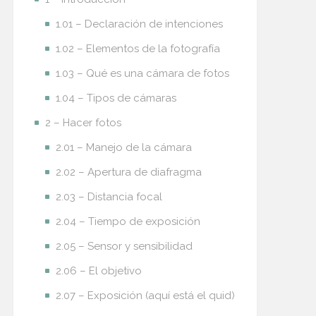
1.01 – Declaración de intenciones
1.02 – Elementos de la fotografía
1.03 – Qué es una cámara de fotos
1.04 – Tipos de cámaras
2 – Hacer fotos
2.01 – Manejo de la cámara
2.02 – Apertura de diafragma
2.03 – Distancia focal
2.04 – Tiempo de exposición
2.05 – Sensor y sensibilidad
2.06 – El objetivo
2.07 – Exposición (aquí está el quid)