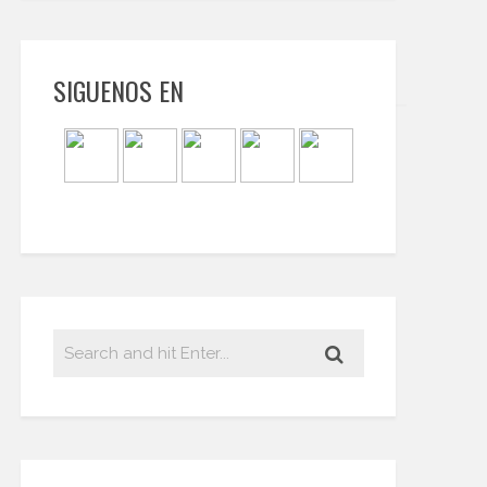
SIGUENOS EN