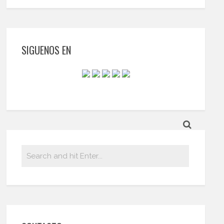
SIGUENOS EN