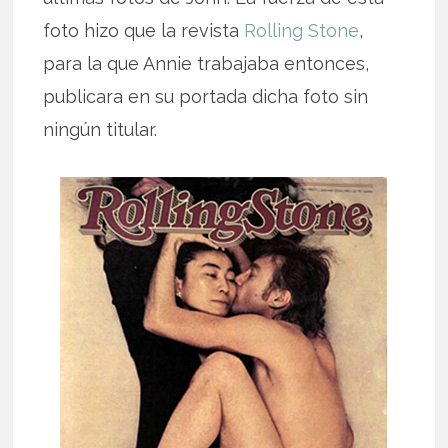
foto hizo que la revista
Rolling Stone
,
para la que Annie trabajaba entonces,
publicara en su portada dicha foto sin
ningún titular.