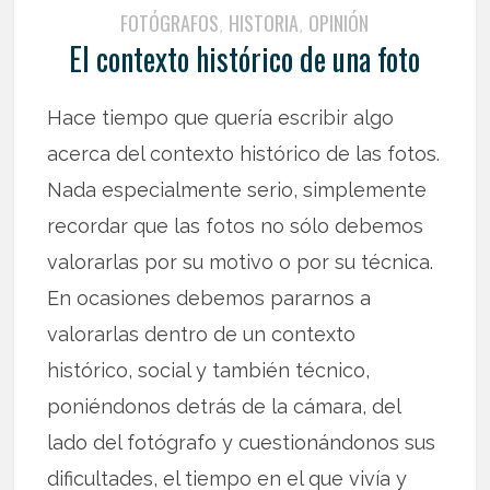
FOTÓGRAFOS
HISTORIA
OPINIÓN
,
,
El contexto histórico de una foto
Hace tiempo que quería escribir algo
acerca del contexto histórico de las fotos.
Nada especialmente serio, simplemente
recordar que las fotos no sólo debemos
valorarlas por su motivo o por su técnica.
En ocasiones debemos pararnos a
valorarlas dentro de un contexto
histórico, social y también técnico,
poniéndonos detrás de la cámara, del
lado del fotógrafo y cuestionándonos sus
dificultades, el tiempo en el que vivía y