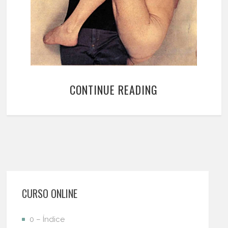
CONTINUE READING
CURSO ONLINE
0 – Índice