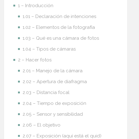
1 – Introducción
1.01 – Declaración de intenciones
1.02 – Elementos de la fotografía
1.03 – Qué es una cámara de fotos
1.04 – Tipos de cámaras
2 – Hacer fotos
2.01 – Manejo de la cámara
2.02 – Apertura de diafragma
2.03 – Distancia focal
2.04 – Tiempo de exposición
2.05 – Sensor y sensibilidad
2.06 – El objetivo
2.07 – Exposición (aquí está el quid)