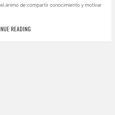
r el ánimo de compartir conocimiento y motivar
INUE READING