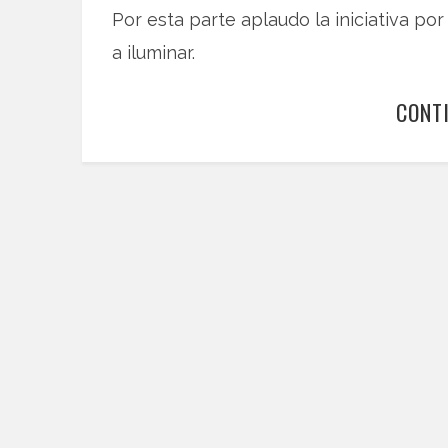
Por esta parte aplaudo la iniciativa po
a iluminar.
CONT