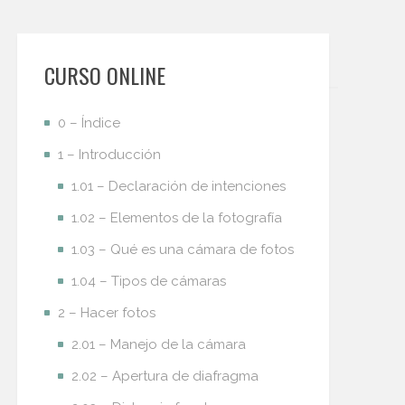
CURSO ONLINE
0 – Índice
1 – Introducción
1.01 – Declaración de intenciones
1.02 – Elementos de la fotografía
1.03 – Qué es una cámara de fotos
1.04 – Tipos de cámaras
2 – Hacer fotos
2.01 – Manejo de la cámara
2.02 – Apertura de diafragma