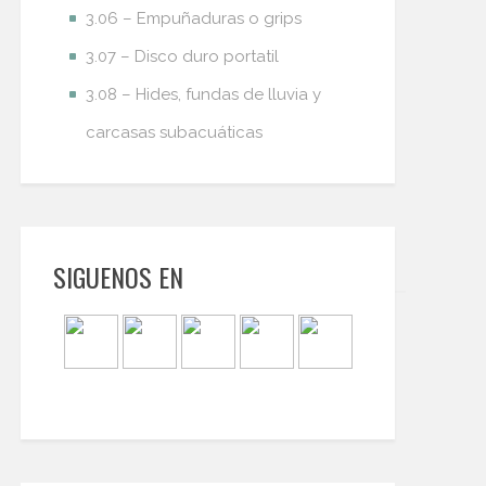
3.06 – Empuñaduras o grips
3.07 – Disco duro portatil
3.08 – Hides, fundas de lluvia y
carcasas subacuáticas
SIGUENOS EN