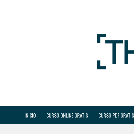
INICIO
CURSO ONLINE GRATIS
CURSO PDF GRATIS