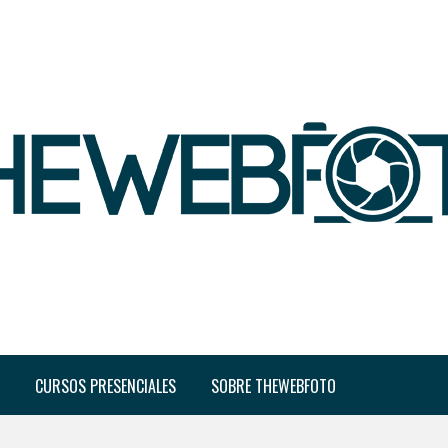
CURSOS PRESENCIALES
SOBRE THEWEBFOTO