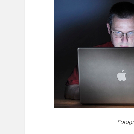
Fotogr