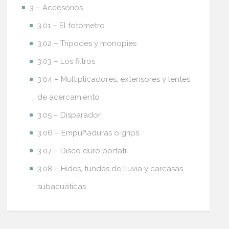
3 – Accesorios
3.01 – El fotómetro
3.02 – Trípodes y monopies
3.03 – Los filtros
3.04 – Multiplicadores, extensores y lentes
de acercamiento
3.05 – Disparador
3.06 – Empuñaduras o grips
3.07 – Disco duro portatil
3.08 – Hides, fundas de lluvia y carcasas
subacuáticas