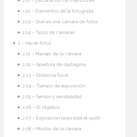
1.01 – Declaración de intenciones
1.02 – Elementos de la fotografía
1.03 – Qué es una cámara de fotos
1.04 – Tipos de cámaras
2 – Hacer fotos
2.01 – Manejo de la cámara
2.02 – Apertura de diafragma
2.03 – Distancia focal
2.04 – Tiempo de exposición
2.05 – Sensor y sensibilidad
2.06 – El objetivo
2.07 – Exposición (aquí está el quid)
2.08 – Modos de la cámara