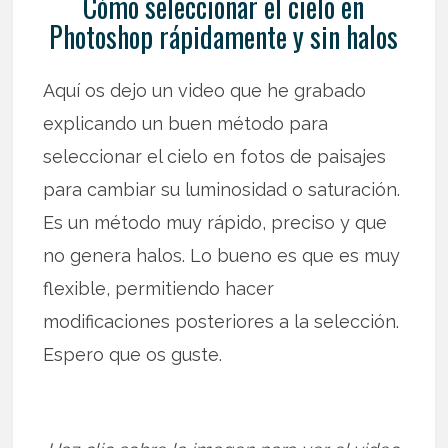
Cómo seleccionar el cielo en
Photoshop rápidamente y sin halos
Aquí os dejo un video que he grabado
explicando un buen método para
seleccionar el cielo en fotos de paisajes
para cambiar su luminosidad o saturación.
Es un método muy rápido, preciso y que
no genera halos. Lo bueno es que es muy
flexible, permitiendo hacer
modificaciones posteriores a la selección.
Espero que os guste.