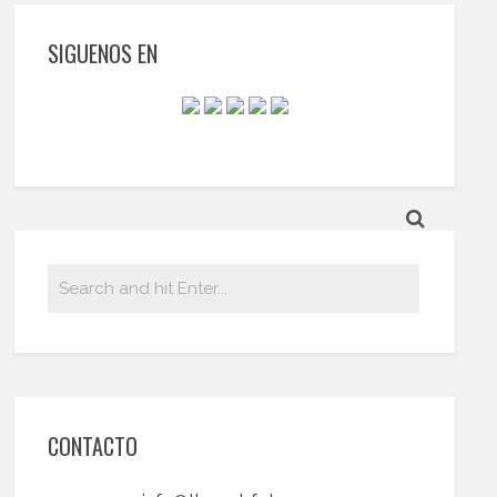
SIGUENOS EN
CONTACTO