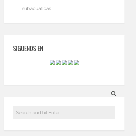
subacuáticas
SIGUENOS EN