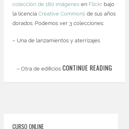
colección de 180 imágenes
en
Flickr
bajo
la licencia
Creative Commons
de sus años
dorados. Podemos ver 3 colecciones:
– Una de lanzamientos y aterrizajes
CONTINUE READING
– Otra de edificios
CURSO ONLINE