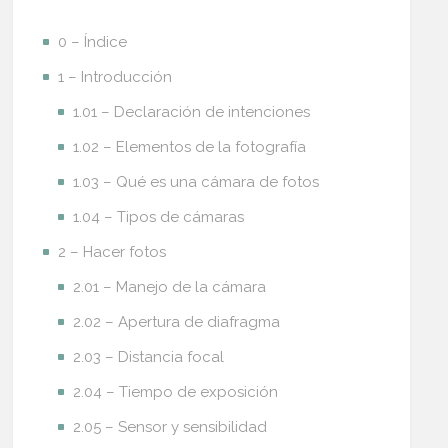
0 – Índice
1 – Introducción
1.01 – Declaración de intenciones
1.02 – Elementos de la fotografía
1.03 – Qué es una cámara de fotos
1.04 – Tipos de cámaras
2 – Hacer fotos
2.01 – Manejo de la cámara
2.02 – Apertura de diafragma
2.03 – Distancia focal
2.04 – Tiempo de exposición
2.05 – Sensor y sensibilidad