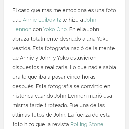
El caso que más me emociona es una foto
que
Annie Leibovitz
le hizo a
John
Lennon
con
Yoko Ono
. En ella John
abraza totalmente desnudo a una Yoko
vestida. Esta fotografía nació de la mente
de Annie y John y Yoko estuvieron
dispuestos a realizarla. Lo que nadie sabía
era lo que iba a pasar cinco horas
después. Esta fotografía se convirtió en
histórica cuando John Lennon murió esa
misma tarde tiroteado. Fue una de las
últimas fotos de John. La fuerza de esta
foto hizo que la revista
Rolling Stone
,