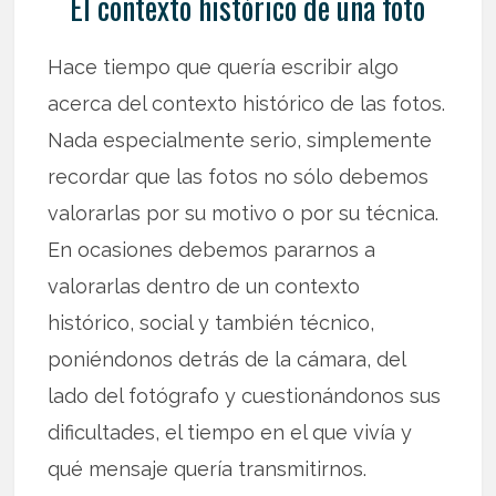
El contexto histórico de una foto
Hace tiempo que quería escribir algo
acerca del contexto histórico de las fotos.
Nada especialmente serio, simplemente
recordar que las fotos no sólo debemos
valorarlas por su motivo o por su técnica.
En ocasiones debemos pararnos a
valorarlas dentro de un contexto
histórico, social y también técnico,
poniéndonos detrás de la cámara, del
lado del fotógrafo y cuestionándonos sus
dificultades, el tiempo en el que vivía y
qué mensaje quería transmitirnos.