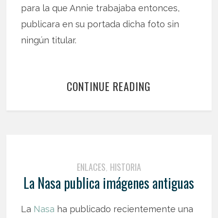
para la que Annie trabajaba entonces,
publicara en su portada dicha foto sin
ningún titular.
CONTINUE READING
ENLACES
HISTORIA
,
La Nasa publica imágenes antiguas
La
Nasa
ha publicado recientemente una