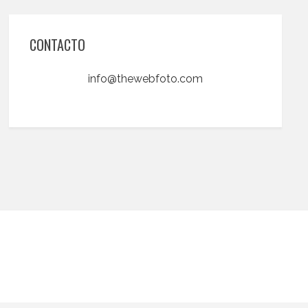
CONTACTO
info@thewebfoto.com