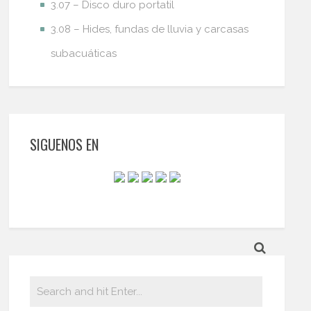
3.07 – Disco duro portatil
3.08 – Hides, fundas de lluvia y carcasas
subacuáticas
SIGUENOS EN