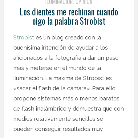
ILUMINACIÓN
OPINIÓN
,
Los dientes me rechinan cuando
oigo la palabra Strobist
Strobist
es un blog creado con la
buenísima intención de ayudar a los
aficionados a la fotografía a dar un paso
más y meterse en el mundo de la
iluminación. La máxima de Strobist es
«sacar el flash de la cámara». Para ello
propone sistemas más o menos baratos
de flash inalámbrico y demuestra que con
medios relativamente sencillos se
pueden conseguir resultados muy