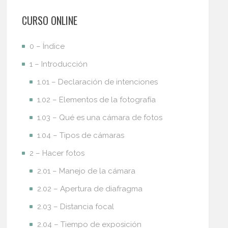
CURSO ONLINE
0 – Índice
1 – Introducción
1.01 – Declaración de intenciones
1.02 – Elementos de la fotografía
1.03 – Qué es una cámara de fotos
1.04 – Tipos de cámaras
2 – Hacer fotos
2.01 – Manejo de la cámara
2.02 – Apertura de diafragma
2.03 – Distancia focal
2.04 – Tiempo de exposición