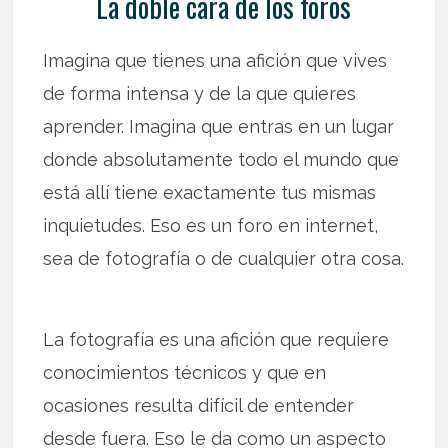
La doble cara de los foros
Imagina que tienes una afición que vives
de forma intensa y de la que quieres
aprender. Imagina que entras en un lugar
donde absolutamente todo el mundo que
está allí tiene exactamente tus mismas
inquietudes. Eso es un foro en internet,
sea de fotografía o de cualquier otra cosa.
La fotografía es una afición que requiere
conocimientos técnicos y que en
ocasiones resulta difícil de entender
desde fuera. Eso le da como un aspecto