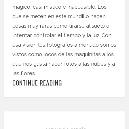
mágico, casi místico e inaccesible. Los
que se meten en este mundillo hacen
cosas muy raras como tirarse al suelo o
intentar controlar el tiempo y la luz. Con
esa visión los fotógrafos a menudo somos
vistos como locos de las maquinitas a los
que nos gusta hacer fotos a las nubes y a
las flores.
CONTINUE READING