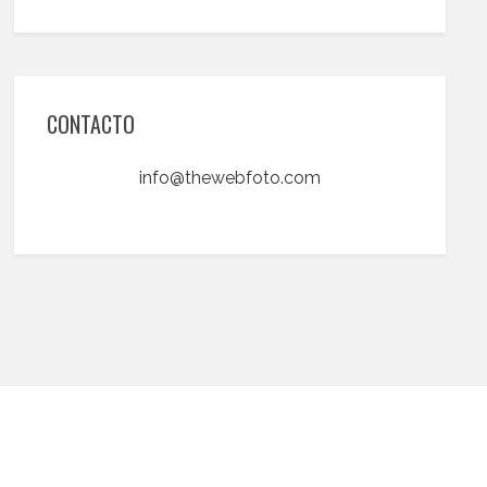
CONTACTO
info@thewebfoto.com