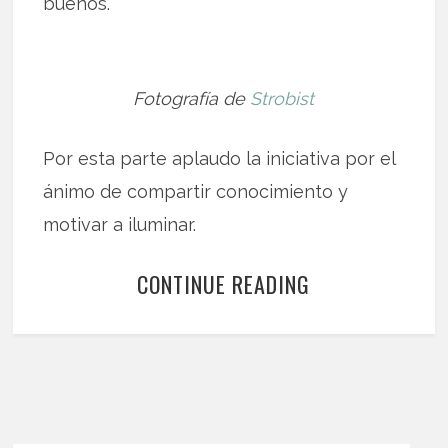
buenos.
Fotografía de
Strobist
Por esta parte aplaudo la iniciativa por el
ánimo de compartir conocimiento y
motivar a iluminar.
CONTINUE READING