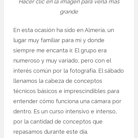
Hacer clic en la imagen para verla más
grande
En esta ocasión ha sido en Almería, un
lugar muy familiar para mí y donde
siempre me encanta ir. El grupo era
numeroso y muy variado, pero con el
interés común por la fotografía. El sábado
llenamos la cabeza de conceptos
técnicos básicos e imprescindibles para
entender cómo funciona una cámara por
dentro. Es un curso intensivo e intenso,
por la cantidad de conceptos que
repasamos durante este día.