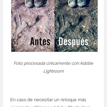
Foto procesada únicamente con Adobe
Lightroom
En caso de necesitar un retoque más