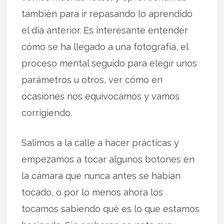
también para ir repasando lo aprendido
el día anterior. Es interesante entender
cómo se ha llegado a una fotografía, el
proceso mental seguido para elegir unos
parámetros u otros, ver cómo en
ocasiones nos equivocamos y vamos
corrigiendo.
Salimos a la calle a hacer prácticas y
empezamos a tocar algunos botones en
la cámara que nunca antes se habían
tocado, o por lo menos ahora los
tocamos sabiendo qué es lo que estamos