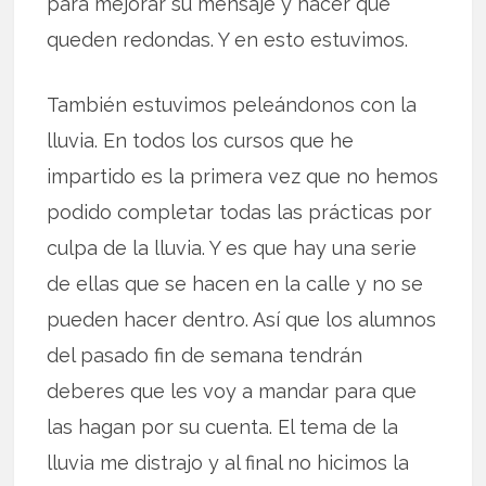
para mejorar su mensaje y hacer que
queden redondas. Y en esto estuvimos.
También estuvimos peleándonos con la
lluvia. En todos los cursos que he
impartido es la primera vez que no hemos
podido completar todas las prácticas por
culpa de la lluvia. Y es que hay una serie
de ellas que se hacen en la calle y no se
pueden hacer dentro. Así que los alumnos
del pasado fin de semana tendrán
deberes que les voy a mandar para que
las hagan por su cuenta. El tema de la
lluvia me distrajo y al final no hicimos la