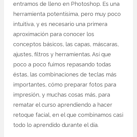
entramos de lleno en Photoshop. Es una
herramienta potentísima, pero muy poco
intuitiva, y es necesario una primera
aproximación para conocer los
conceptos básicos, las capas, máscaras,
ajustes, filtros y herramientas. Así que
poco a poco fuimos repasando todas
éstas, las combinaciones de teclas más
importantes, cómo preparar fotos para
impresión, y muchas cosas más, para
rematar el curso aprendiendo a hacer
retoque facial, en el que combinamos casi
todo lo aprendido durante el día.