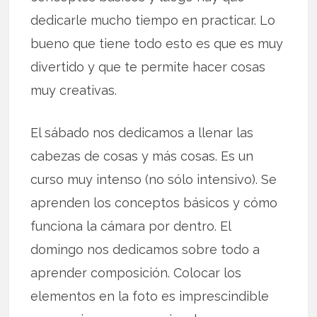
dedicarle mucho tiempo en practicar. Lo
bueno que tiene todo esto es que es muy
divertido y que te permite hacer cosas
muy creativas.
El sábado nos dedicamos a llenar las
cabezas de cosas y más cosas. Es un
curso muy intenso (no sólo intensivo). Se
aprenden los conceptos básicos y cómo
funciona la cámara por dentro. El
domingo nos dedicamos sobre todo a
aprender composición. Colocar los
elementos en la foto es imprescindible