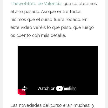
Thewebfoto de Valencia
, que celebramos
el año pasado. Así que entre todos
hicimos que el curso fuera rodado. En
este vídeo veréis lo que pasó, que luego
os cuento con más detalle.
Las novedades del curso eran muchas: 3