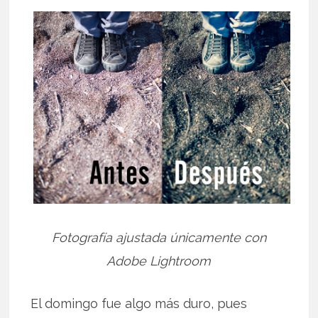
Fotografía ajustada únicamente con
Adobe Lightroom
El domingo fue algo más duro, pues