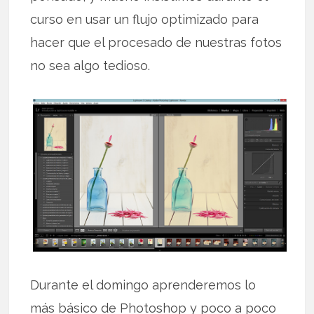
curso en usar un flujo optimizado para
hacer que el procesado de nuestras fotos
no sea algo tedioso.
Durante el domingo aprenderemos lo
más básico de Photoshop y poco a poco