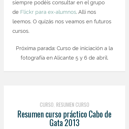
siempre podéis consultar en el grupo
de
Flickr para ex-alumnos
. Allí nos
leemos. O quizás nos veamos en futuros
cursos.
Próxima parada: Curso de iniciación a la
fotografía en Alicante 5 y 6 de abril.
CURSO
RESUMEN CURSO
,
Resumen curso práctico Cabo de
Gata 2013