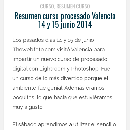
CURSO
RESUMEN CURSO
,
Resumen curso procesado Valencia
14 y 15 junio 2014
Los pasados días 14 y 15 de junio
Thewebfoto.com visitó Valencia para
impartir un nuevo curso de procesado
digital con Lightroom y Photoshop. Fue
un curso de lo más divertido porque el
ambiente fue genial. Además éramos
poquitos, lo que hacía que estuviéramos
muy a gusto.
El sábado aprendimos a utilizar el sencillo