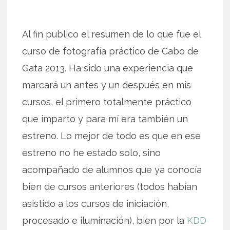
Al fin publico el resumen de lo que fue el
curso de fotografía práctico de Cabo de
Gata 2013. Ha sido una experiencia que
marcará un antes y un después en mis
cursos, el primero totalmente práctico
que imparto y para mí era también un
estreno. Lo mejor de todo es que en ese
estreno no he estado solo, sino
acompañado de alumnos que ya conocía
bien de cursos anteriores (todos habían
asistido a los cursos de iniciación,
procesado e iluminación), bien por la
KDD