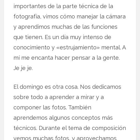
importantes de la parte técnica de la
fotografía, vimos cómo manejar la cámara
y aprendimos muchas de las funciones
que tienen. Es un día muy intenso de
conocimiento y «estrujamiento» mental. A
mí me encanta hacer pensar a la gente.
Je je je.
El domingo es otra cosa. Nos dedicamos
sobre todo a aprender a mirar y a
componer las fotos. También
aprendemos algunos conceptos más
técnicos. Durante el tema de composición
vemos muchas fotos, y aprovechamos