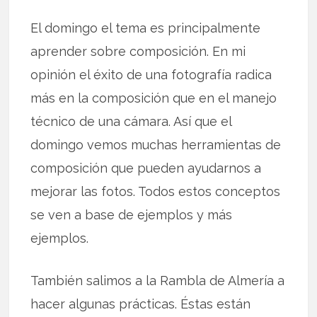
El domingo el tema es principalmente
aprender sobre composición. En mi
opinión el éxito de una fotografía radica
más en la composición que en el manejo
técnico de una cámara. Así que el
domingo vemos muchas herramientas de
composición que pueden ayudarnos a
mejorar las fotos. Todos estos conceptos
se ven a base de ejemplos y más
ejemplos.
También salimos a la Rambla de Almería a
hacer algunas prácticas. Éstas están