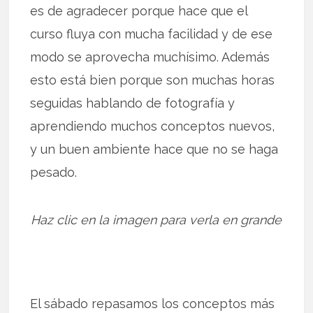
es de agradecer porque hace que el
curso fluya con mucha facilidad y de ese
modo se aprovecha muchísimo. Además
esto está bien porque son muchas horas
seguidas hablando de fotografía y
aprendiendo muchos conceptos nuevos,
y un buen ambiente hace que no se haga
pesado.
Haz clic en la imagen para verla en grande
El sábado repasamos los conceptos más