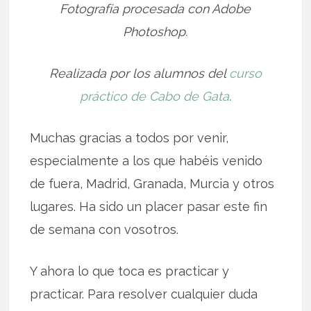
Fotografía procesada con Adobe
Photoshop.
Realizada por los alumnos del
curso
práctico de Cabo de Gata
.
Muchas gracias a todos por venir,
especialmente a los que habéis venido
de fuera, Madrid, Granada, Murcia y otros
lugares. Ha sido un placer pasar este fin
de semana con vosotros.
Y ahora lo que toca es practicar y
practicar. Para resolver cualquier duda