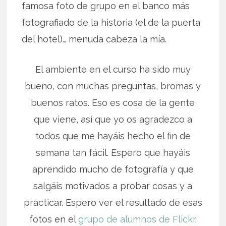
famosa foto de grupo en el banco más
fotografiado de la historia (el de la puerta
del hotel)… menuda cabeza la mía.
El ambiente en el curso ha sido muy
bueno, con muchas preguntas, bromas y
buenos ratos. Eso es cosa de la gente
que viene, así que yo os agradezco a
todos que me hayáis hecho el fin de
semana tan fácil. Espero que hayáis
aprendido mucho de fotografía y que
salgáis motivados a probar cosas y a
practicar. Espero ver el resultado de esas
fotos en el
grupo de alumnos de Flickr
.