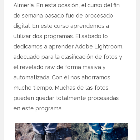
Almería. En esta ocasión, el curso del fin
de semana pasado fue de procesado
digital. En este curso aprendemos a
utilizar dos programas. El sábado lo
dedicamos a aprender Adobe Lightroom,
adecuado para la clasificación de fotos y
el revelado raw de forma masiva y
automatizada. Con él nos ahorramos
mucho tiempo. Muchas de las fotos
pueden quedar totalmente procesadas
en este programa.