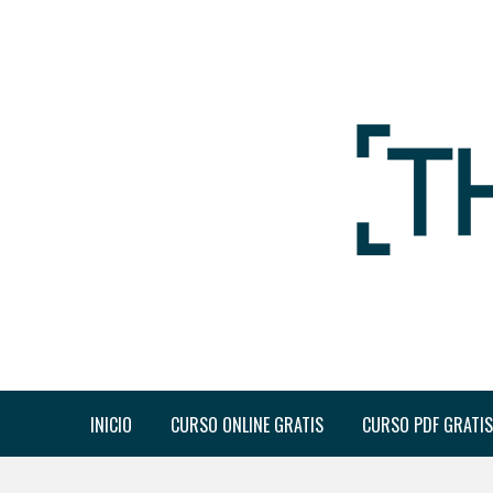
INICIO
CURSO ONLINE GRATIS
CURSO PDF GRATIS