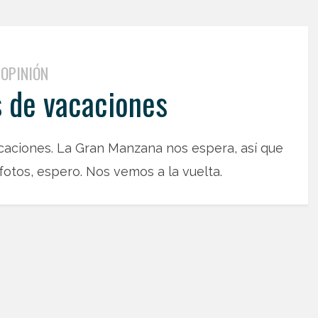
OPINIÓN
 de vacaciones
acaciones. La Gran Manzana nos espera, así que
otos, espero. Nos vemos a la vuelta.