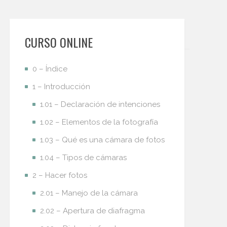
CURSO ONLINE
0 – Índice
1 – Introducción
1.01 – Declaración de intenciones
1.02 – Elementos de la fotografía
1.03 – Qué es una cámara de fotos
1.04 – Tipos de cámaras
2 – Hacer fotos
2.01 – Manejo de la cámara
2.02 – Apertura de diafragma