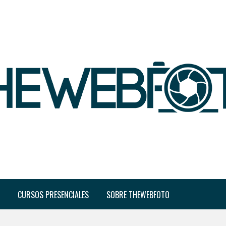
CURSOS PRESENCIALES
SOBRE THEWEBFOTO