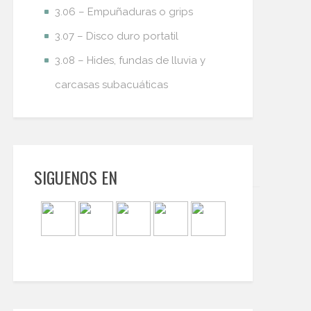
3.06 – Empuñaduras o grips
3.07 – Disco duro portatil
3.08 – Hides, fundas de lluvia y
carcasas subacuáticas
SIGUENOS EN