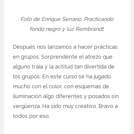
Foto de Enrique Serrano. Practicando
fondo negro y luz Rembrandt.
Después nos lanzamos a hacer prácticas
en grupos. Sorprendente el atrezo que
alguno traía y la actitud tan divertida de
los grupos. En este curso se ha jugado
mucho con el color, con esquemas de
iluminación algo diferentes y posados sin
vergüenza. Ha sido muy creativo. Bravo a
todos por eso.