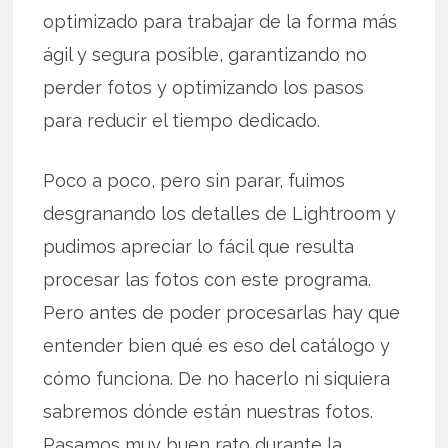
optimizado para trabajar de la forma más
ágil y segura posible, garantizando no
perder fotos y optimizando los pasos
para reducir el tiempo dedicado.
Poco a poco, pero sin parar, fuimos
desgranando los detalles de Lightroom y
pudimos apreciar lo fácil que resulta
procesar las fotos con este programa.
Pero antes de poder procesarlas hay que
entender bien qué es eso del catálogo y
cómo funciona. De no hacerlo ni siquiera
sabremos dónde están nuestras fotos.
Pasamos muy buen rato durante la