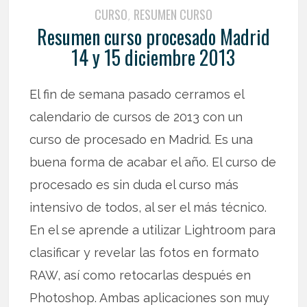
CURSO
RESUMEN CURSO
,
Resumen curso procesado Madrid
14 y 15 diciembre 2013
El fin de semana pasado cerramos el
calendario de cursos de 2013 con un
curso de procesado en Madrid. Es una
buena forma de acabar el año. El curso de
procesado es sin duda el curso más
intensivo de todos, al ser el más técnico.
En el se aprende a utilizar Lightroom para
clasificar y revelar las fotos en formato
RAW, así como retocarlas después en
Photoshop. Ambas aplicaciones son muy