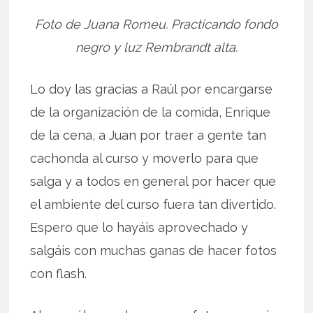
Foto de Juana Romeu. Practicando fondo
negro y luz Rembrandt alta.
Lo doy las gracias a Raúl por encargarse
de la organización de la comida, Enrique
de la cena, a Juan por traer a gente tan
cachonda al curso y moverlo para que
salga y a todos en general por hacer que
el ambiente del curso fuera tan divertido.
Espero que lo hayáis aprovechado y
salgáis con muchas ganas de hacer fotos
con flash.