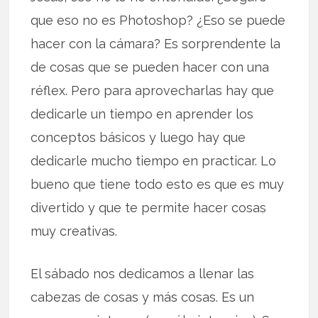
que eso no es Photoshop? ¿Eso se puede
hacer con la cámara? Es sorprendente la
de cosas que se pueden hacer con una
réflex. Pero para aprovecharlas hay que
dedicarle un tiempo en aprender los
conceptos básicos y luego hay que
dedicarle mucho tiempo en practicar. Lo
bueno que tiene todo esto es que es muy
divertido y que te permite hacer cosas
muy creativas.
El sábado nos dedicamos a llenar las
cabezas de cosas y más cosas. Es un