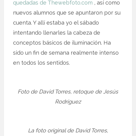
quedadas de Thewebfoto.com
, así como
nuevos alumnos que se apuntaron por su
cuenta. Y allí estaba yo el sábado
intentando llenarles la cabeza de
conceptos básicos de iluminación. Ha
sido un fin de semana realmente intenso
en todos los sentidos.
Foto de David Torres, retoque de Jesús
Rodríguez
La foto original de David Torres,