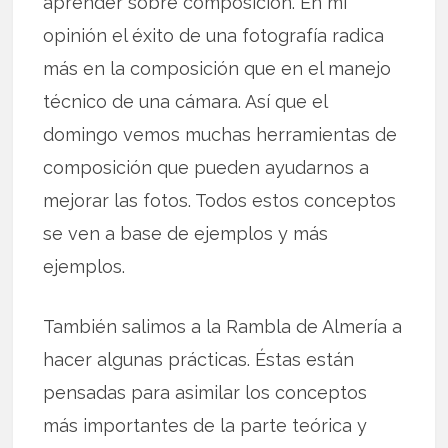
aprender sobre composición. En mi
opinión el éxito de una fotografía radica
más en la composición que en el manejo
técnico de una cámara. Así que el
domingo vemos muchas herramientas de
composición que pueden ayudarnos a
mejorar las fotos. Todos estos conceptos
se ven a base de ejemplos y más
ejemplos.
También salimos a la Rambla de Almería a
hacer algunas prácticas. Éstas están
pensadas para asimilar los conceptos
más importantes de la parte teórica y