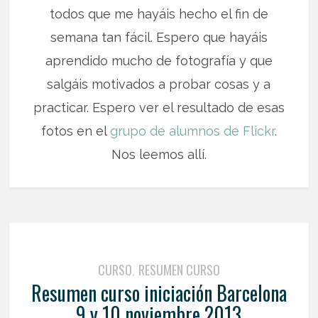
todos que me hayáis hecho el fin de
semana tan fácil. Espero que hayáis
aprendido mucho de fotografía y que
salgáis motivados a probar cosas y a
practicar. Espero ver el resultado de esas
fotos en el
grupo de alumnos de Flickr
.
Nos leemos allí.
CURSO
RESUMEN CURSO
,
Resumen curso iniciación Barcelona
9 y 10 noviembre 2013