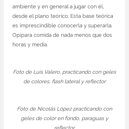
ambiente y en general a jugar con él,
desde el plano teórico. Esta base teórica
es imprescindible conocerla y superarla.
Opípara comida de nada menos que dos
horas y media.
Foto de Luis Valero, practicando con geles
de colores, flash lateral y reflector
Foto de Nicolás López practicando con
geles de color en fondo, paraguas y
reflector.