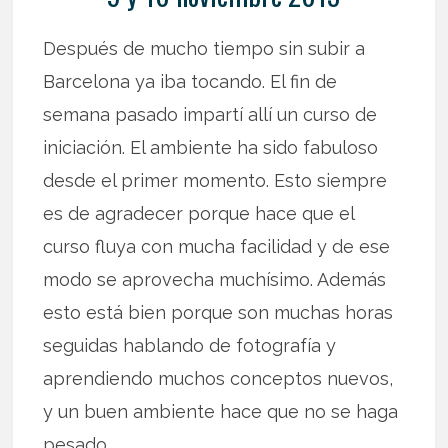
Después de mucho tiempo sin subir a
Barcelona ya iba tocando. El fin de
semana pasado impartí allí un curso de
iniciación. El ambiente ha sido fabuloso
desde el primer momento. Esto siempre
es de agradecer porque hace que el
curso fluya con mucha facilidad y de ese
modo se aprovecha muchísimo. Además
esto está bien porque son muchas horas
seguidas hablando de fotografía y
aprendiendo muchos conceptos nuevos,
y un buen ambiente hace que no se haga
pesado.