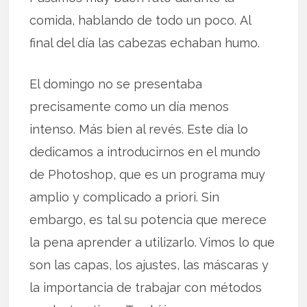
comida, hablando de todo un poco. Al
final del día las cabezas echaban humo.
El domingo no se presentaba
precisamente como un día menos
intenso. Más bien al revés. Este día lo
dedicamos a introducirnos en el mundo
de Photoshop, que es un programa muy
amplio y complicado a priori. Sin
embargo, es tal su potencia que merece
la pena aprender a utilizarlo. Vimos lo que
son las capas, los ajustes, las máscaras y
la importancia de trabajar con métodos