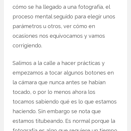
cómo se ha llegado a una fotografía, el
proceso mental seguido para elegir unos
parámetros u otros, ver cómo en
ocasiones nos equivocamos y vamos
corrigiendo.
Salimos a la calle a hacer prácticas y
empezamos a tocar algunos botones en
la cámara que nunca antes se habían
tocado, o por lo menos ahora los
tocamos sabiendo qué es lo que estamos
haciendo. Sin embargo se nota que
estamos titubeando. Es normal porque la
fotografía es algo que requiere un tiempo