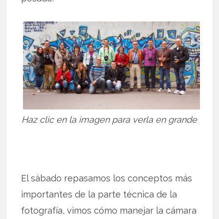
Haz clic en la imagen para verla en grande
El sábado repasamos los conceptos más
importantes de la parte técnica de la
fotografía, vimos cómo manejar la cámara