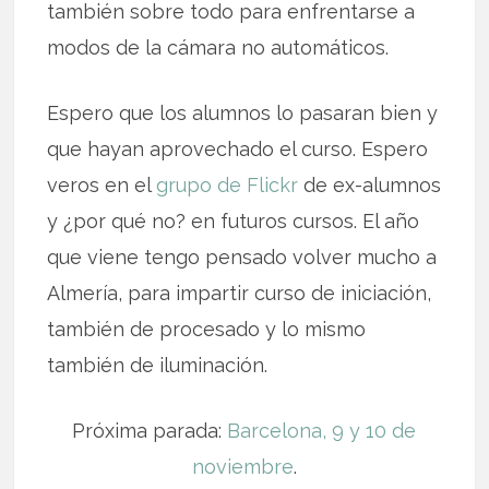
también sobre todo para enfrentarse a
modos de la cámara no automáticos.
Espero que los alumnos lo pasaran bien y
que hayan aprovechado el curso. Espero
veros en el
grupo de Flickr
de ex-alumnos
y ¿por qué no? en futuros cursos. El año
que viene tengo pensado volver mucho a
Almería, para impartir curso de iniciación,
también de procesado y lo mismo
también de iluminación.
Próxima parada:
Barcelona, 9 y 10 de
noviembre
.