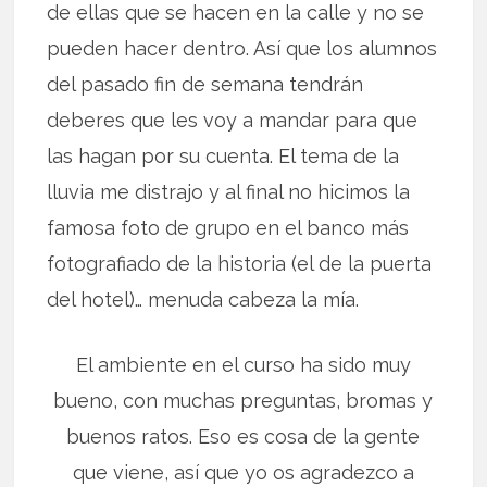
de ellas que se hacen en la calle y no se
pueden hacer dentro. Así que los alumnos
del pasado fin de semana tendrán
deberes que les voy a mandar para que
las hagan por su cuenta. El tema de la
lluvia me distrajo y al final no hicimos la
famosa foto de grupo en el banco más
fotografiado de la historia (el de la puerta
del hotel)… menuda cabeza la mía.
El ambiente en el curso ha sido muy
bueno, con muchas preguntas, bromas y
buenos ratos. Eso es cosa de la gente
que viene, así que yo os agradezco a