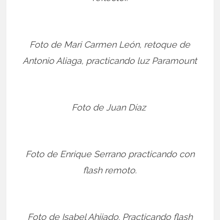
Foto de Mari Carmen León, retoque de
Antonio Aliaga, practicando luz Paramount
Foto de Juan Díaz
Foto de Enrique Serrano practicando con
flash remoto.
Foto de Isabel Ahijado. Practicando flash