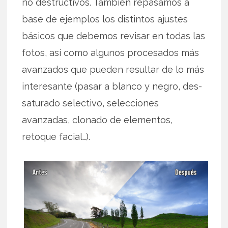
no destructivos. También repasamos a
base de ejemplos los distintos ajustes
básicos que debemos revisar en todas las
fotos, así como algunos procesados más
avanzados que pueden resultar de lo más
interesante (pasar a blanco y negro, des-
saturado selectivo, selecciones
avanzadas, clonado de elementos,
retoque facial…).