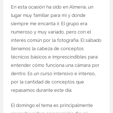
En esta ocasión ha sido en Almería, un
lugar muy familiar para mí y donde
siempre me encanta ir. El grupo era
numeroso y muy variado, pero con el
interés común por la fotografía. El sábado
llenamos la cabeza de conceptos
técnicos básicos e imprescindibles para
entender cómo funciona una cámara por
dentro. Es un curso intensivo e intenso,
por la cantidad de conceptos que
repasamos durante este día.
El domingo el tema es principalmente