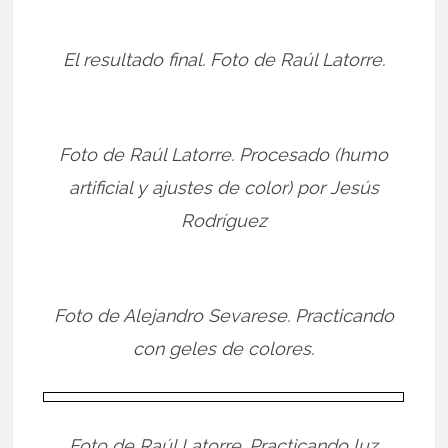
El resultado final. Foto de Raúl Latorre.
Foto de Raúl Latorre. Procesado (humo
artificial y ajustes de color) por Jesús
Rodríguez
Foto de Alejandro Sevarese. Practicando
con geles de colores.
Foto de Raúl Latorre. Practicando luz