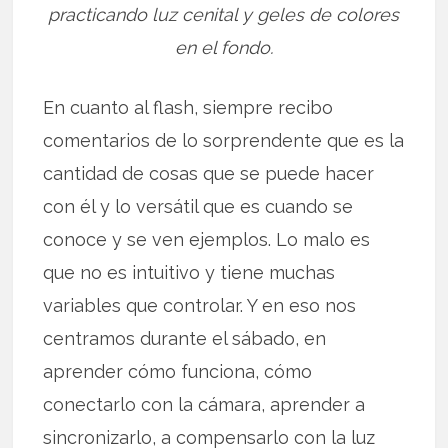
practicando luz cenital y geles de colores
en el fondo.
En cuanto al flash, siempre recibo
comentarios de lo sorprendente que es la
cantidad de cosas que se puede hacer
con él y lo versátil que es cuando se
conoce y se ven ejemplos. Lo malo es
que no es intuitivo y tiene muchas
variables que controlar. Y en eso nos
centramos durante el sábado, en
aprender cómo funciona, cómo
conectarlo con la cámara, aprender a
sincronizarlo, a compensarlo con la luz