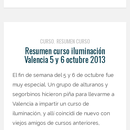
CURSO
RESUMEN CURSO
,
Resumen curso iluminación
Valencia 5 y 6 octubre 2013
El fin de semana del 5 y 6 de octubre fue
muy especial. Un grupo de alturanos y
segorbinos hicieron piña para llevarme a
Valencia a impartir un curso de
iluminación, y allí coincidí de nuevo con
viejos amigos de cursos anteriores,