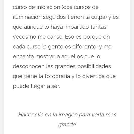
curso de iniciación (dos cursos de
iluminación seguidos tienen la culpa) y es
que aunque lo haya impartido tantas
veces no me canso. Eso es porque en
cada curso la gente es diferente, y me
encanta mostrar a aquellos que lo
desconocen las grandes posibilidades
que tiene la fotografía y lo divertida que
puede llegar a ser.
Hacer clic en la imagen para verla más
grande