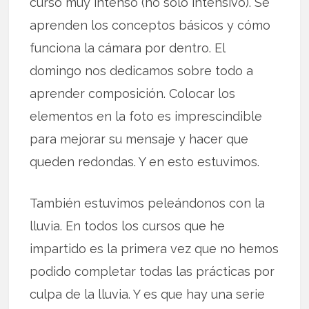
curso muy intenso (no sólo intensivo). Se
aprenden los conceptos básicos y cómo
funciona la cámara por dentro. El
domingo nos dedicamos sobre todo a
aprender composición. Colocar los
elementos en la foto es imprescindible
para mejorar su mensaje y hacer que
queden redondas. Y en esto estuvimos.
También estuvimos peleándonos con la
lluvia. En todos los cursos que he
impartido es la primera vez que no hemos
podido completar todas las prácticas por
culpa de la lluvia. Y es que hay una serie