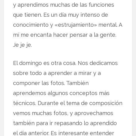
y aprendimos muchas de las funciones
que tienen. Es un día muy intenso de
conocimiento y «estrujamiento» mental. A
mí me encanta hacer pensar a la gente.
Je je je.
El domingo es otra cosa. Nos dedicamos
sobre todo a aprender a mirar y a
componer las fotos. También
aprendemos algunos conceptos más
técnicos. Durante el tema de composición
vemos muchas fotos, y aprovechamos
también para ir repasando lo aprendido
el día anterior. Es interesante entender