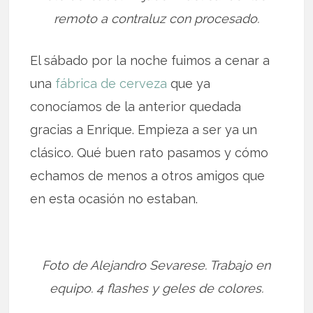
remoto a contraluz con procesado.
El sábado por la noche fuimos a cenar a
una
fábrica de cerveza
que ya
conocíamos de la anterior quedada
gracias a Enrique. Empieza a ser ya un
clásico. Qué buen rato pasamos y cómo
echamos de menos a otros amigos que
en esta ocasión no estaban.
Foto de Alejandro Sevarese. Trabajo en
equipo. 4 flashes y geles de colores.