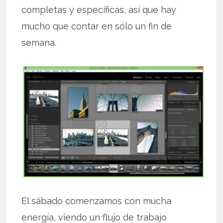
completas y específicas, así que hay
mucho que contar en sólo un fin de
semana.
El sábado comenzamos con mucha
energía, viendo un flujo de trabajo