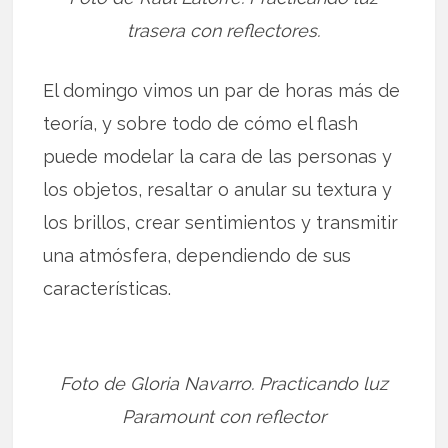
trasera con reflectores.
El domingo vimos un par de horas más de
teoría, y sobre todo de cómo el flash
puede modelar la cara de las personas y
los objetos, resaltar o anular su textura y
los brillos, crear sentimientos y transmitir
una atmósfera, dependiendo de sus
características.
Foto de Gloria Navarro. Practicando luz
Paramount con reflector