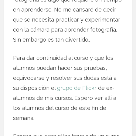
en aprenderse. No me cansaré de decir
que se necesita practicar y experimentar
con la cámara para aprender fotografía.
Sin embargo es tan divertido…
Para dar continuidad al curso y que los
alumnos puedan hacer sus pruebas,
equivocarse y resolver sus dudas está a
su disposición el
grupo de Flickr
de ex-
alumnos de mis cursos. Espero ver allí a
los alumnos del curso de este fin de
semana.