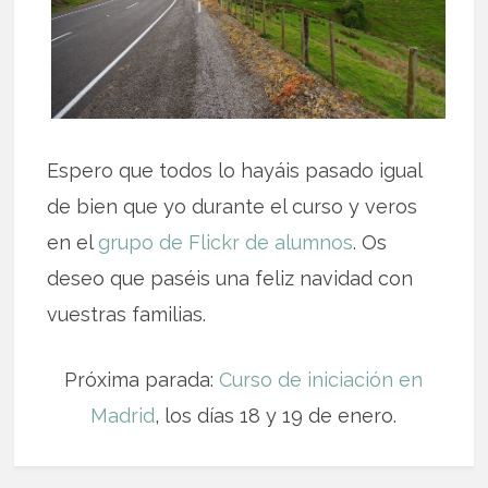
Espero que todos lo hayáis pasado igual
de bien que yo durante el curso y veros
en el
grupo de Flickr de alumnos
. Os
deseo que paséis una feliz navidad con
vuestras familias.
Próxima parada:
Curso de iniciación en
Madrid
, los días 18 y 19 de enero.