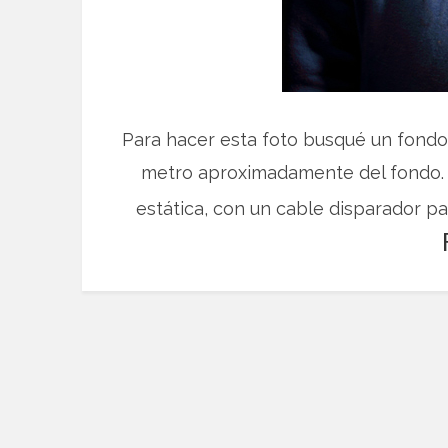
Para hacer esta foto busqué un fondo
metro aproximadamente del fondo. 
estática, con un cable disparador 