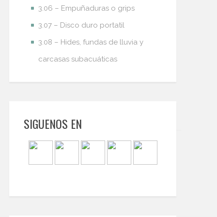
3.06 – Empuñaduras o grips
3.07 – Disco duro portatil
3.08 – Hides, fundas de lluvia y
carcasas subacuáticas
SIGUENOS EN