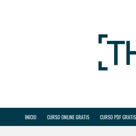
INICIO
CURSO ONLINE GRATIS
CURSO PDF GRATIS