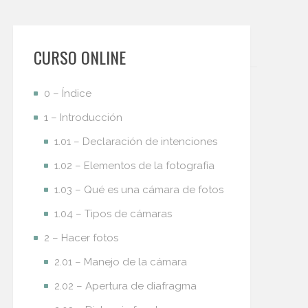
CURSO ONLINE
0 – Índice
1 – Introducción
1.01 – Declaración de intenciones
1.02 – Elementos de la fotografía
1.03 – Qué es una cámara de fotos
1.04 – Tipos de cámaras
2 – Hacer fotos
2.01 – Manejo de la cámara
2.02 – Apertura de diafragma