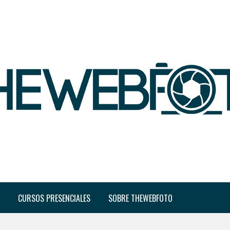
CURSOS PRESENCIALES
SOBRE THEWEBFOTO